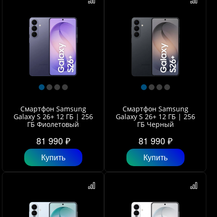
Смартфон Samsung
Смартфон Samsung
Galaxy S 26+ 12 ГБ | 256
Galaxy S 26+ 12 ГБ | 256
ГБ Фиолетовый
ГБ Черный
81 990 ₽
81 990 ₽
Купить
Купить