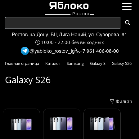
Ростов-на-Дону, БЦ Лига Наций, ул. Суворова, 91
10:00 - 22:00 без выходных
@yabloko_rostov_tg
+7 961 406-08-00
Главная страница
Каталог
Samsung
Galaxy S
Galaxy S26
Galaxy S26
Фильтр