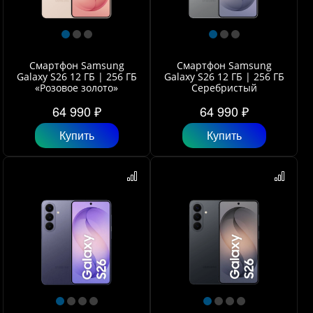
Смартфон Samsung
Смартфон Samsung
Galaxy S26 12 ГБ | 256 ГБ
Galaxy S26 12 ГБ | 256 ГБ
«Розовое золото»
Серебристый
64 990 ₽
64 990 ₽
Купить
Купить