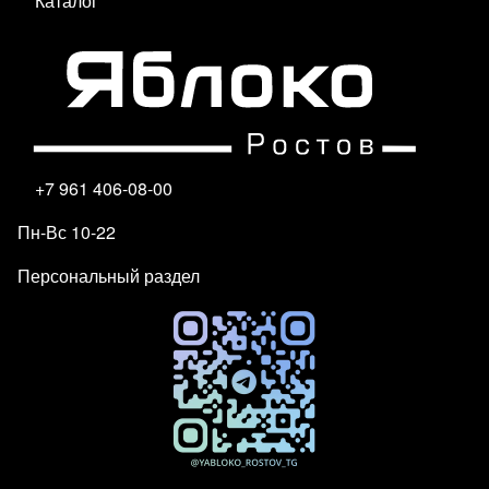
Каталог
+7 961 406-08-00
Пн-Вс 10-22
Персональный раздел