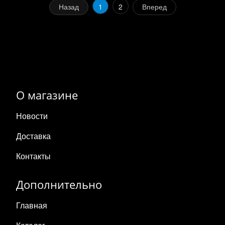
Назад
1
2
Вперед
О магазине
Новости
Доставка
Контакты
Дополнительно
Главная