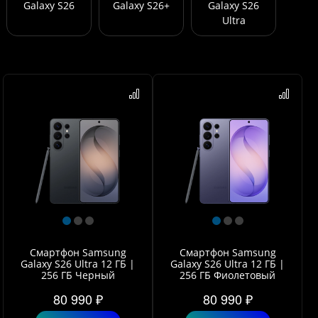
Galaxy S26
Galaxy S26+
Galaxy S26
Ultra
Смартфон Samsung
Смартфон Samsung
Galaxy S26 Ultra 12 ГБ |
Galaxy S26 Ultra 12 ГБ |
256 ГБ Черный
256 ГБ Фиолетовый
80 990 ₽
80 990 ₽