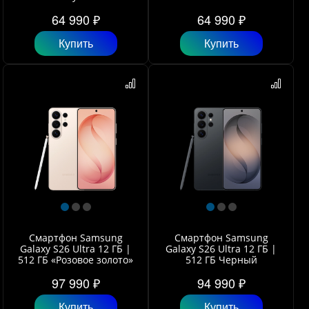
64 990 ₽
64 990 ₽
Купить
Купить
Смартфон Samsung
Смартфон Samsung
Galaxy S26 Ultra 12 ГБ |
Galaxy S26 Ultra 12 ГБ |
512 ГБ «Розовое золото»
512 ГБ Черный
97 990 ₽
94 990 ₽
Купить
Купить