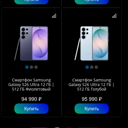
Смартфон Samsung
Смартфон Samsung
Galaxy S26 Ultra 12 ГБ |
Galaxy S26 Ultra 12 ГБ |
512 ГБ Фиолетовый
512 ГБ Голубой
94 990 ₽
95 990 ₽
Купить
Купить