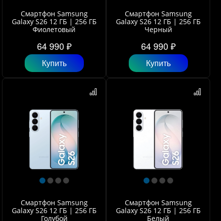
Смартфон Samsung
Смартфон Samsung
Galaxy S26 12 ГБ | 256 ГБ
Galaxy S26 12 ГБ | 256 ГБ
Фиолетовый
Черный
64 990 ₽
64 990 ₽
Купить
Купить
Смартфон Samsung
Смартфон Samsung
Galaxy S26 12 ГБ | 256 ГБ
Galaxy S26 12 ГБ | 256 ГБ
Голубой
Белый