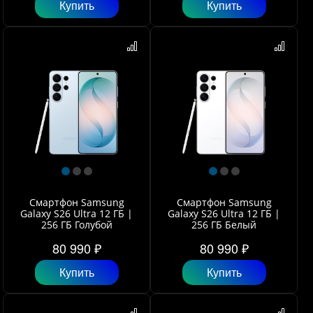
Купить
Купить
Смартфон Samsung
Смартфон Samsung
Galaxy S26 Ultra 12 ГБ |
Galaxy S26 Ultra 12 ГБ |
256 ГБ Голубой
256 ГБ Белый
80 990 ₽
80 990 ₽
Купить
Купить