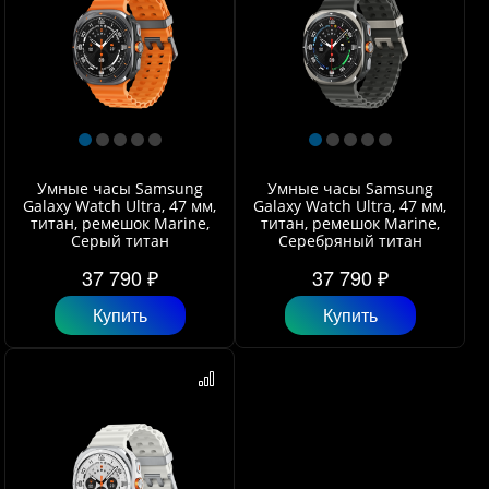
Умные часы Samsung
Умные часы Samsung
Galaxy Watch Ultra, 47 мм,
Galaxy Watch Ultra, 47 мм,
титан, ремешок Marine,
титан, ремешок Marine,
Серый титан
Серебряный титан
37 790 ₽
37 790 ₽
Купить
Купить