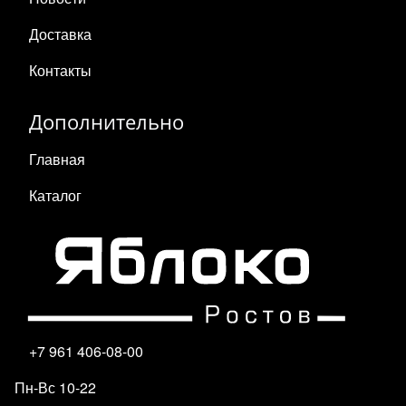
Доставка
Контакты
Дополнительно
Главная
Каталог
+7 961 406-08-00
Пн-Вс 10-22