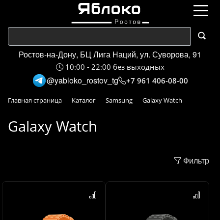
Ростов-на-Дону, БЦ Лига Наций, ул. Суворова, 91
10:00 - 22:00 без выходных
@yabloko_rostov_tg
+7 961 406-08-00
Главная страница
Каталог
Samsung
Galaxy Watch
Galaxy Watch
Фильтр