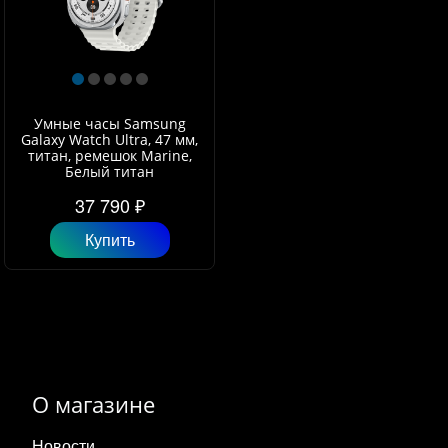
Умные часы Samsung
Galaxy Watch Ultra, 47 мм,
титан, ремешок Marine,
Белый титан
37 790 ₽
Купить
О магазине
Новости