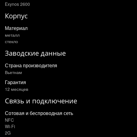
Exynos 2600
Корпус
Материал
металл
стекло
Заводские данные
Страна производителя
Вьетнам
Гарантия
12 месяцев
Связь и подключение
Сотовая и беспроводная сеть
NFC
Wi-Fi
2G