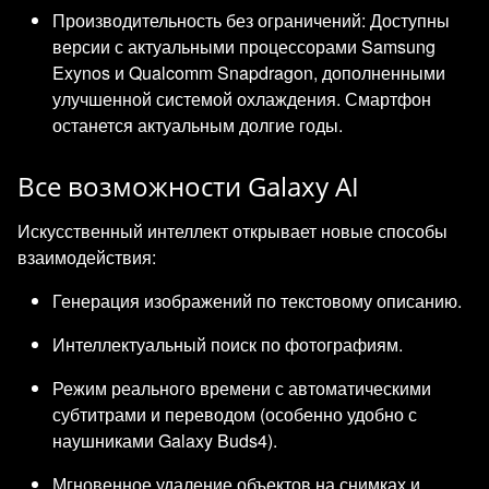
Производительность без ограничений: Доступны
версии с актуальными процессорами Samsung
Exynos и Qualcomm Snapdragon, дополненными
улучшенной системой охлаждения. Смартфон
останется актуальным долгие годы.
Все возможности Galaxy AI
Искусственный интеллект открывает новые способы
взаимодействия:
Генерация изображений по текстовому описанию.
Интеллектуальный поиск по фотографиям.
Режим реального времени с автоматическими
субтитрами и переводом (особенно удобно с
наушниками Galaxy Buds4).
Мгновенное удаление объектов на снимках и