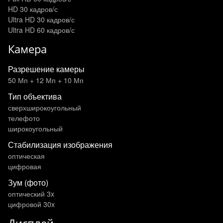
HD 30 кадров/с
Ultra HD 30 кадров/с
Ultra HD 60 кадров/с
Камера
Разрешение камеры
50 Мп + 12 Мп + 10 Мп
Тип объектива
сверхширокоугольный
телефото
широкоугольный
Стабилизация изображения
оптическая
цифровая
Зум (фото)
оптический 3x
цифровой 30x