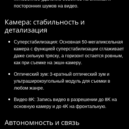
посторонних шумов на видео.
Камера: стабильность и
детализация
Суперстабилизация: Основная 50-мегапиксельная
камера с функцией суперстабилизации сглаживает
даже сильную тряску, а горизонт остается ровным,
как при съемке на экшн-камеру.
Оптический зум: 3-кратный оптический зум и
ультраширокоугольный модуль для съемки в
любом жанре.
Видео 8K: Запись видео в разрешении до 8K на
основную камеру и до 4K на фронтальную.
Автономность и связь