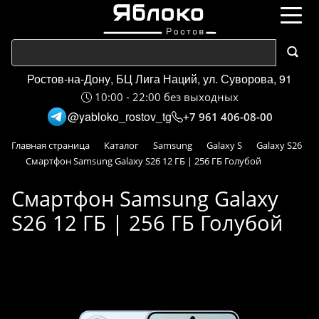
Ростов-на-Дону, БЦ Лига Наций, ул. Суворова, 91
10:00 - 22:00 без выходных
@yabloko_rostov_tg
+7 961 406-08-00
Главная страница
Каталог
Samsung
Galaxy S
Galaxy S26
Смартфон Samsung Galaxy S26 12 ГБ | 256 ГБ Голубой
Смартфон Samsung Galaxy
S26 12 ГБ | 256 ГБ Голубой