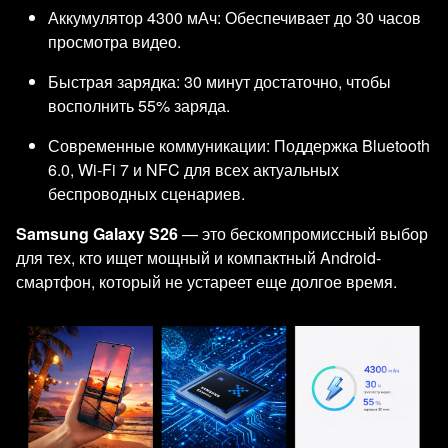
Аккумулятор 4300 мАч: Обеспечивает до 30 часов
просмотра видео.
Быстрая зарядка: 30 минут достаточно, чтобы
восполнить 55% заряда.
Современные коммуникации: Поддержка Bluetooth
6.0, Wi-Fi 7 и NFC для всех актуальных
беспроводных сценариев.
Samsung Galaxy S26
— это бескомпромиссный выбор
для тех, кто ищет мощный и компактный Android-
смартфон, который не устареет еще долгое время.