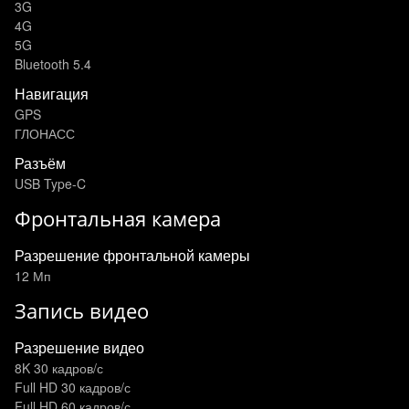
3G
4G
5G
Bluetooth 5.4
Навигация
GPS
ГЛОНАСС
Разъём
USB Type-C
Фронтальная камера
Разрешение фронтальной камеры
12 Мп
Запись видео
Разрешение видео
8K 30 кадров/с
Full HD 30 кадров/с
Full HD 60 кадров/с