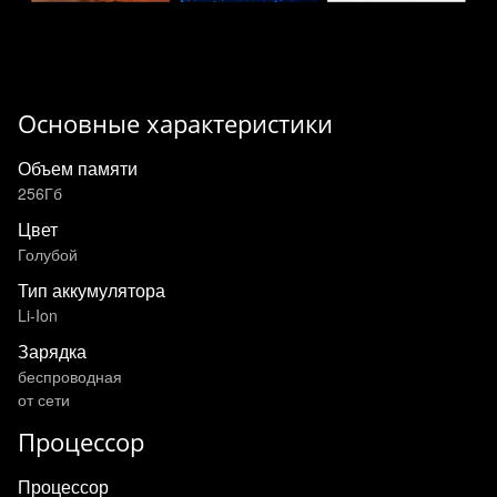
Основные характеристики
Объем памяти
256Гб
Цвет
Голубой
Тип аккумулятора
Li-Ion
Зарядка
беспроводная
от сети
Процессор
Процессор