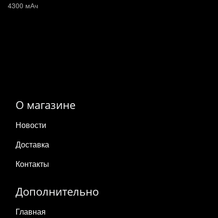
4300 мАч
О магазине
Новости
Доставка
Контакты
Дополнительно
Главная