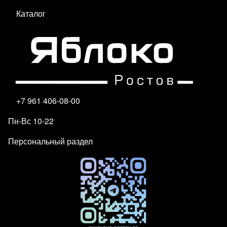
Каталог
+7 961 406-08-00
Пн-Вс 10-22
Персональный раздел