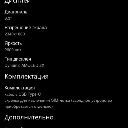
Дисплей
Диагональ
6.3"
Разрешение экрана
2340x1080
Яркость
2600 нит
Тип дисплея
Dynamic AMOLED 2X
Комплектация
Комплектация
кабель USB Type-C
скрепка для извлечения SIM-лотка (зарядное устройство
приобретается отдельно)
Дополнительно