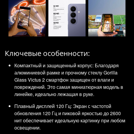
Ключевые особенности:
Компактный и защищенный корпус: Благодаря
алюминиевой рамке и прочному стеклу Gorilla
Glass Victus 2 смартфон защищен от влаги и
повреждений. Это самая миниатюрная модель в
линейке, идеально лежащая в руке.
Плавный дисплей 120 Гц: Экран с частотой
обновления 120 Гц и пиковой яркостью до 2600
нит обеспечивает идеальную картинку при любом
освещении.