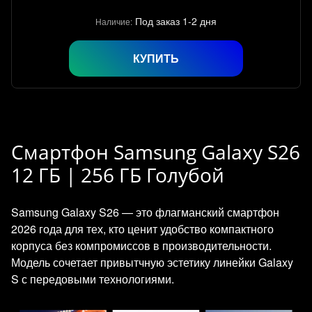
Под заказ 1-2 дня
Наличие:
КУПИТЬ
Смартфон Samsung Galaxy S26
12 ГБ | 256 ГБ Голубой
Samsung Galaxy S26 — это флагманский смартфон
2026 года для тех, кто ценит удобство компактного
корпуса без компромиссов в производительности.
Модель сочетает привытчную эстетику линейки Galaxy
S с передовыми технологиями.