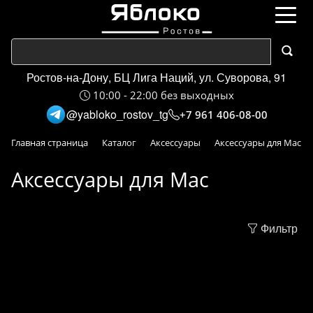
Ростов-на-Дону, БЦ Лига Наций, ул. Суворова, 91
10:00 - 22:00 без выходных
@yabloko_rostov_tg
+7 961 406-08-00
Главная страница
Каталог
Аксессуары
Аксессуары для Mac
Аксессуары для Mac
Фильтр