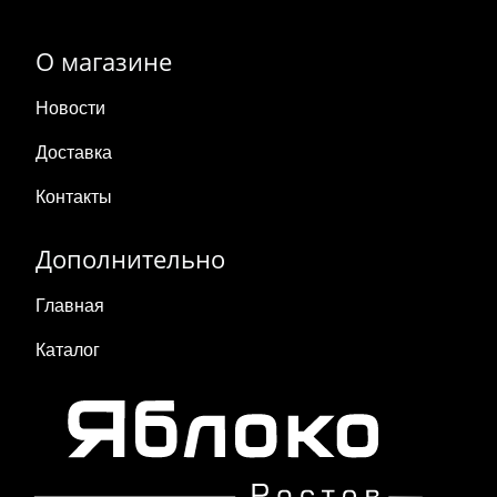
О магазине
Новости
Доставка
Контакты
Дополнительно
Главная
Каталог