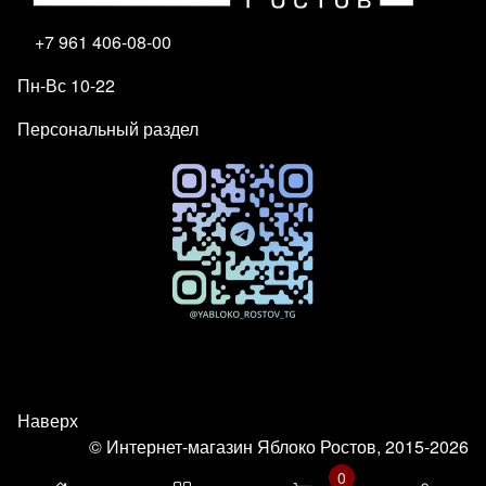
+7 961 406-08-00
Пн-Вс 10-22
Персональный раздел
Наверх
© Интернет-магазин Яблоко Ростов, 2015-2026
0