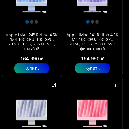
Apple iMac 24" Retina 4,5K
Apple iMac 24" Retina 4,5K
(M4 10C CPU, 10C GPU,
(M4 10C CPU, 10C GPU,
2024), 16 ГБ, 256 ГБ SSD,
2024), 16 ГБ, 256 ГБ SSD,
голубой
фиолетовый
164 990 ₽
164 990 ₽
Купить
Купить