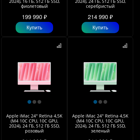
2024), 16 ГБ, 512 ГБ SSD,
2024), 24 ГБ, 512 ГБ SSD,
фиолетовый
серебристый
199 990 ₽
214 990 ₽
Купить
Купить
Apple iMac 24" Retina 4,5K
Apple iMac 24" Retina 4,5K
(M4 10C CPU, 10C GPU,
(M4 10C CPU, 10C GPU,
2024), 24 ГБ, 512 ГБ SSD,
2024), 24 ГБ, 512 ГБ SSD,
розовый
зеленый