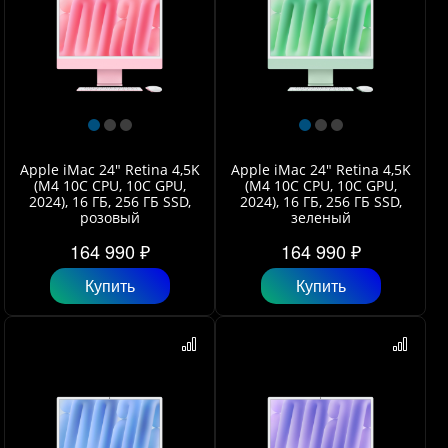
Apple iMac 24" Retina 4,5K
Apple iMac 24" Retina 4,5K
(M4 10C CPU, 10C GPU,
(M4 10C CPU, 10C GPU,
2024), 16 ГБ, 256 ГБ SSD,
2024), 16 ГБ, 256 ГБ SSD,
розовый
зеленый
164 990 ₽
164 990 ₽
Купить
Купить