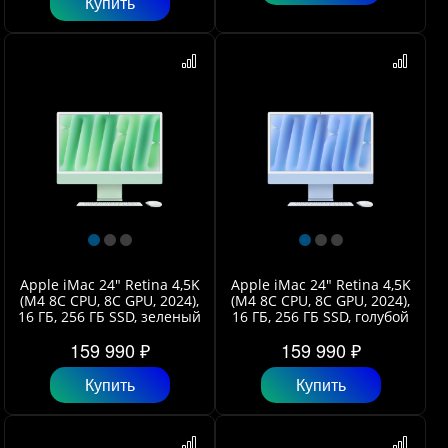
Купить
Apple iMac 24" Retina 4,5K
Apple iMac 24" Retina 4,5K
(M4 8C CPU, 8C GPU, 2024),
(M4 8C CPU, 8C GPU, 2024),
16 ГБ, 256 ГБ SSD, зеленый
16 ГБ, 256 ГБ SSD, голубой
159 990 ₽
159 990 ₽
Купить
Купить