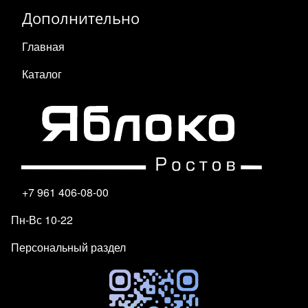
Дополнительно
Главная
Каталог
+7 961 406-08-00
Пн-Вс 10-22
Персональный раздел