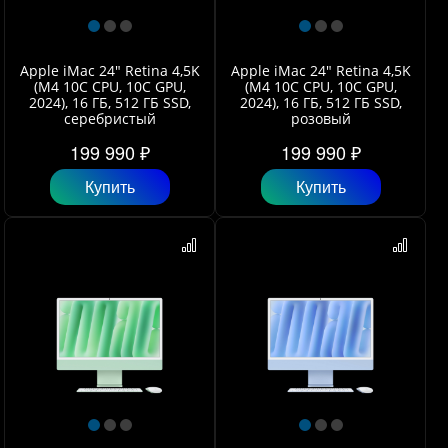
Apple iMac 24" Retina 4,5K
Apple iMac 24" Retina 4,5K
(M4 10C CPU, 10C GPU,
(M4 10C CPU, 10C GPU,
2024), 16 ГБ, 512 ГБ SSD,
2024), 16 ГБ, 512 ГБ SSD,
серебристый
розовый
199 990 ₽
199 990 ₽
Купить
Купить