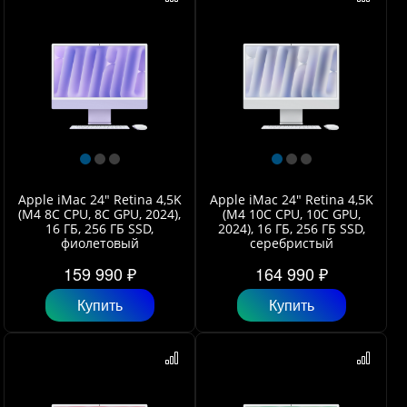
Apple iMac 24" Retina 4,5K
Apple iMac 24" Retina 4,5K
(M4 8C CPU, 8C GPU, 2024),
(M4 10C CPU, 10C GPU,
16 ГБ, 256 ГБ SSD,
2024), 16 ГБ, 256 ГБ SSD,
фиолетовый
серебристый
159 990 ₽
164 990 ₽
Купить
Купить