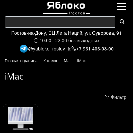
Ростов-на-Дону, БЦ Лига Наций, ул. Суворова, 91
10:00 - 22:00 без выходных
@yabloko_rostov_tg
+7 961 406-08-00
Главная страница
Каталог
Mac
iMac
iMac
Фильтр