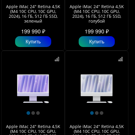
Apple iMac 24" Retina 4,5K
Apple iMac 24" Retina 4,5K
(M4 10C CPU, 10C GPU,
(M4 10C CPU, 10C GPU,
2024), 16 ГБ, 512 ГБ SSD,
2024), 16 ГБ, 512 ГБ SSD,
зеленый
голубой
199 990 ₽
199 990 ₽
Купить
Купить
Apple iMac 24" Retina 4,5K
Apple iMac 24" Retina 4,5K
(M4 10C CPU, 10C GPU,
(M4 10C CPU, 10C GPU,