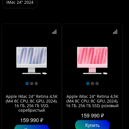
iMac 24" 2024
Apple iMac 24" Retina 4,5K
Apple iMac 24" Retina 4,5K
(M4 8C CPU, 8C GPU, 2024),
(M4 8C CPU, 8C GPU, 2024),
16 ГБ, 256 ГБ SSD,
16 ГБ, 256 ГБ SSD, розовый
серебристый
159 990 ₽
159 990 ₽
Купить