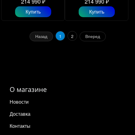
214 990 ₽
214 990 ₽
Купить
Купить
Назад
1
2
Вперед
О магазине
Новости
Доставка
Контакты