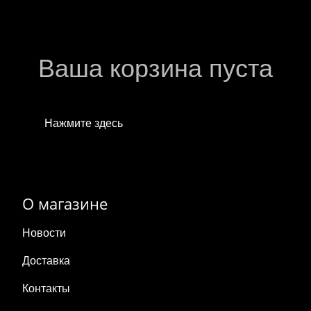
Ваша корзина пуста
Нажмите здесь
, чтобы продолжить покупки
О магазине
Новости
Доставка
Контакты