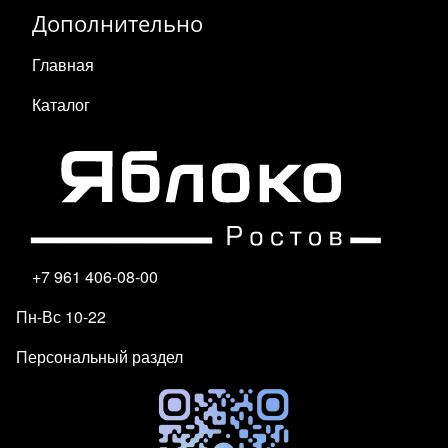
Дополнительно
Главная
Каталог
+7 961 406-08-00
Пн-Вс 10-22
Персональный раздел