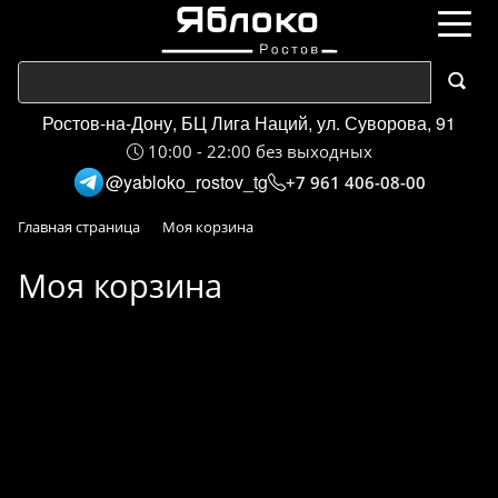
Ростов-на-Дону, БЦ Лига Наций, ул. Суворова, 91
10:00 - 22:00 без выходных
@yabloko_rostov_tg
+7 961 406-08-00
Главная страница
Моя корзина
Моя корзина