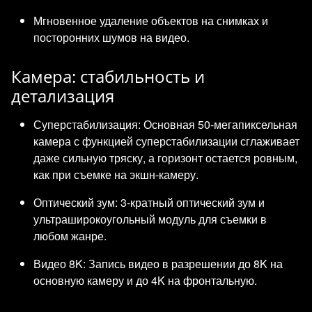
Мгновенное удаление объектов на снимках и
посторонних шумов на видео.
Камера: стабильность и
детализация
Суперстабилизация: Основная 50-мегапиксельная
камера с функцией суперстабилизации сглаживает
даже сильную тряску, а горизонт остается ровным,
как при съемке на экшн-камеру.
Оптический зум: 3-кратный оптический зум и
ультраширокоугольный модуль для съемки в
любом жанре.
Видео 8K: Запись видео в разрешении до 8K на
основную камеру и до 4K на фронтальную.