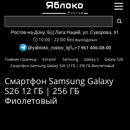
Ростов-на-Дону, БЦ Лига Наций, ул. Суворова, 91
10:00 - 22:00 без выходных
@yabloko_rostov_tg
+7 961 406-08-00
Главная страница
Каталог
Samsung
Galaxy S
Galaxy S26
Смартфон Samsung Galaxy S26 12 ГБ | 256 ГБ Фиолетовый
Смартфон Samsung Galaxy
S26 12 ГБ | 256 ГБ
Фиолетовый