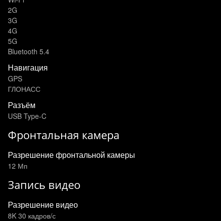
2G
3G
4G
5G
Bluetooth 5.4
Навигация
GPS
ГЛОНАСС
Разъём
USB Type-C
Фронтальная камера
Разрешение фронтальной камеры
12 Мп
Запись видео
Разрешение видео
8K 30 кадров/с