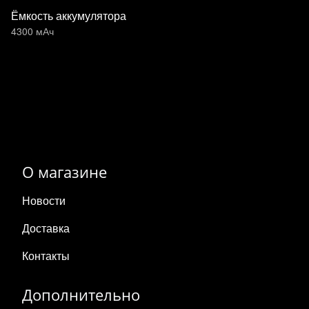
Ёмкость аккумулятора
4300 мАч
О магазине
Новости
Доставка
Контакты
Дополнительно