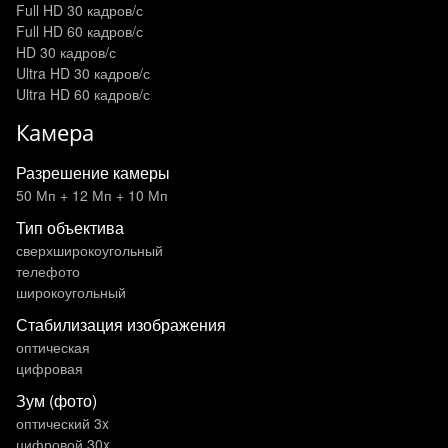
Full HD 30 кадров/с
Full HD 60 кадров/с
HD 30 кадров/с
Ultra HD 30 кадров/с
Ultra HD 60 кадров/с
Камера
Разрешение камеры
50 Мп + 12 Мп + 10 Мп
Тип объектива
сверхширокоугольный
телефото
широкоугольный
Стабилизация изображения
оптическая
цифровая
Зум (фото)
оптический 3x
цифровой 30x