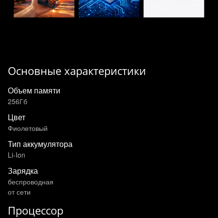
Основные характеристики
Объем памяти
256Гб
Цвет
Фиолетовый
Тип аккумулятора
Li-Ion
Зарядка
беспроводная
от сети
Процессор