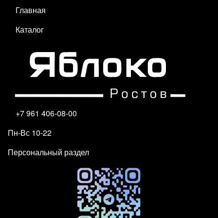
Главная
Каталог
+7 961 406-08-00
Пн-Вс 10-22
Персональный раздел