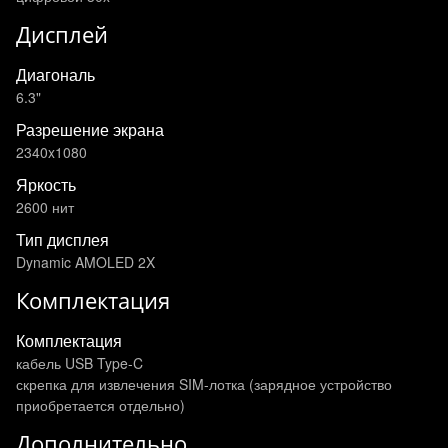
Дисплей
Диагональ
6.3"
Разрешение экрана
2340x1080
Яркость
2600 нит
Тип дисплея
Dynamic AMOLED 2X
Комплектация
Комплектация
кабель USB Type-C
скрепка для извлечения SIM-лотка (зарядное устройство
приобретается отдельно)
Дополнительно