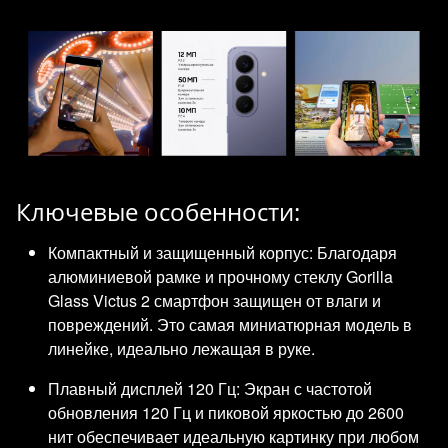
Ключевые особенности:
Компактный и защищенный корпус: Благодаря
алюминиевой рамке и прочному стеклу Gorilla
Glass Victus 2 смартфон защищен от влаги и
повреждений. Это самая миниатюрная модель в
линейке, идеально лежащая в руке.
Плавный дисплей 120 Гц: Экран с частотой
обновления 120 Гц и пиковой яркостью до 2600
нит обеспечивает идеальную картинку при любом