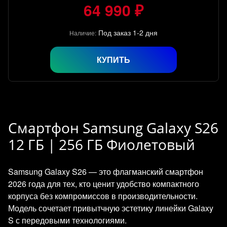
64 990 ₽
Под заказ 1-2 дня
Наличие:
КУПИТЬ
Смартфон Samsung Galaxy S26
12 ГБ | 256 ГБ Фиолетовый
Samsung Galaxy S26 — это флагманский смартфон
2026 года для тех, кто ценит удобство компактного
корпуса без компромиссов в производительности.
Модель сочетает привытчную эстетику линейки Galaxy
S с передовыми технологиями.