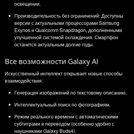
освещении.
Производительность без ограничений: Доступны
версии с актуальными процессорами Samsung
Exynos и Qualcomm Snapdragon, дополненными
улучшенной системой охлаждения. Смартфон
останется актуальным долгие годы.
Все возможности Galaxy AI
Искусственный интеллект открывает новые способы
взаимодействия:
Генерация изображений по текстовому описанию.
Интеллектуальный поиск по фотографиям.
Режим реального времени с автоматическими
субтитрами и переводом (особенно удобно с
наушниками Galaxy Buds4).