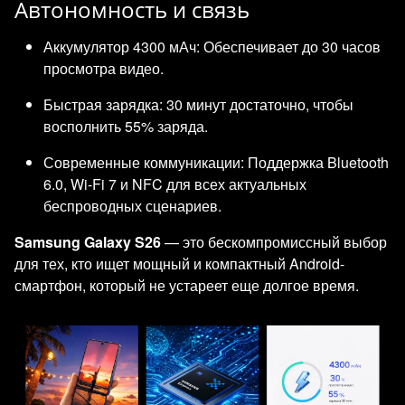
Автономность и связь
Аккумулятор 4300 мАч: Обеспечивает до 30 часов
просмотра видео.
Быстрая зарядка: 30 минут достаточно, чтобы
восполнить 55% заряда.
Современные коммуникации: Поддержка Bluetooth
6.0, Wi-Fi 7 и NFC для всех актуальных
беспроводных сценариев.
Samsung Galaxy S26
— это бескомпромиссный выбор
для тех, кто ищет мощный и компактный Android-
смартфон, который не устареет еще долгое время.