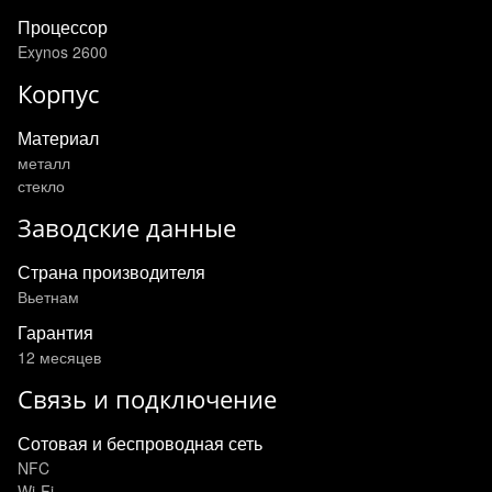
Процессор
Exynos 2600
Корпус
Материал
металл
стекло
Заводские данные
Страна производителя
Вьетнам
Гарантия
12 месяцев
Связь и подключение
Сотовая и беспроводная сеть
NFC
Wi-Fi