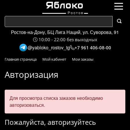
Ростов-на-Дону, БЦ Лига Наций, ул. Суворова, 91
10:00 - 22:00 без выходных
@yabloko_rostov_tg
+7 961 406-08-00
Главная страница
Мой кабинет
Мои заказы
Авторизация
Для просмотра списка заказов необходимо
авторизоваться.
Пожалуйста, авторизуйтесь