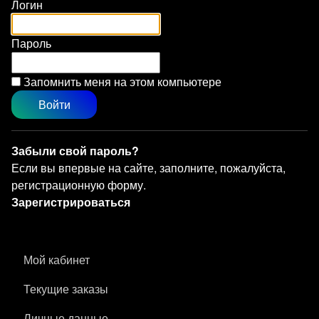
Логин
Пароль
Запомнить меня на этом компьютере
Забыли свой пароль?
Если вы впервые на сайте, заполните, пожалуйста,
регистрационную форму.
Зарегистрироваться
Мой кабинет
Текущие заказы
Личные данные