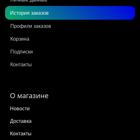
История заказов
Профили заказов
Корзина
Подписки
Контакты
О магазине
Новости
Доставка
Контакты