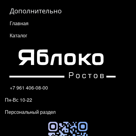
Дополнительно
Главная
Каталог
+7 961 406-08-00
Пн-Вс 10-22
Персональный раздел