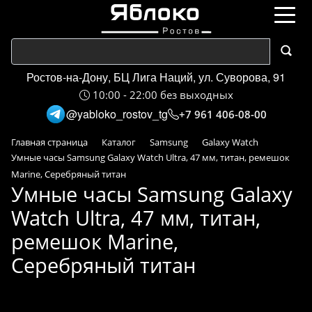
Ростов-на-Дону, БЦ Лига Наций, ул. Суворова, 91
10:00 - 22:00 без выходных
@yabloko_rostov_tg
+7 961 406-08-00
Главная страница
Каталог
Samsung
Galaxy Watch
Умные часы Samsung Galaxy Watch Ultra, 47 мм, титан, ремешок
Marine, Серебряный титан
Умные часы Samsung Galaxy
Watch Ultra, 47 мм, титан,
ремешок Marine,
Серебряный титан