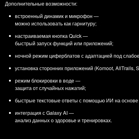
Дополнительные возможности:
встроенный динамик и микрофон —
можно использовать как гарнитуру;
настраиваемая кнопка Quick —
быстрый запуск функций или приложений;
ночной режим циферблатов с адаптацией под слабо
установка сторонних приложений (Komoot, AllTrails, St
режим блокировки в воде —
защита от случайных нажатий;
быстрые текстовые ответы с помощью ИИ на основе
интеграция с Galaxy AI —
анализ данных о здоровье и тренировках.