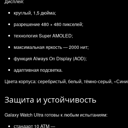
Дисплей:
круглый, 1,5 дюйма;
разрешение 480 × 480 пикселей;
технология Super AMOLED;
максимальная яркость — 2000 нит;
функция Always On Display (AOD);
адаптивная подсветка.
Цвета корпуса: серебристый, белый, тёмно‑серый, «Сини
Защита и устойчивость
Galaxy Watch Ultra готовы к любым испытаниям:
стандарт 10 ATM —