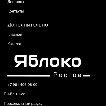
Доставка
Контакты
Дополнительно
Главная
Каталог
+7 961 406-08-00
Пн-Вс 10-22
Персональный раздел