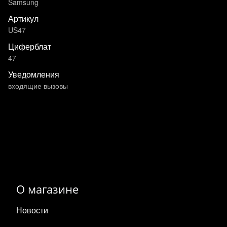
Samsung
Артикул
US47
Циферблат
47
Уведомления
входящие вызовы
О магазине
Новости