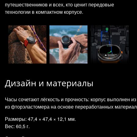
путешественников и всех, кто ценит передовые
технологии в компактном корпусе.
Дизайн и материалы
Часы сочетают лёгкость и прочность: корпус выполнен из 
из фторэластомера на основе переработанных материал
Размеры: 47,4 × 47,4 × 12,1 мм.
Вес: 60,5 г.