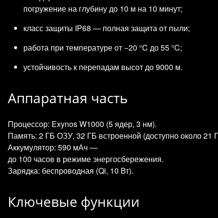
погружение на глубину до 10 м на 10 минут;
класс защиты IP68 — полная защита от пыли;
работа при температуре от −20 °C до 55 °C;
устойчивость к перепадам высот до 9000 м.
Аппаратная часть
Процессор: Exynos W1000 (5 ядер, 3 нм).
Память: 2 ГБ ОЗУ, 32 ГБ встроенной (доступно около 21 Г
Аккумулятор: 590 мАч —
до 100 часов в режиме энергосбережения.
Зарядка: беспроводная (Qi, 10 Вт).
Ключевые функции