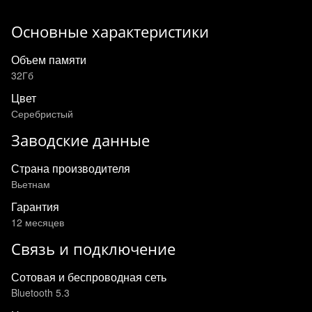
Основные характеристики
Объем памяти
32Гб
Цвет
Серебристый
Заводские данные
Страна производителя
Вьетнам
Гарантия
12 месяцев
Связь и подключение
Сотовая и беспроводная сеть
Bluetooth 5.3