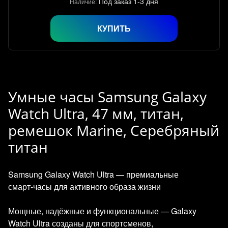
Под заказ 1-3 дня
Наличие:
КУПИТЬ
Умные часы Samsung Galaxy
Watch Ultra, 47 мм, титан,
ремешок Marine, Серебряный
титан
Samsung Galaxy Watch Ultra — премиальные
смарт‑часы для активного образа жизни
Мощные, надёжные и функциональные — Galaxy
Watch Ultra созданы для спортсменов,