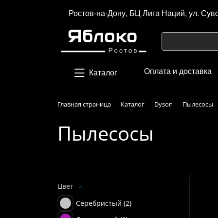
Ростов-на-Дону, БЦ Лига Наций, ул. Сув
Оплата и доставка
Каталог
Главная страница
Каталог
Dyson
Пылесосы
Пылесосы
Подбор параметров
Цвет
Серебристый (
2
)