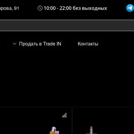
орова, 91
10:00 - 22:00 без выходных
Продать в Trade IN
Контакты