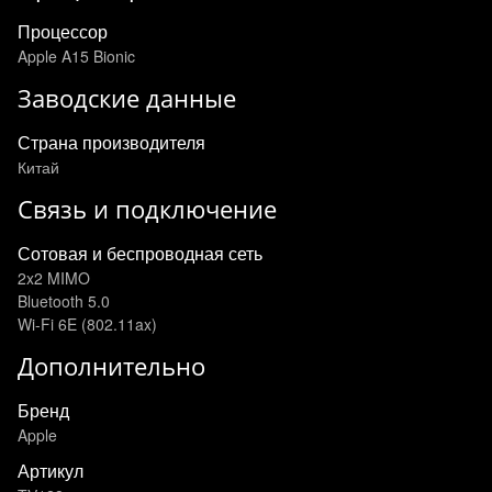
Процессор
Apple A15 Bionic
Заводские данные
Страна производителя
Китай
Связь и подключение
Сотовая и беспроводная сеть
2x2 MIMO
Bluetooth 5.0
Wi-Fi 6E (802.11ax)
Дополнительно
Бренд
Apple
Артикул