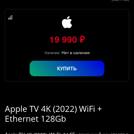
19 990 ₽
Нет в наличии
Наличие:
КУПИТЬ
Apple TV 4K (2022) WiFi +
Ethernet 128Gb