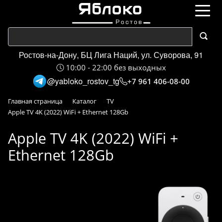
Ростов-на-Дону, БЦ Лига Наций, ул. Суворова, 91
10:00 - 22:00 без выходных
@yabloko_rostov_tg
+7 961 406-08-00
Главная страница
Каталог
TV
Apple TV 4K (2022) WiFi + Ethernet 128Gb
Apple TV 4K (2022) WiFi +
Ethernet 128Gb