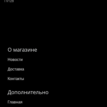
TV128
О магазине
Новости
Доставка
Контакты
Дополнительно
Главная