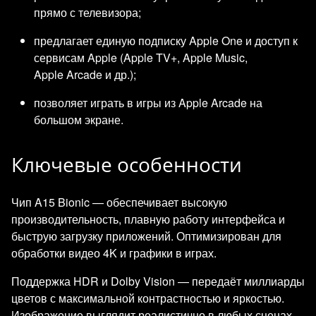
прямо с телевизора;
предлагает единую подписку Apple One и доступ к
сервисам Apple (Apple TV+, Apple Music,
Apple Arcade и др.);
позволяет играть в игры из Apple Arcade на
большом экране.
Ключевые особенности
Чип A15 Bionic — обеспечивает высокую
производительность, плавную работу интерфейса и
быструю загрузку приложений. Оптимизирован для
обработки видео 4K и графики в играх.
Поддержка HDR и Dolby Vision — передаёт миллиарды
цветов с максимальной контрастностью и яркостью.
Изображение выглядит реалистично в любых сценах