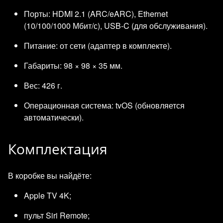
Порты: HDMI 2.1 (ARC/eARC), Ethernet
(10/100/1000 Мбит/с), USB‑C (для обслуживания).
Питание: от сети (адаптер в комплекте).
Габариты: 98 × 98 × 35 мм.
Вес: 426 г.
Операционная система: tvOS (обновляется
автоматически).
Комплектация
В коробке вы найдёте:
Apple TV 4K;
пульт Siri Remote;