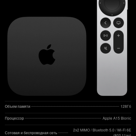
Объем памяти
128Гб
Процессор
Apple A15 Bionic
2x2 MIMO / Bluetooth 5.0 / Wi-Fi 6E
Сотовая и беспроводная сеть
(802.11ax)