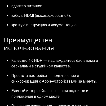
адаптер питания;
кабель HDMI (высокоскоростной);
краткую инструкцию и документацию.
Преимущества
использования
Качество 4K HDR — наслаждайтесь фильмами и
сериалами в студийном качестве.
Простота настройки — подключение и
синхронизация с Apple‑устройствами за минуты.
Единый интерфейс — все ваши подписки и
приложения в одном месте.
Голосовое управление — находите контент,