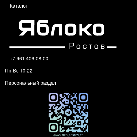
Каталог
+7 961 406-08-00
Пн-Вс 10-22
Персональный раздел