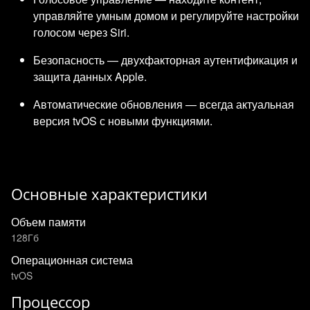
управляйте умным домом и регулируйте настройки
голосом через Siri.
Безопасность — двухфакторная аутентификация и
защита данных Apple.
Автоматические обновления — всегда актуальная
версия tvOS с новыми функциями.
Основные характеристики
Объем памяти
128Гб
Операционная система
tvOS
Процессор