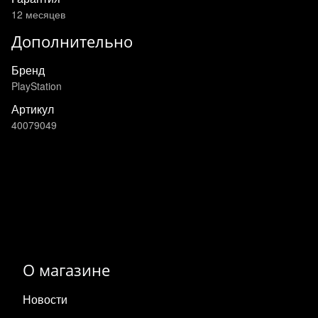
12 месяцев
Дополнительно
Бренд
PlayStation
Артикул
40079049
О магазине
Новости