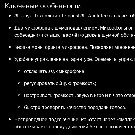
Ключевые особенности
3D‑звук. Технология Tempest 3D AudioTech создаёт о
Два микрофона с шумоподавлением. Микрофоны опт
собеседники слышат вас чётко даже в шумной обста
Кнопка мониторинга микрофона. Позволяет мгновенно 
Удобное управление на гарнитуре. Элементы управл
отключать звук микрофона;
регулировать общую громкость;
настраивать громкость звука в игре и в чате отде
быстро проверять качество передачи голоса.
Беспроводное подключение. Работает через компле
обеспечивает свободу движений без потери качества