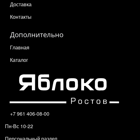
Доставка
Контакты
Дополнительно
Главная
Каталог
+7 961 406-08-00
Пн-Вс 10-22
Персональный раздел