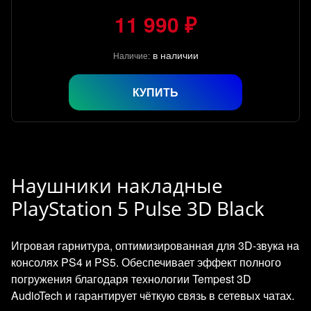
11 990 ₽
в наличии
Наличие:
КУПИТЬ
Наушники накладные
PlayStation 5 Pulse 3D Black
Игровая гарнитура, оптимизированная для 3D‑звука на
консолях PS4 и PS5. Обеспечивает эффект полного
погружения благодаря технологии Tempest 3D
AudioTech и гарантирует чёткую связь в сетевых чатах.