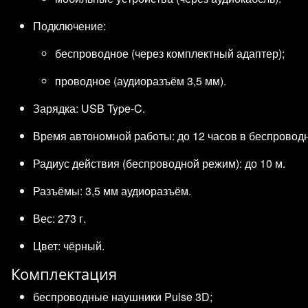
Подключение:
беспроводное (через комплектный адаптер);
проводное (аудиоразъём 3,5 мм).
Зарядка: USB Type‑C.
Время автономной работы: до 12 часов в беспровод
Радиус действия (беспроводной режим): до 10 м.
Разъёмы: 3,5 мм аудиоразъём.
Вес: 273 г.
Цвет: чёрный.
Комплектация
беспроводные наушники Pulse 3D;