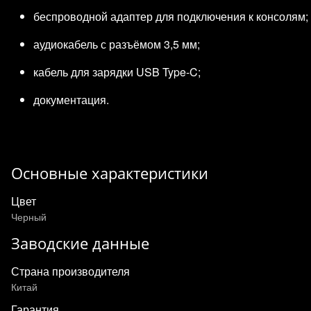
беспроводной адаптер для подключения к консолям;
аудиокабель с разъёмом 3,5 мм;
кабель для зарядки USB Type‑C;
документация.
Основные характеристики
Цвет
Черный
Заводские данные
Страна производителя
Китай
Гарантия