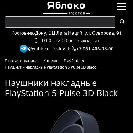
Ростов-на-Дону, БЦ Лига Наций, ул. Суворова, 91
10:00 - 22:00 без выходных
@yabloko_rostov_tg
+7 961 406-08-00
Главная страница
Каталог
PlayStation
Наушники накладные PlayStation 5 Pulse 3D Black
Наушники накладные
PlayStation 5 Pulse 3D Black