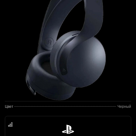
Цвет
Черный