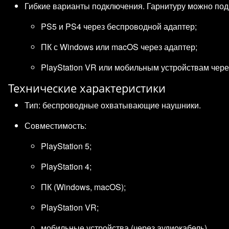
Гибкие варианты подключения. Гарнитуру можно под
PS5 и PS4 через беспроводной адаптер;
ПК с Windows или macOS через адаптер;
PlayStation VR или мобильным устройствам чере
Технические характеристики
Тип: беспроводные охватывающие наушники.
Совместимость:
PlayStation 5;
PlayStation 4;
ПК (Windows, macOS);
PlayStation VR;
мобильные устройства (через аудиокабель).