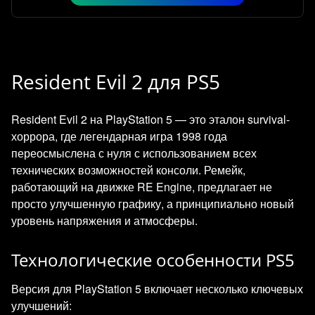
Resident Evil 2 для PS5
Resident Evil 2 на PlayStation 5 — это эталон survival-
хоррора, где легендарная игра 1998 года
переосмыслена с нуля с использованием всех
технических возможностей консоли. Ремейк,
работающий на движке RE Engine, предлагает не
просто улучшенную графику, а принципиально новый
уровень напряжения и атмосферы.
Технологические особенности PS5
Версия для PlayStation 5 включает несколько ключевых
улучшений: