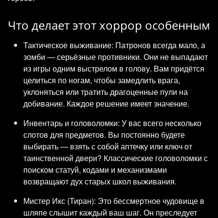
Что делает этот хоррор особенным
Тактическое выживание: Патронов всегда мало, а
зомби — серьёзные противники. Они не выпадают
из игры одним выстрелом в голову. Вам придётся
целиться по ногам, чтобы замедлить врага,
уклоняться или тратить драгоценные пули на
добивание. Каждое решение имеет значение.
Инвентарь и головоломки: У вас всего несколько
слотов для предметов. Вы постоянно будете
выбирать — взять с собой аптечку или ключ от
таинственной двери? Классические головоломки с
поиском статуй, кодами и механизмами
возвращают дух старых школ выживания.
Мистер Икс (Тиран): Это бессмертное чудовище в
шляпе слышит каждый ваш шаг. Он преследует