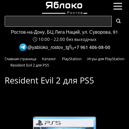
Ростов-на-Дону, БЦ Лига Наций, ул. Суворова, 91
10:00 - 22:00 без выходных
@yabloko_rostov_tg
+7 961 406-08-00
Главная страница
Каталог
PlayStation
Игры для PlayStation
Resident Evil 2 для PS5
Resident Evil 2 для PS5