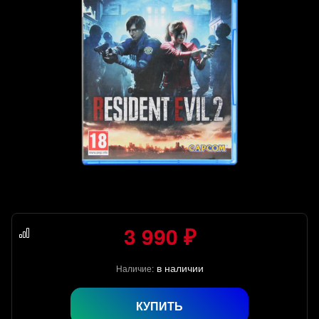
3 990 ₽
в наличии
Наличие:
КУПИТЬ