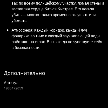
вас по всему полицейскому участку, ломая стены и
заставляя сердце биться быстрее. Его нельзя
убить — можно только временно оглушить или
убежать.
Атмосфера: Каждый коридор, каждый луч
фонарика во тьме и каждый звук капающей воды
работают на страх. Вы никогда не чувствуете себя
в безопасности.
Дополнительно
Артикул
1988472059