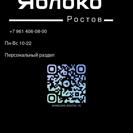
+7 961 406-08-00
Пн-Вс 10-22
Персональный раздел