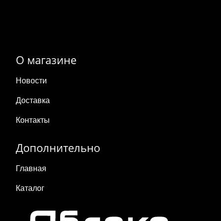
О магазине
Новости
Доставка
Контакты
Дополнительно
Главная
Каталог