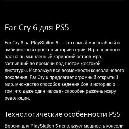
Far Cry 6 для PS5
Far Cry 6 на PlayStation 5 — это самый масштабный и
амбициозный проект в истории серии. Игра переносит
вас на вымышленный карибский остров Яра,
застывший во времени под гнётом жестокой
диктатуры. Используя все возможности консоли нового
поколения, Far Cry 6 предлагает огромный открытый
мир, множество способов ведения боя и историю о
том, что даже один человек способен разжечь искру
революции.
Технологические особенности PS5
Версия для PlayStation 5 использует мощность консоли