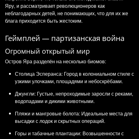
Яру, и рассматривает революционеров как
неблагодарных детей, не понимающих, что для их же
блага приходится быть жестоким.
Геймплей — партизанская война
Огромный открытый мир
Остров Яра разделён на несколько биомов:
Столица Эсперанса: Город в колониальном стиле с
узкими улочками, площадями и небоскрёбами.
Джунгли: Густые, непроходимые заросли с реками,
водопадами и дикими животными.
Пляжи и мангровые болота: Идеальные места для
высадки с лодок и скрытных операций.
Горы и табачные плантации: Возвышенности с