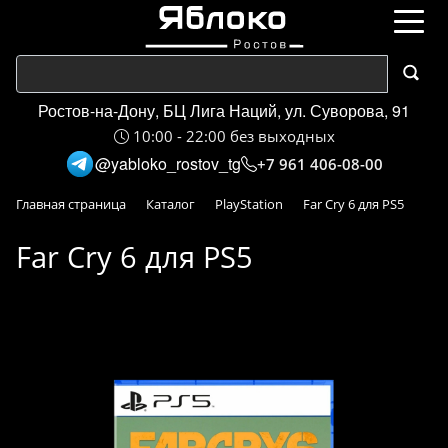
Ростов-на-Дону, БЦ Лига Наций, ул. Суворова, 91
10:00 - 22:00 без выходных
@yabloko_rostov_tg
+7 961 406-08-00
Главная страница
Каталог
PlayStation
Far Cry 6 для PS5
Far Cry 6 для PS5