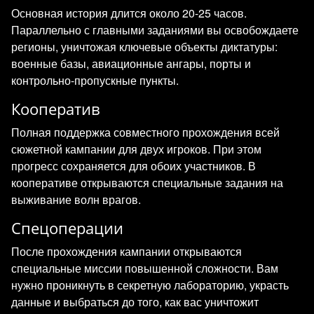
Основная история длится около 20-25 часов.
Параллельно с главными заданиями вы освобождаете
регионы, уничтожая ключевые объекты диктатуры:
военные базы, авиационные ангары, порты и
контрольно-пропускные пункты.
Кооператив
Полная поддержка совместного прохождения всей
сюжетной кампании для двух игроков. При этом
прогресс сохраняется для обоих участников. В
кооперативе открываются специальные задания на
выживание волн врагов.
Спецоперации
После прохождения кампании открываются
специальные миссии повышенной сложности. Вам
нужно проникнуть в секретную лабораторию, украсть
данные и выбраться до того, как вас уничтожит