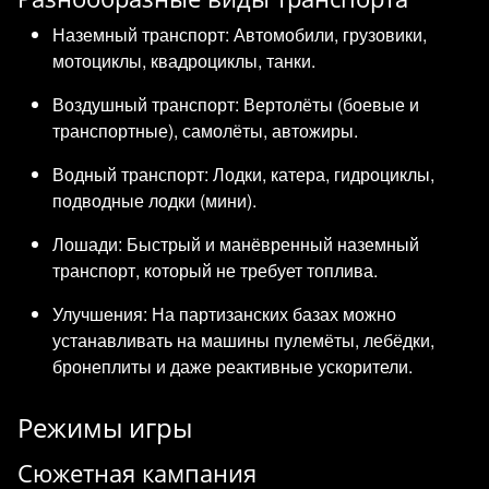
Наземный транспорт: Автомобили, грузовики,
мотоциклы, квадроциклы, танки.
Воздушный транспорт: Вертолёты (боевые и
транспортные), самолёты, автожиры.
Водный транспорт: Лодки, катера, гидроциклы,
подводные лодки (мини).
Лошади: Быстрый и манёвренный наземный
транспорт, который не требует топлива.
Улучшения: На партизанских базах можно
устанавливать на машины пулемёты, лебёдки,
бронеплиты и даже реактивные ускорители.
Режимы игры
Сюжетная кампания