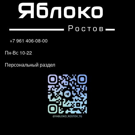
+7 961 406-08-00
Пн-Вс 10-22
Персональный раздел