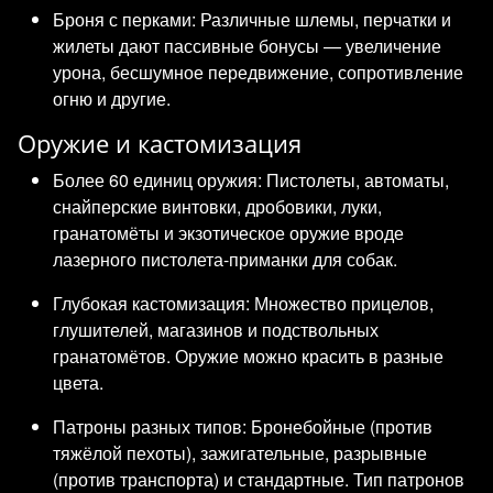
Броня с перками: Различные шлемы, перчатки и
жилеты дают пассивные бонусы — увеличение
урона, бесшумное передвижение, сопротивление
огню и другие.
Оружие и кастомизация
Более 60 единиц оружия: Пистолеты, автоматы,
снайперские винтовки, дробовики, луки,
гранатомёты и экзотическое оружие вроде
лазерного пистолета-приманки для собак.
Глубокая кастомизация: Множество прицелов,
глушителей, магазинов и подствольных
гранатомётов. Оружие можно красить в разные
цвета.
Патроны разных типов: Бронебойные (против
тяжёлой пехоты), зажигательные, разрывные
(против транспорта) и стандартные. Тип патронов