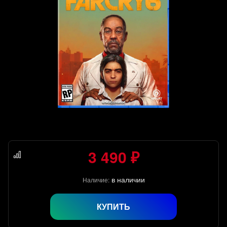
3 490 ₽
в наличии
Наличие:
КУПИТЬ