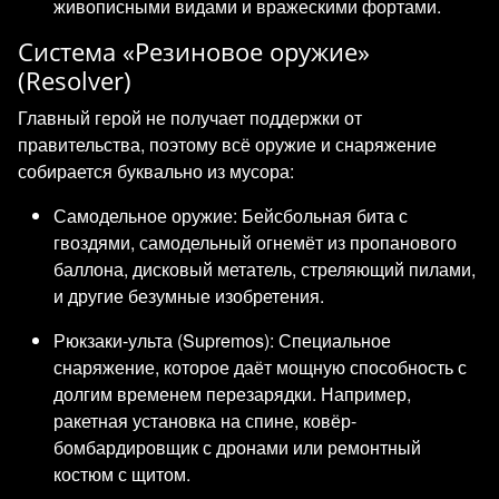
живописными видами и вражескими фортами.
Система «Резиновое оружие»
(Resolver)
Главный герой не получает поддержки от
правительства, поэтому всё оружие и снаряжение
собирается буквально из мусора:
Самодельное оружие: Бейсбольная бита с
гвоздями, самодельный огнемёт из пропанового
баллона, дисковый метатель, стреляющий пилами,
и другие безумные изобретения.
Рюкзаки-ульта (Supremos): Специальное
снаряжение, которое даёт мощную способность с
долгим временем перезарядки. Например,
ракетная установка на спине, ковёр-
бомбардировщик с дронами или ремонтный
костюм с щитом.