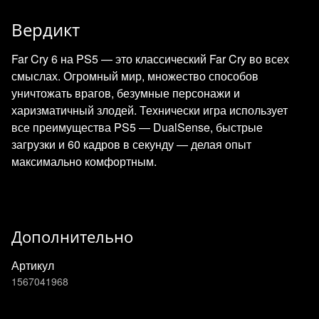
Вердикт
Far Cry 6 на PS5 — это классический Far Cry во всех
смыслах. Огромный мир, множество способов
уничтожать врагов, безумные персонажи и
харизматичный злодей. Технически игра использует
все преимущества PS5 — DualSense, быстрые
загрузки и 60 кадров в секунду — делая опыт
максимально комфортным.
Дополнительно
Артикул
1567041968