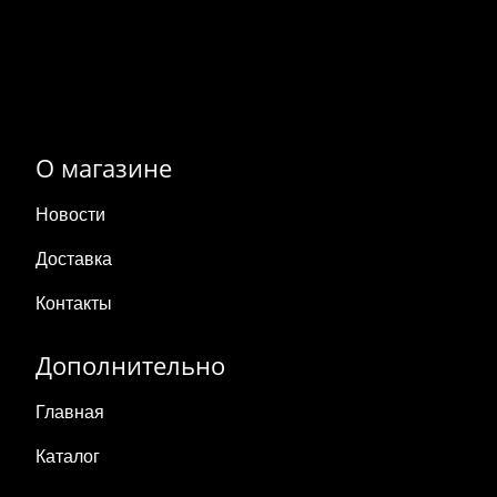
О магазине
Новости
Доставка
Контакты
Дополнительно
Главная
Каталог