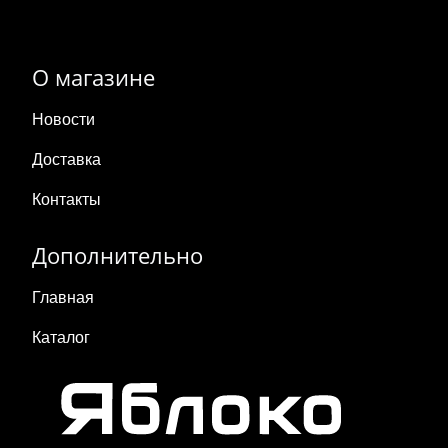
О магазине
Новости
Доставка
Контакты
Дополнительно
Главная
Каталог