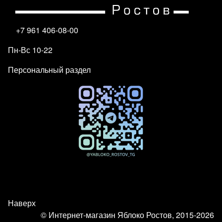
+7 961 406-08-00
Пн-Вс 10-22
Персональный раздел
Наверх
© Интернет-магазин Яблоко Ростов, 2015-2026