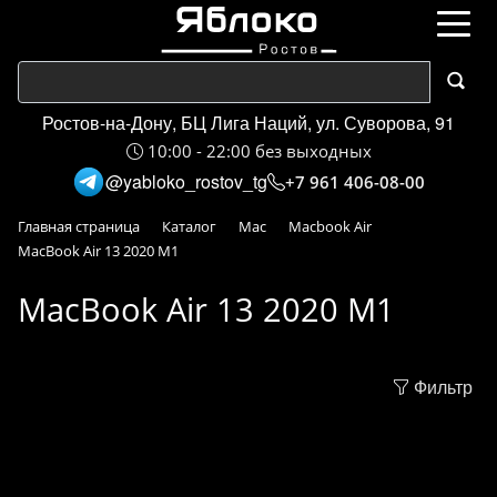
Ростов-на-Дону, БЦ Лига Наций, ул. Суворова, 91
10:00 - 22:00 без выходных
@yabloko_rostov_tg
+7 961 406-08-00
Главная страница
Каталог
Mac
Macbook Air
MacBook Air 13 2020 M1
MacBook Air 13 2020 M1
Фильтр