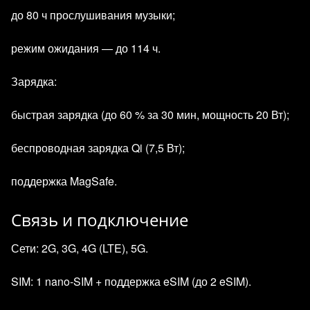
до 80 ч прослушивания музыки;
режим ожидания — до 114 ч.
Зарядка:
быстрая зарядка (до 60 % за 30 мин, мощность 20 Вт);
беспроводная зарядка Qi (7,5 Вт);
поддержка MagSafe.
Связь и подключение
Сети: 2G, 3G, 4G (LTE), 5G.
SIM: 1 nano‑SIM + поддержка eSIM (до 2 eSIM).