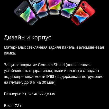
Дизайн и корпус
Материалы: стеклянная задняя панель и алюминиевая
рамка.
Защита: покрытие Ceramic Shield (повышенная
устойчивость к царапинам, пыли и влаге) и стандарт
водонепроницаемости IP68 (выдерживает погружение
на глубину до 6 м на 30 мин).
Размеры: 71,5×146,7×7,8 мм.
Вес: 172 г.