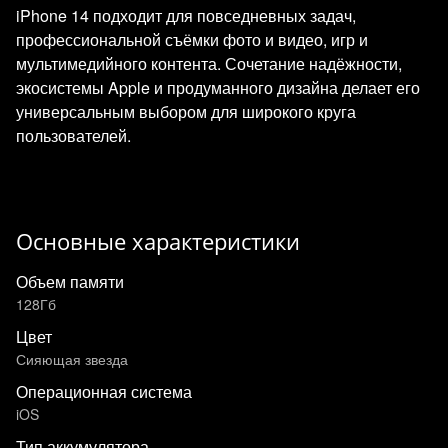
iPhone 14 подходит для повседневных задач,
профессиональной съёмки фото и видео, игр и
мультимедийного контента. Сочетание надёжности,
экосистемы Apple и продуманного дизайна делает его
универсальным выбором для широкого круга
пользователей.
Основные характеристики
Объем памяти
128Гб
Цвет
Сияющая звезда
Операционная система
iOS
Тип аккумулятора