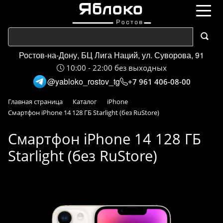
Ростов-на-Дону, БЦ Лига Наций, ул. Суворова, 91
10:00 - 22:00 без выходных
@yabloko_rostov_tg
+7 961 406-08-00
Главная страница
Каталог
iPhone
Смартфон iPhone 14 128 ГБ Starlight (без RuStore)
Смартфон iPhone 14 128 ГБ
Starlight (без RuStore)