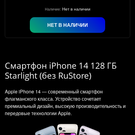
Нет в наличии
Наличие:
НЕТ В НАЛИЧИИ
Смартфон iPhone 14 128 ГБ
Starlight (без RuStore)
Apple iPhone 14 — современный смартфон
флагманского класса. Устройство сочетает
премиальный дизайн, высокую производительность и
передовые технологии Apple.