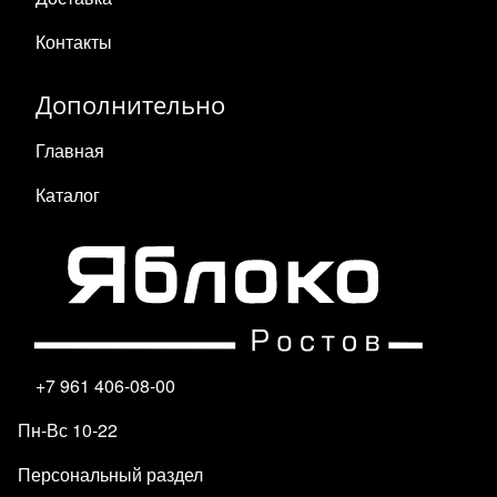
Контакты
Дополнительно
Главная
Каталог
+7 961 406-08-00
Пн-Вс 10-22
Персональный раздел