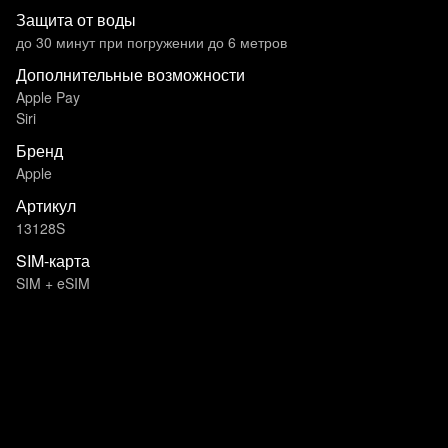
Защита от воды
до 30 минут при погружении до 6 метров
Дополнительные возможности
Apple Pay
Siri
Бренд
Apple
Артикул
13128S
SIM-карта
SIM + eSIM