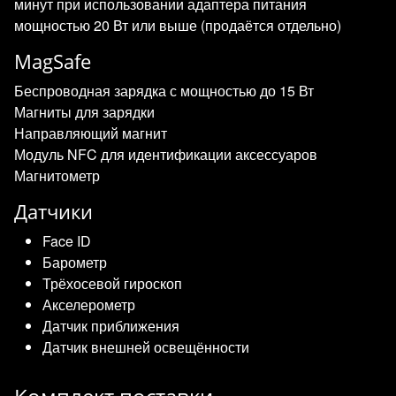
минут при использовании адаптера питания
мощностью 20 Вт или выше (продаётся отдельно)
MagSafe
Беспроводная зарядка с мощностью до 15 Вт
Магниты для зарядки
Направляющий магнит
Модуль NFC для идентификации аксессуаров
Магнитометр
Датчики
Face ID
Барометр
Трёхосевой гироскоп
Акселерометр
Датчик приближения
Датчик внешней освещённости