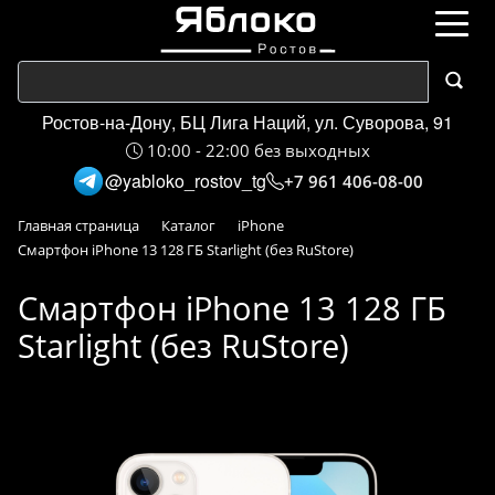
Ростов-на-Дону, БЦ Лига Наций, ул. Суворова, 91
10:00 - 22:00 без выходных
@yabloko_rostov_tg
+7 961 406-08-00
Главная страница
Каталог
iPhone
Смартфон iPhone 13 128 ГБ Starlight (без RuStore)
Смартфон iPhone 13 128 ГБ
Starlight (без RuStore)