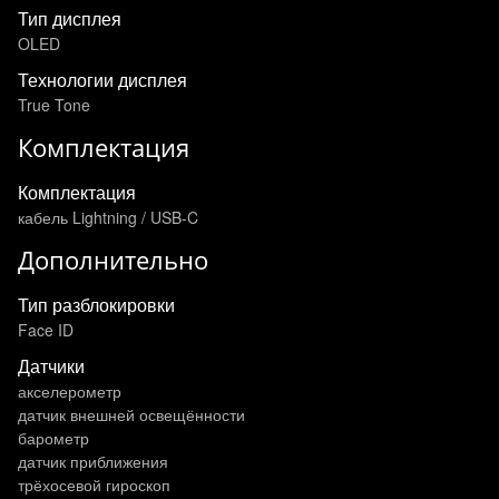
Тип дисплея
OLED
Технологии дисплея
True Tone
Комплектация
Комплектация
кабель Lightning / USB-C
Дополнительно
Тип разблокировки
Face ID
Датчики
акселерометр
датчик внешней освещённости
барометр
датчик приближения
трёхосевой гироскоп