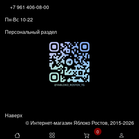
+7 961 406-08-00
Пн-Вс 10-22
Персональный раздел
Наверх
© Интернет-магазин Яблоко Ростов, 2015-2026
0