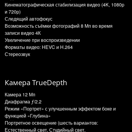
Кинематографическая стабилизация видео (4K, 1080p
и 720p)
Следящий автофокус
Возможность съёмки фотографий 8 Мп во время
записи видео 4К
Увеличение при воспроизведении
Форматы видео: HEVC и H.264
Стереозвук
Камера TrueDepth
Камера 12 Мп
Диафрагма ƒ/2.2
Режим «Портрет» с улучшенным эффектом боке и
функцией «Глубина»
Портретное освещение (шесть вариантов:
Естественный свет, Студийный свет,