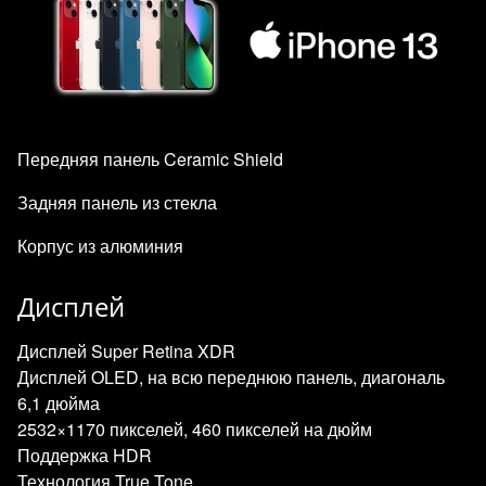
Передняя панель Ceramic Shield
Задняя панель из стекла
Корпус из алюминия
Дисплей
Дисплей Super Retina XDR
Дисплей OLED, на всю переднюю панель, диагональ
6,1 дюйма
2532×1170 пикселей, 460 пикселей на дюйм
Поддержка HDR
Технология True Tone