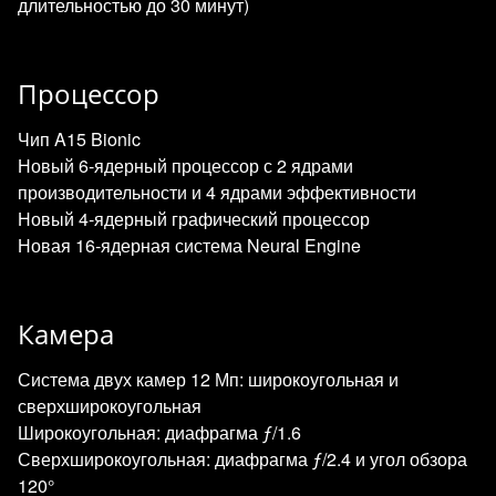
длительностью до 30 минут)
Процессор
Чип A15 Bionic
Новый 6‑ядерный процессор с 2 ядрами
производительности и 4 ядрами эффективности
Новый 4‑ядерный графический процессор
Новая 16‑ядерная система Neural Engine
Камера
Система двух камер 12 Мп: широкоугольная и
сверхширокоугольная
Широкоугольная: диафрагма ƒ/1.6
Сверхширокоугольная: диафрагма ƒ/2.4 и угол обзора
120°