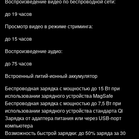
Воспроизведение видео по беспроводной сети:
до 19 часов
Просмотр видео в режиме стриминга:
до 15 часов
Воспроизведение аудио:
до 75 часов
Встроенный литий-ионный аккумулятор
Беспроводная зарядка с мощностью до 15 Вт при
использовании зарядного устройства MagSafe
Беспроводная зарядка с мощностью до 7,5 Вт при
использовании зарядного устройства стандарта Qi
Зарядка от адаптера питания или через USB‑порт
компьютера
Возможность быстрой зарядки: до 50% заряда за 30