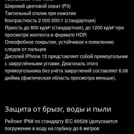
Широкий цветовой охват (P3)
Тактильный отклик при нажатии
Контрастность 2 000 000:1 (стандартная)
Яркость до 800 кд/м² (стандартная); до 1200 кд/м² при
просмотре контента в формате HDR
Олеофобное покрытие, устойчивое к появлению
следов от пальцев
Дисплей iPhone 13 представляет собой прямоугольник
с закруглёнными углами. Диагональ этого
прямоугольника без учёта закруглений составляет 6,06
дюйма (фактическая область просмотра меньше).
Защита от брызг, воды и пыли
Рейтинг IP68 по стандарту IEC 60529 (допускается
погружение в воду на глубину до 6 метров