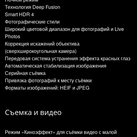
Технология Deep Fusion
Smart HDR 4
Фотографические стили
Широкий цветовой диапазон для фотографий и Live
Photos
Коррекция искажений объектива
(сверхширокоугольная камера)
Передовая система устранения эффекта красных глаз
Автоматическая стабилизация изображения
Серийная съёмка
Привязка фотографий к месту съёмки
Форматы изображений: HEIF и JPEG
Съемка и видео
Режим «Киноэффект» для съёмки видео с малой