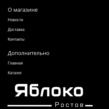
О магазине
Новости
Доставка
Контакты
Дополнительно
Главная
Каталог