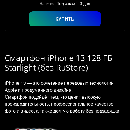
Под заказ 1-3 дня
Наличие:
КУПИТЬ
Смартфон iPhone 13 128 ГБ
Starlight (без RuStore)
iPhone 13 — это сочетание передовых технологий
Apple и продуманного дизайна.
Смартфон подойдёт тем, кто ценит высокую
производительность, профессиональное качество
фото и видео, а также долгую работу без подзарядки.