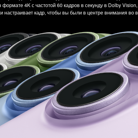
ормате 4K с частотой 60 кадров в секунду в Dolby Vision,
и настраивает кадр, чтобы вы были в центре внимания во в