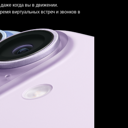
 даже когда вы в движении.
ремя виртуальных встреч и звонков в