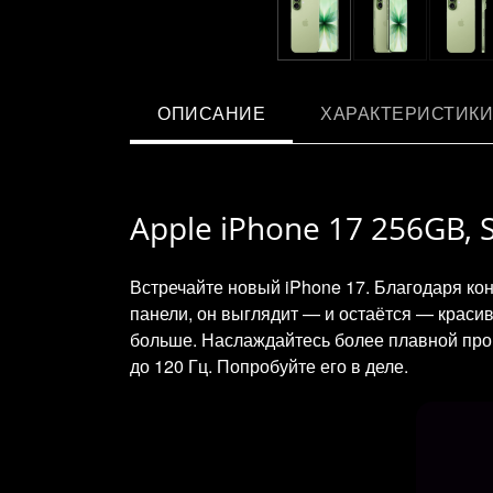
ОПИСАНИЕ
ХАРАКТЕРИСТИКИ
Apple iPhone 17 256GB, S
Встречайте новый iPhone 17. Благодаря ко
панели, он выглядит — и остаётся — красив
больше. Наслаждайтесь более плавной про
до 120 Гц. Попробуйте его в деле.