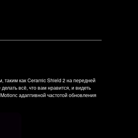
 таким как Ceramic Shield 2 на передней
елать всё, что вам нравится, и видеть
Motionс адаптивной частотой обновления