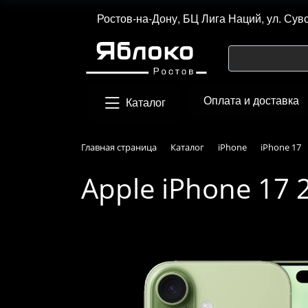
Ростов-на-Дону, БЦ Лига Наций, ул. Сув
Оплата и доставка
Каталог
Главная страница
Каталог
iPhone
iPhone 17
Apple iPhone 17 