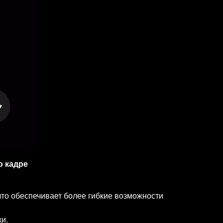
о кадре
то обеспечивает более гибкие возможности
и.