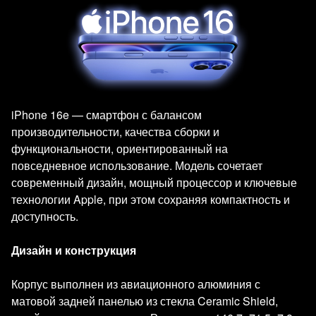
iPhone 16e — смартфон с балансом
производительности, качества сборки и
функциональности, ориентированный на
повседневное использование. Модель сочетает
современный дизайн, мощный процессор и ключевые
технологии Apple, при этом сохраняя компактность и
доступность.
Дизайн и конструкция
Корпус выполнен из авиационного алюминия с
матовой задней панелью из стекла Ceramic Shield,