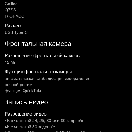
Galileo
QZSS
ГЛОНАСС
Разъём
USB Type-C
Фронтальная камера
Разрешение фронтальной камеры
12 Мп
Функции фронтальной камеры
автоматическая стабилизация изображения
ночной режим
функция QuickTake
Запись видео
Разрешение видео
4K с частотой 24, 25, 30 или 60 кадров/ с
4K с частотой 30 кадров/ с