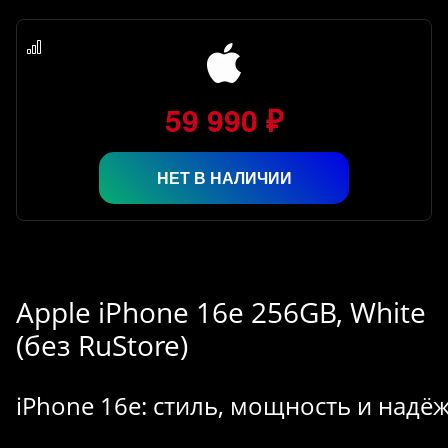
59 990 ₽
НЕТ В НАЛИЧИИ
Apple iPhone 16e 256GB, White
(без RuStore)
iPhone 16e: стиль, мощность и надё