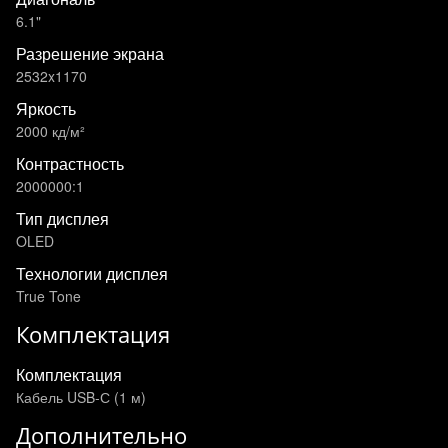
6.1"
Разрешение экрана
2532x1170
Яркость
2000 кд/м²
Контрастность
2000000:1
Тип дисплея
OLED
Технологии дисплея
True Tone
Комплектация
Комплектация
Кабель USB-С (1 м)
Дополнительно