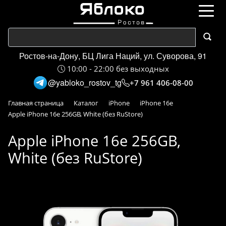
Ростов-на-Дону, БЦ Лига Наций, ул. Суворова, 91
10:00 - 22:00 без выходных
@yabloko_rostov_tg
+7 961 406-08-00
Главная страница
Каталог
iPhone
iPhone 16e
Apple iPhone 16e 256GB, White (без RuStore)
Apple iPhone 16e 256GB,
White (без RuStore)