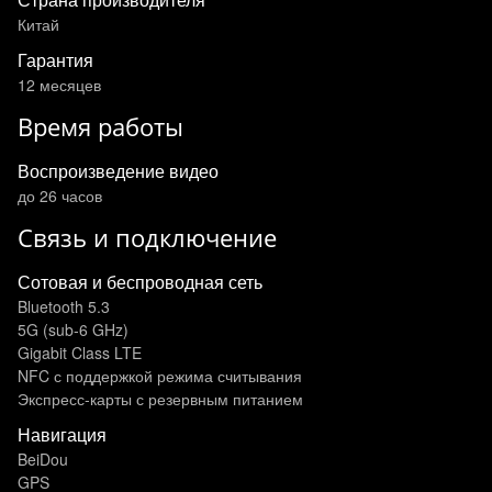
Китай
Гарантия
12 месяцев
Время работы
Воспроизведение видео
до 26 часов
Связь и подключение
Сотовая и беспроводная сеть
Bluetooth 5.3
5G (sub‑6 GHz)
Gigabit Class LTE
NFC с поддержкой режима считывания
Экспресс‑карты с резервным питанием
Навигация
BeiDou
GPS