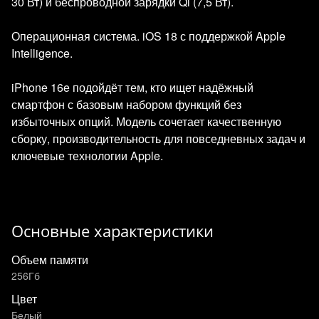
30 Вт) и беспроводной зарядки Qi (7,5 Вт).
Операционная система. iOS 18 с поддержкой Apple
Intelligence.
iPhone 16e подойдёт тем, кто ищет надёжный
смартфон с базовым набором функций без
избыточных опций. Модель сочетает качественную
сборку, производительность для повседневных задач и
ключевые технологии Apple.
Основные характеристики
Объем памяти
256Гб
Цвет
Белый