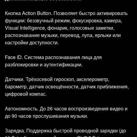
Кнопка Action Button. Позволяет быстро активировать
функции: беззвучный режим, фокусировка, камера,
Visual Intelligence, фонарик, голосовые заметки,
распознавание музыки, перевод, лупа, ярлыки или
настройки доступности.
Face ID. Система распознавания лица для
разблокировки и аутентификации.
Датчики. Трёхосевой гироскоп, акселерометр,
барометр, датчик освещённости, датчик приближения,
цифровой компас.
Автономность. До 26 часов воспроизведения видео и
до 90 часов прослушивания музыки.
Зарядка. Поддержка быстрой проводной зарядки (до