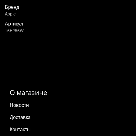
Бренд
Apple
Артикул
16E256W
О магазине
Новости
Доставка
Контакты