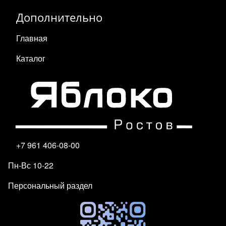
Дополнительно
Главная
Каталог
+7 961 406-08-00
Пн-Вс 10-22
Персональный раздел