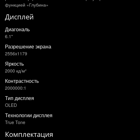
функцией «Глубина»
Дисплей
Диагональ
6.1"
Разрешение экрана
2556x1179
Яркость
2000 кд/м²
Контрастность
2000000:1
Тип дисплея
OLED
Технологии дисплея
True Tone
Комплектация