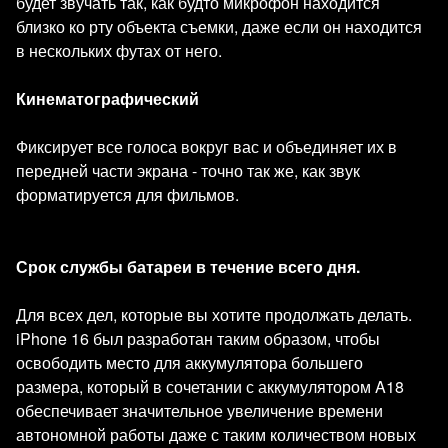
будет звучать так, как будто микрофон находится
близко ко рту объекта съемки, даже если он находится
в нескольких футах от него.
Кинематографический
Фиксирует все голоса вокруг вас и объединяет их в
передней части экрана - точно так же, как звук
форматируется для фильмов.
Срок службы батареи в течение всего дня.
Для всех дел, которые вы хотите продолжать делать.
iPhone 16 был разработан таким образом, чтобы
освободить место для аккумулятора большего
размера, который в сочетании с аккумулятором A18
обеспечивает значительное увеличение времени
автономной работы даже с таким количеством новых