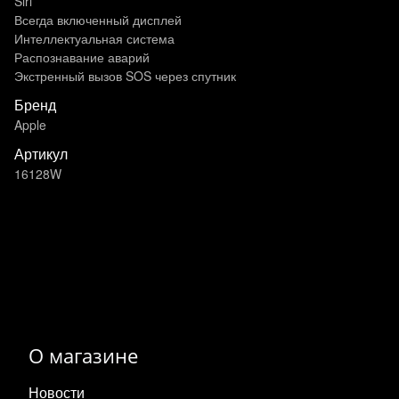
Siri
Всегда включенный дисплей
Интеллектуальная система
Распознавание аварий
Экстренный вызов SOS через спутник
Бренд
Apple
Артикул
16128W
О магазине
Новости