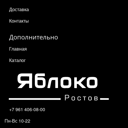
Доставка
Контакты
Дополнительно
Главная
Каталог
+7 961 406-08-00
Пн-Вс 10-22