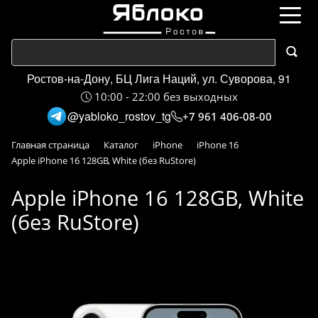
Ростов-на-Дону, БЦ Лига Наций, ул. Суворова, 91
10:00 - 22:00 без выходных
@yabloko_rostov_tg
+7 961 406-08-00
Главная страница
Каталог
iPhone
iPhone 16
Apple iPhone 16 128GB, White (без RuStore)
Apple iPhone 16 128GB, White
(без RuStore)