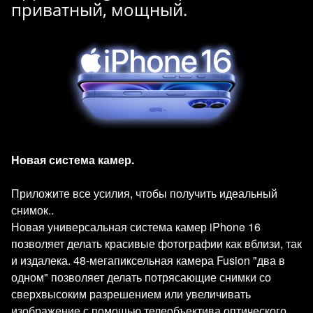
приватный, мощный.
Новая система камер.
Приложите все усилия, чтобы получить идеальный
снимок..
Новая универсальная система камер iPhone 16
позволяет делать красивые фотографии как вблизи, так
и издалека. 48-мегапиксельная камера Fusion "два в
одном" позволяет делать потрясающие снимки со
сверхвысоким разрешением или увеличивать
изображение с помощью телеобъектива оптического