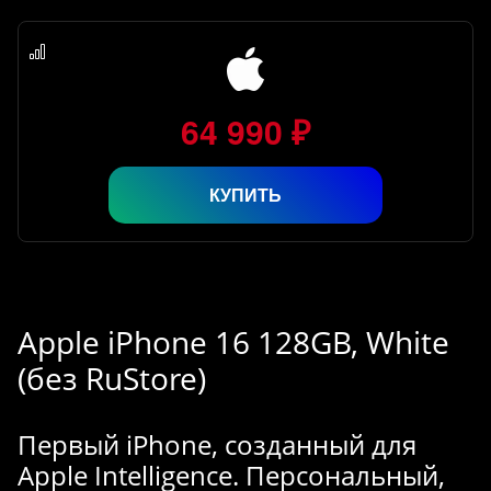
64 990 ₽
КУПИТЬ
Apple iPhone 16 128GB, White
(без RuStore)
Первый iPhone, созданный для
Apple Intelligence. Персональный,