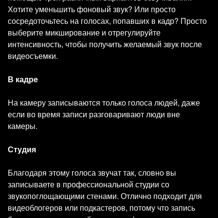
Хотите уменьшить фоновый звук? Или просто
сосредоточьтесь на голосах, попавших в кадр? Просто
выберите микширование и отрегулируйте
интенсивность, чтобы получить желаемый звук после
видеосъемки.
В кадре
На камеру записываются только голоса людей, даже
если во время записи разговаривают люди вне
камеры.
Студия
Благодаря этому голоса звучат так, словно вы
записываете в профессиональной студии со
звукопоглощающими стенами. Отлично подходит для
видеоблогеров или подкастеров, потому что запись