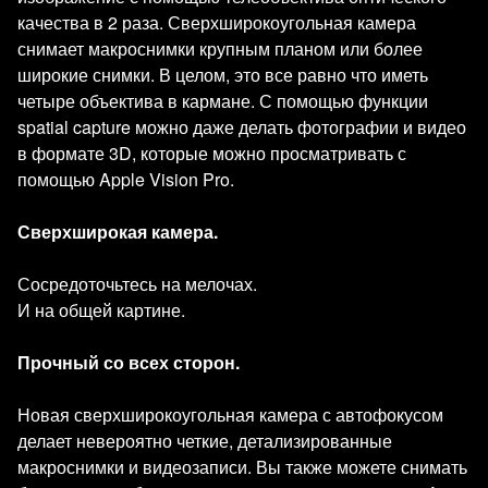
качества в 2 раза. Сверхширокоугольная камера
снимает макроснимки крупным планом или более
широкие снимки. В целом, это все равно что иметь
четыре объектива в кармане. С помощью функции
spatial capture можно даже делать фотографии и видео
в формате 3D, которые можно просматривать с
помощью Apple Vision Pro.
Сверхширокая камера.
Сосредоточьтесь на мелочах.
И на общей картине.
Прочный со всех сторон.
Новая сверхширокоугольная камера с автофокусом
делает невероятно четкие, детализированные
макроснимки и видеозаписи. Вы также можете снимать