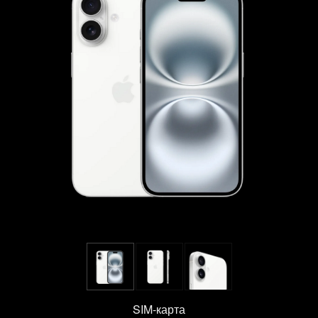
SIM-карта