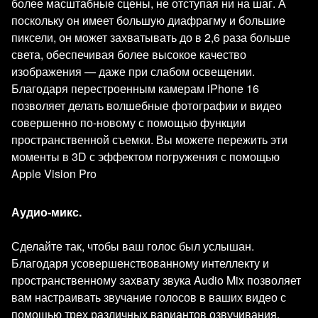
более масштабные сцены, не отступая ни на шаг. А
поскольку он имеет большую диафрагму и большие
пиксели, он может захватывать до в 2,6 раза больше
света, обеспечивая более высокое качество
изображения — даже при слабом освещении.
Благодаря перестроенным камерам iPhone 16
позволяет делать волшебные фотографии и видео
совершенно по-новому с помощью функции
пространственной съемки. Вы можете пережить эти
моменты в 3D с эффектом погружения с помощью
Apple Vision Pro
Аудио-микс.
Сделайте так, чтобы ваш голос был услышан.
Благодаря усовершенствованному интеллекту и
пространственному захвату звука Audio Mix позволяет
вам настраивать звучание голосов в ваших видео с
помощью трех различных вариантов озвучивания.