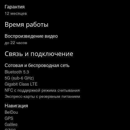
Гарантия
12 месяцев
Время работы
Воспроизведение видео
до 22 часов
Связь и подключение
Сотовая и беспроводная сеть
Bluetooth 5.3
5G (sub‑6 GHz)
Gigabit Class LTE
NFC с поддержкой режима считывания
Экспресс‑карты с резервным питанием
Навигация
BeiDou
GPS
Galileo