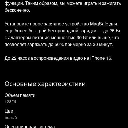
функций. Таким образом, вы можете играть и зажигать
бесконечно.
Установите новое зарядное устройство MagSafe для
еще более быстрой беспроводной зарядки — до 25 Вт
с адаптером питания мощностью 30 Вт или выше, что
позволяет заряжать до 50% примерно за 30 минут.
До 22 часов воспроизведения видео на iPhone 16.
Основные характеристики
Объем памяти
128Гб
Цвет
Белый
Операционная система