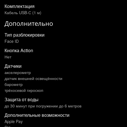
Комплектация
Кабель USB-С (1 м)
Дополнительно
Тип разблокировки
Face ID
Кнопка Action
Нет
Датчики
акселерометр
датчик внешней освещённости
барометр
трёхосевой гироскоп
Защита от воды
до 30 минут при погружении до 6 метров
Дополнительные возможности
Apple Pay