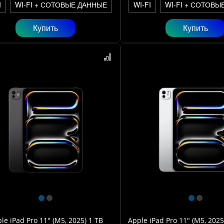
I
WI-FI + СОТОВЫЕ ДАННЫЕ
WI-FI
WI-FI + СОТОВЫ
Купить
Купить
le iPad Pro 11" (M5, 2025) 1 TB
Apple iPad Pro 11" (M5, 2025)