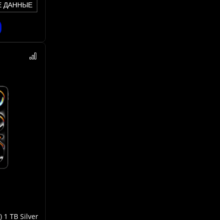
Е ДАННЫЕ
 1 TB Silver