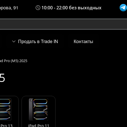
орова, 91
10:00 - 22:00 без выходных
Продать в Trade IN
Контакты
ad Pro (M5) 2025
5
 Pro 13
iPad Pro 11