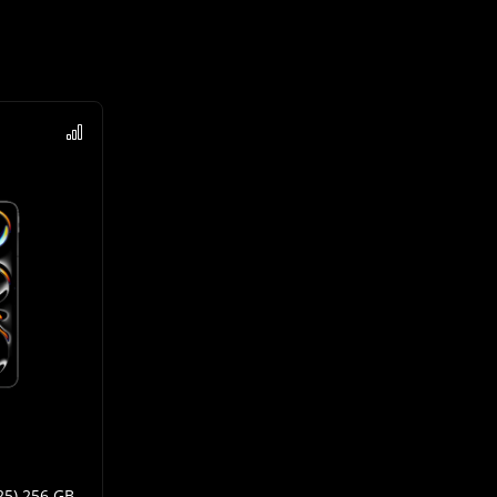
25) 256 GB