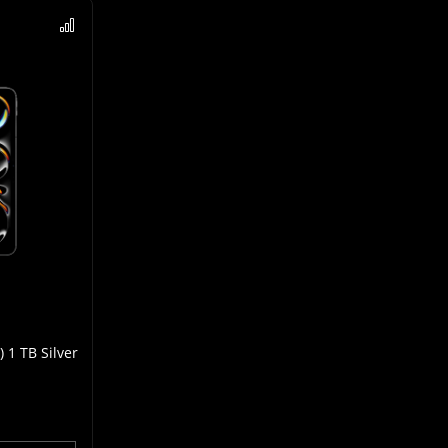
 1 TB Silver