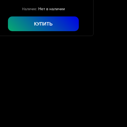
Нет в наличии
Наличие:
КУПИТЬ