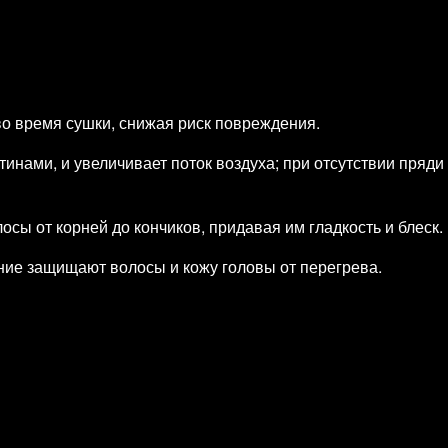
о время сушки, снижая риск повреждения.
инами, и увеличивает поток воздуха; при отсутствии пряди
ы от корней до кончиков, придавая им гладкость и блеск.
ние защищают волосы и кожу головы от перегрева.