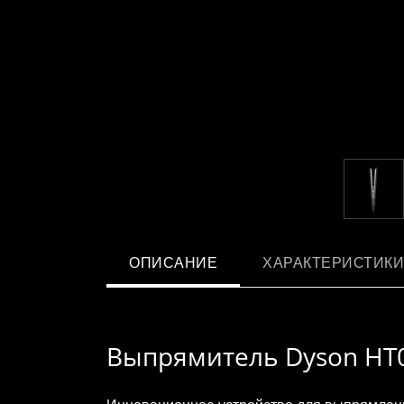
ОПИСАНИЕ
ХАРАКТЕРИСТИКИ
Выпрямитель Dyson HT0