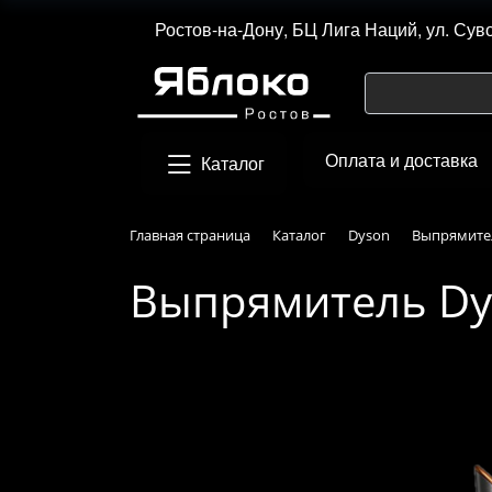
Ростов-на-Дону, БЦ Лига Наций, ул. Сув
Оплата и доставка
Каталог
Главная страница
Каталог
Dyson
Выпрямите
Выпрямитель Dy