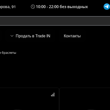
орова, 91
10:00 - 22:00 без выходных
Продать в Trade IN
Контакты
 браслеты