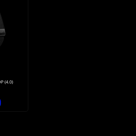
 (4.0)