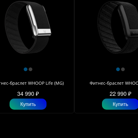
нес-браслет WHOOP Life (MG)
Фитнес-браслет WHOOP
34 990 ₽
22 990 ₽
Купить
Купить