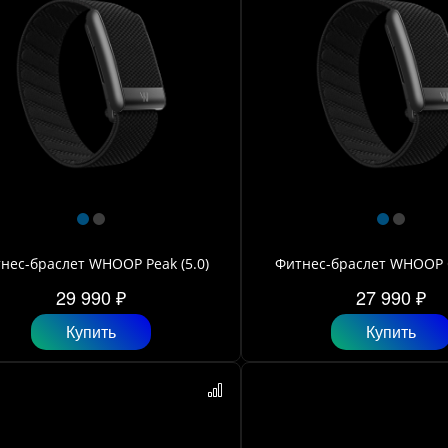
нес-браслет WHOOP Peak (5.0)
Фитнес-браслет WHOOP O
29 990 ₽
27 990 ₽
Купить
Купить