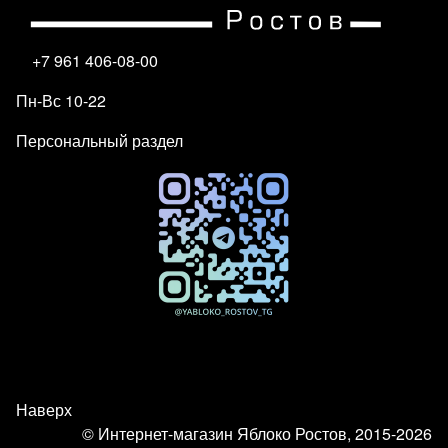
+7 961 406-08-00
Пн-Вс 10-22
Персональный раздел
Наверх
© Интернет-магазин Яблоко Ростов, 2015-2026