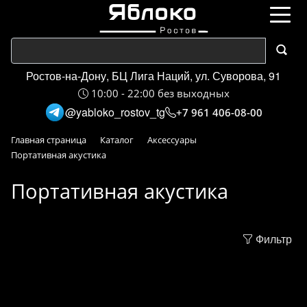
Ростов-на-Дону, БЦ Лига Наций, ул. Суворова, 91
10:00 - 22:00 без выходных
@yabloko_rostov_tg
+7 961 406-08-00
Главная страница
Каталог
Аксессуары
Портативная акустика
Портативная акустика
Фильтр