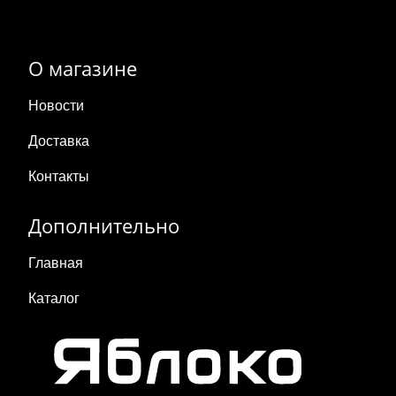
О магазине
Новости
Доставка
Контакты
Дополнительно
Главная
Каталог