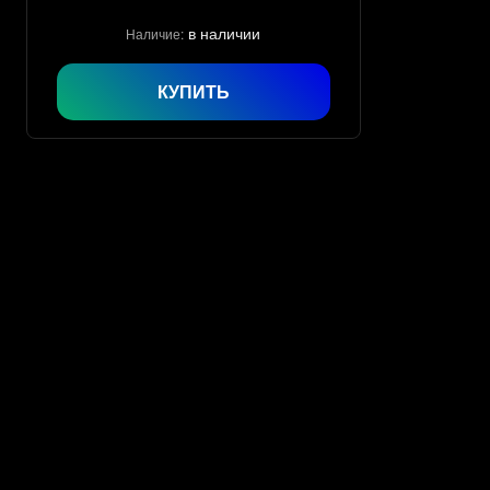
в наличии
Наличие:
КУПИТЬ