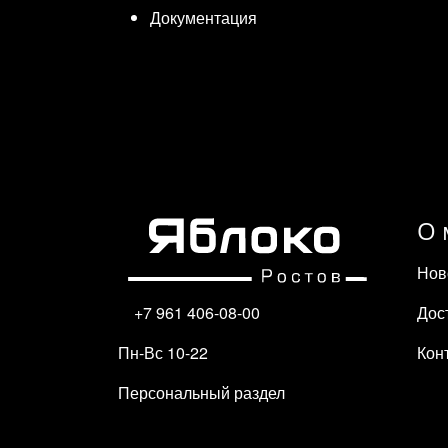
Документация
О 
Нов
Дос
+7 961 406-08-00
Кон
Пн-Вс 10-22
Персональный раздел