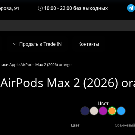
орова, 91
10:00 - 22:00 без выходных
Продать в Trade IN
Контакты
ики Apple AirPods Max 2 (2026) orange
irPods Max 2 (2026) o
Цвет
Цвет
Оранжевый