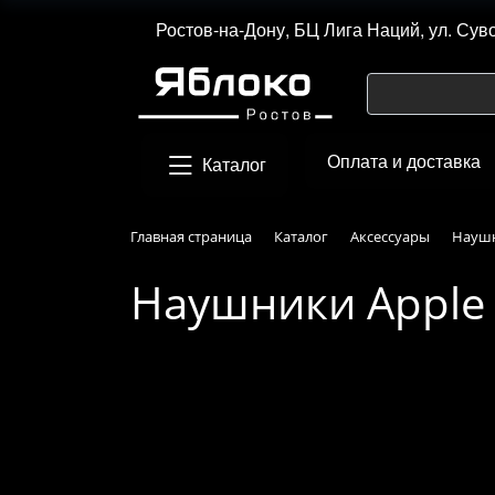
Ростов-на-Дону, БЦ Лига Наций, ул. Сув
Оплата и доставка
Каталог
Главная страница
Каталог
Аксессуары
Наушн
Наушники Apple A