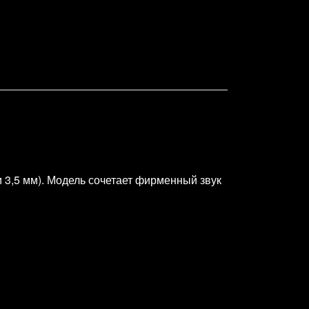
 3,5 мм). Модель сочетает фирменный звук