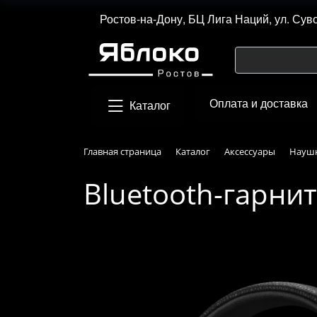
Ростов-на-Дону, БЦ Лига Наций, ул. Сув
Оплата и доставка
Каталог
Главная страница
Каталог
Аксессуары
Науш
Bluetooth-гарнит