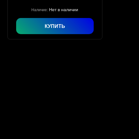
Нет в наличии
Наличие:
КУПИТЬ