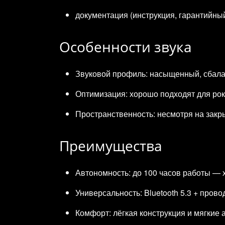
документация (инструкция, гарантийный
Особенности звука
Звуковой профиль: насыщенный, сбала
Оптимизация: хорошо подходят для рок‑
Пространственность: несмотря на закр
Преимущества
Автономность: до 100 часов работы — х
Универсальность: Bluetooth 5.3 + пров
Комфорт: лёгкая конструкция и мягкие