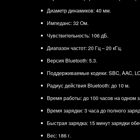
Диаметр динамиков: 40 мм.
Импеданс: 32 Ом.
Чувствительность: 106 дБ.
Диапазон частот: 20 Гц – 20 кГц.
Версия Bluetooth: 5.3.
Поддерживаемые кодеки: SBC, AAC, LC
Радиус действия Bluetooth: до 10 м.
Время работы: до 100 часов на одном з
Время зарядки: 3 часа до полного заряд
Быстрая зарядка: 15 минут зарядки обе
Вес: 186 г.