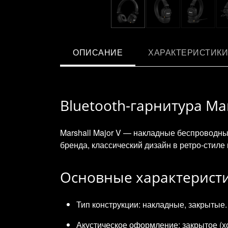
ОПИСАНИЕ
ХАРАКТЕРИСТИКИ
Bluetooth-гарнитура Ma
Marshall Major V — накладные беспроводны
бренда, классический дизайн в ретро‑стил
Основные характерист
Тип конструкции: накладные, закрытые.
Акустическое оформление: закрытое (