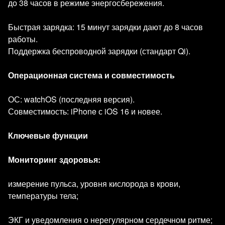
до 38 часов в режиме энергосбережения.
Быстрая зарядка: 15 минут зарядки дают до 8 часов
работы.
Поддержка беспроводной зарядки (стандарт Qi).
Операционная система и совместимость
ОС: watchOS (последняя версия).
Совместимость: iPhone с iOS 16 и новее.
Ключевые функции
Мониторинг здоровья:
измерение пульса, уровня кислорода в крови,
температуры тела;
ЭКГ и уведомления о нерегулярном сердечном ритме;