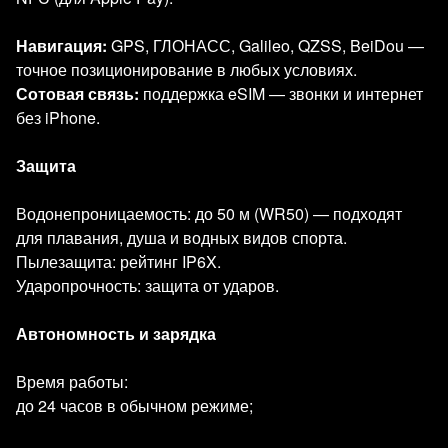
Навигация:
GPS, ГЛОНАСС, Galileo, QZSS, BeiDou —
точное позиционирование в любых условиях.
Сотовая связь:
поддержка eSIM — звонки и интернет
без iPhone.
Защита
Водонепроницаемость: до 50 м (WR50) — подходят
для плавания, душа и водных видов спорта.
Пылезащита: рейтинг IP6X.
Ударопрочность: защита от ударов.
Автономность и зарядка
Время работы:
до 24 часов в обычном режиме;