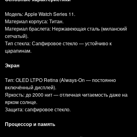
Модель: Apple Watch Series 11.
Материал корпуса: Титан.
Материал браслета: Нержавеющая сталь (миланский
сетчатый).
Тип стекла: Сапфировое стекло — устойчиво к
царапинам.
Экран
Тип: OLED LTPO Retina (Always‑On — постоянно
включённый дисплей).
Яркость: до 2000 нит — отличная читаемость даже на
ярком солнце.
Защита: сапфировое стекло.
Процессор и память