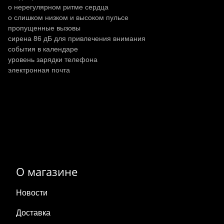
о нерегулярном ритме сердца
о слишком низком и высоком пульсе
пропущенные вызовы
сирена 86 дБ для привлечения внимания
события в календаре
уровень зарядки телефона
электронная почта
О магазине
Новости
Доставка