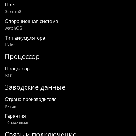
Цвет
Золотой
Операционная система
watchOS
Тип аккумулятора
Li-Ion
Процессор
Процессор
S10
Заводские данные
Страна производителя
Китай
Гарантия
12 месяцев
Связь и подключение