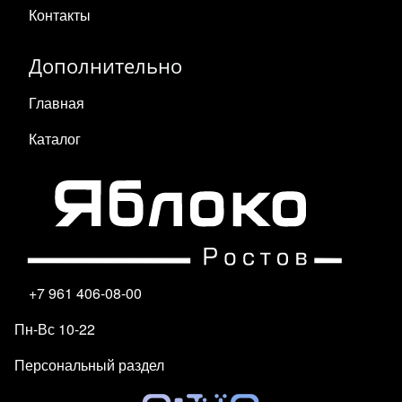
Контакты
Дополнительно
Главная
Каталог
+7 961 406-08-00
Пн-Вс 10-22
Персональный раздел