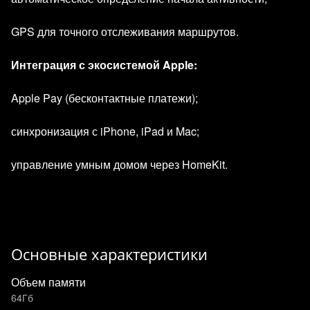
GPS для точного отслеживания маршрутов.
Интеграция с экосистемой Apple:
Apple Pay (бесконтактные платежи);
синхронизация с iPhone, iPad и Mac;
управление умным домом через HomeKit.
Основные характеристики
Объем памяти
64Гб