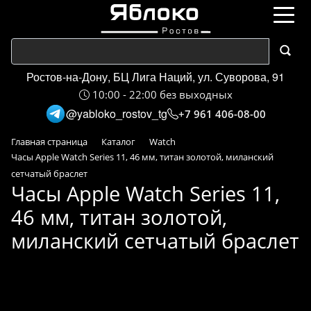
Ростов-на-Дону, БЦ Лига Наций, ул. Суворова, 91
10:00 - 22:00 без выходных
@yabloko_rostov_tg
+7 961 406-08-00
Главная страница
Каталог
Watch
Часы Apple Watch Series 11, 46 мм, титан золотой, миланский
сетчатый браслет
Часы Apple Watch Series 11,
46 мм, титан золотой,
миланский сетчатый браслет