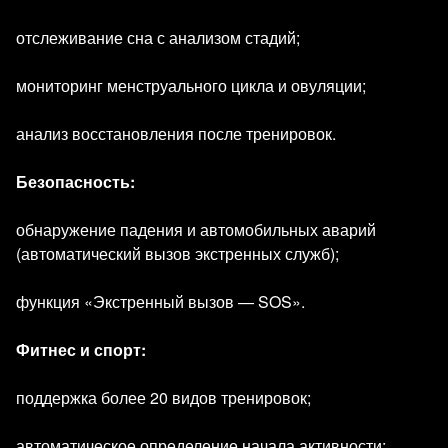
отслеживание сна с анализом стадий;
мониторинг менструального цикла и овуляции;
анализ восстановления после тренировок.
Безопасность:
обнаружение падения и автомобильных аварий
(автоматический вызов экстренных служб);
функция «Экстренный вызов — SOS».
Фитнес и спорт:
поддержка более 20 видов тренировок;
автоматическое определение начала активности;