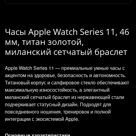
Часы Apple Watch Series 11, 46
мм, титан золотой,
миланский сетчатый браслет
Apple Watch Series 11 — премиальные умные часы с
акцентом на здоровье, безопасность и автономность.
Титановый корпус и сапфировое стекло обеспечивают
максимальную износостойкость, а элегантный
миланский сетчатый браслет из нержавеющей стали
подчеркивает статусный дизайн. Подходят для
повседневного ношения, тренировок и полной
интеграции с экосистемой Apple.
Основные характеристики