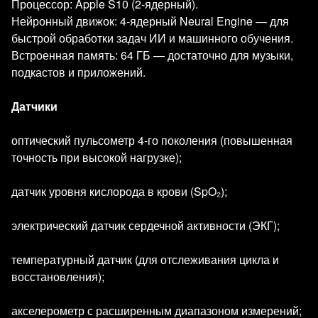
Процессор: Apple S10 (2‑ядерный).
Нейронный движок: 4‑ядерный Neural Engine — для
быстрой обработки задач ИИ и машинного обучения.
Встроенная память: 64 ГБ — достаточно для музыки,
подкастов и приложений.
Датчики
оптический пульсометр 4‑го поколения (повышенная
точность при высокой нагрузке);
датчик уровня кислорода в крови (SpO₂);
электрический датчик сердечной активности (ЭКГ);
температурный датчик (для отслеживания цикла и
восстановления);
акселерометр с расширенным диапазоном измерений;