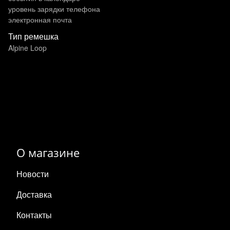
уровень зарядки телефона
электронная почта
Тип ремешка
Alpine Loop
О магазине
Новости
Доставка
Контакты