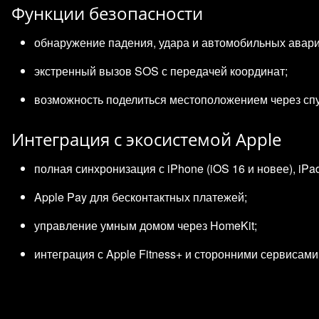
Функции безопасности
обнаружение падения, удара и автомобильных авари
экстренный вызов SOS с передачей координат;
возможность поделиться местоположением через спут
Интеграция с экосистемой Apple
полная синхронизация с iPhone (iOS 16 и новее), iPa
Apple Pay для бесконтактных платежей;
управление умным домом через HomeKit;
интеграция с Apple Fitness+ и сторонними сервисами (