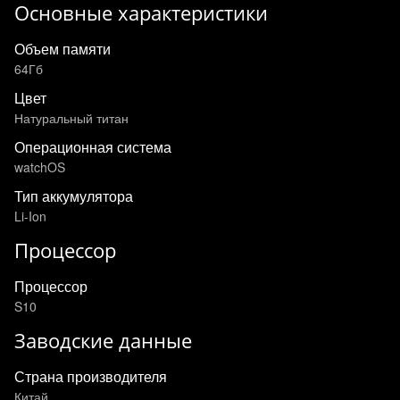
Основные характеристики
Объем памяти
64Гб
Цвет
Натуральный титан
Операционная система
watchOS
Тип аккумулятора
Li-Ion
Процессор
Процессор
S10
Заводские данные
Страна производителя
Китай