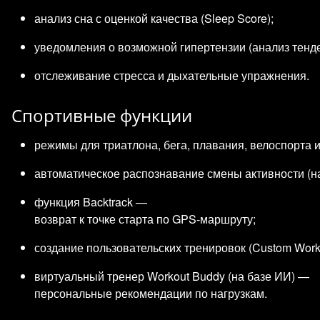
анализ сна с оценкой качества (Sleep Score);
уведомления о возможной гипертензии (анализ тенде
отслеживание стресса и дыхательные упражнения.
Спортивные функции
режимы для триатлона, бега, плавания, велоспорта и
автоматическое распознавание смены активности (на
функция Backtrack —
возврат к точке старта по GPS‑маршруту;
создание пользовательских тренировок (Custom Wor
виртуальный тренер Workout Buddy (на базе ИИ) —
персональные рекомендации по нагрузкам.