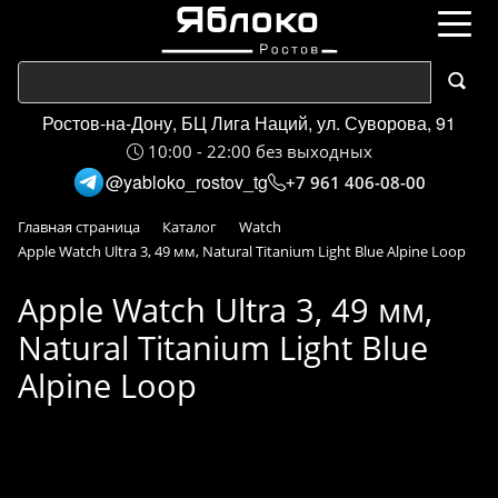
Ростов-на-Дону, БЦ Лига Наций, ул. Суворова, 91
10:00 - 22:00 без выходных
@yabloko_rostov_tg
+7 961 406-08-00
Главная страница
Каталог
Watch
Apple Watch Ultra 3, 49 мм, Natural Titanium Light Blue Alpine Loop
Apple Watch Ultra 3, 49 мм,
Natural Titanium Light Blue
Alpine Loop