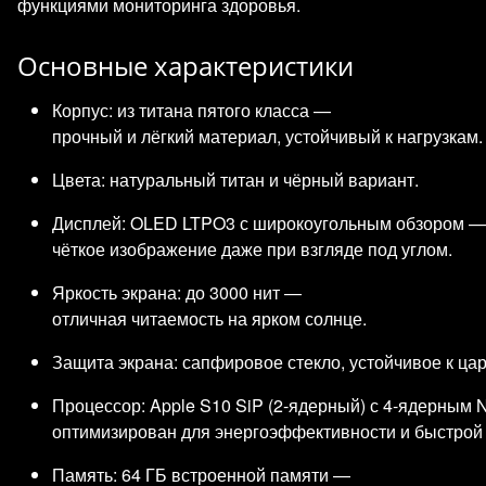
функциями мониторинга здоровья.
Основные характеристики
Корпус: из титана пятого класса —
прочный и лёгкий материал, устойчивый к нагрузкам.
Цвета: натуральный титан и чёрный вариант.
Дисплей: OLED LTPO3 с широкоугольным обзором —
чёткое изображение даже при взгляде под углом.
Яркость экрана: до 3000 нит —
отличная читаемость на ярком солнце.
Защита экрана: сапфировое стекло, устойчивое к ца
Процессор: Apple S10 SiP (2‑ядерный) с 4‑ядерным 
оптимизирован для энергоэффективности и быстрой
Память: 64 ГБ встроенной памяти —