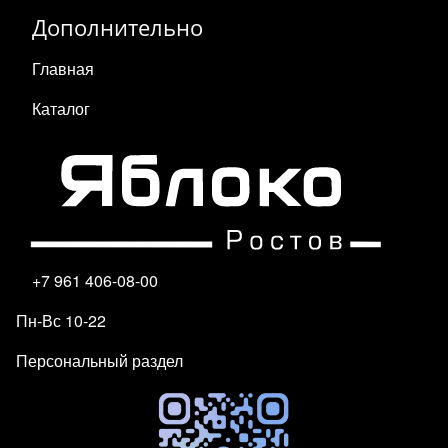
Дополнительно
Главная
Каталог
+7 961 406-08-00
Пн-Вс 10-22
Персональный раздел