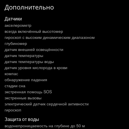
Дополнительно
Датчики
акселерометр
всегда включённый высотомер
гироскоп с высоким динамическим диапазоном
глубиномер
датчик внешней освещённости
датчик температуры
датчик температуры воды
датчик уровня кислорода в крови
компас
обнаружение падения
стадии сна
экстренная помощь SOS
экстренные вызовы
электрический датчик сердечной активности
гироскоп
Защита от воды
водонепроницаемость на глубине до 50 м