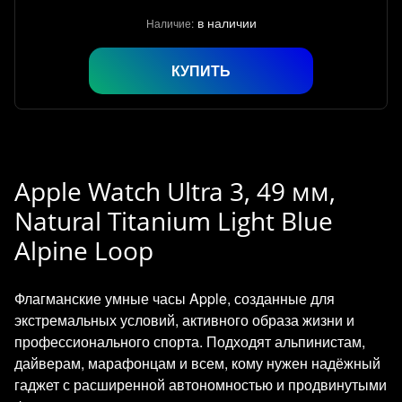
в наличии
Наличие:
КУПИТЬ
Apple Watch Ultra 3, 49 мм,
Natural Titanium Light Blue
Alpine Loop
Флагманские умные часы Apple, созданные для
экстремальных условий, активного образа жизни и
профессионального спорта. Подходят альпинистам,
дайверам, марафонцам и всем, кому нужен надёжный
гаджет с расширенной автономностью и продвинутыми