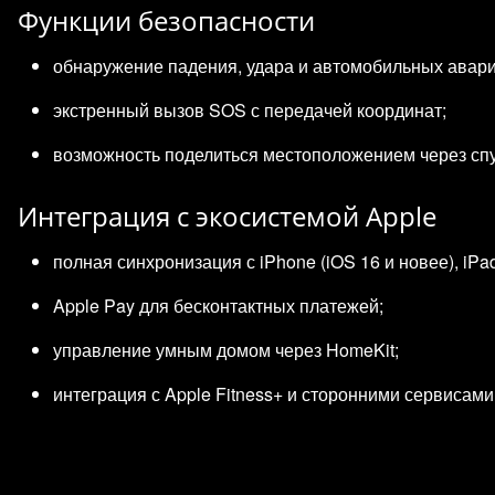
Функции безопасности
обнаружение падения, удара и автомобильных авари
экстренный вызов SOS с передачей координат;
возможность поделиться местоположением через спут
Интеграция с экосистемой Apple
полная синхронизация с iPhone (iOS 16 и новее), iPa
Apple Pay для бесконтактных платежей;
управление умным домом через HomeKit;
интеграция с Apple Fitness+ и сторонними сервисами (