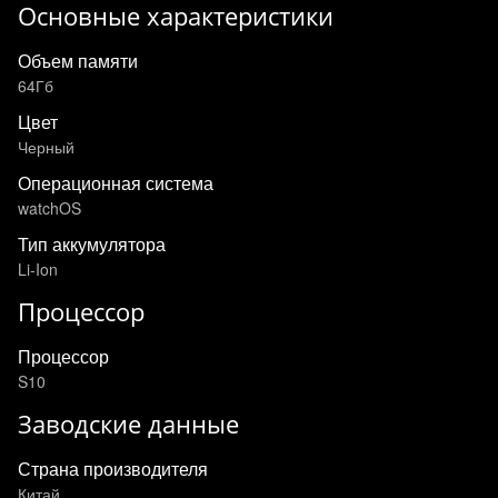
Основные характеристики
Объем памяти
64Гб
Цвет
Черный
Операционная система
watchOS
Тип аккумулятора
Li-Ion
Процессор
Процессор
S10
Заводские данные
Страна производителя
Китай