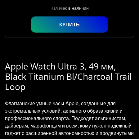
в наличии
Наличие:
КУПИТЬ
Apple Watch Ultra 3, 49 мм,
Black Titanium Bl/Charcoal Trail
Loop
Флагманские умные часы Apple, созданные для
экстремальных условий, активного образа жизни и
профессионального спорта. Подходят альпинистам,
дайверам, марафонцам и всем, кому нужен надёжный
гаджет с расширенной автономностью и продвинутыми