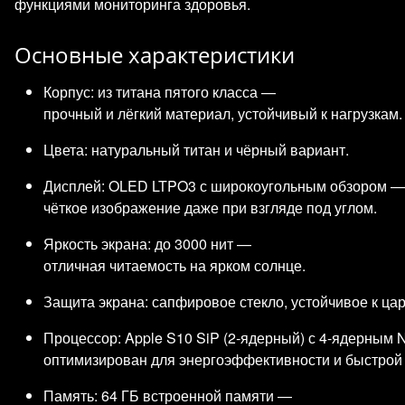
функциями мониторинга здоровья.
Основные характеристики
Корпус: из титана пятого класса —
прочный и лёгкий материал, устойчивый к нагрузкам.
Цвета: натуральный титан и чёрный вариант.
Дисплей: OLED LTPO3 с широкоугольным обзором —
чёткое изображение даже при взгляде под углом.
Яркость экрана: до 3000 нит —
отличная читаемость на ярком солнце.
Защита экрана: сапфировое стекло, устойчивое к ца
Процессор: Apple S10 SiP (2‑ядерный) с 4‑ядерным 
оптимизирован для энергоэффективности и быстрой
Память: 64 ГБ встроенной памяти —