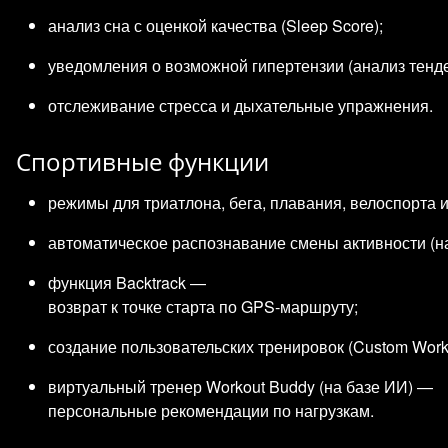
анализ сна с оценкой качества (Sleep Score);
уведомления о возможной гипертензии (анализ тенде
отслеживание стресса и дыхательные упражнения.
Спортивные функции
режимы для триатлона, бега, плавания, велоспорта и
автоматическое распознавание смены активности (на
функция Backtrack —
возврат к точке старта по GPS‑маршруту;
создание пользовательских тренировок (Custom Wor
виртуальный тренер Workout Buddy (на базе ИИ) —
персональные рекомендации по нагрузкам.