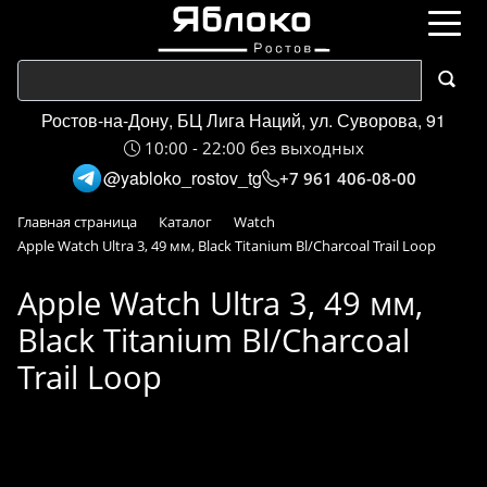
Ростов-на-Дону, БЦ Лига Наций, ул. Суворова, 91
10:00 - 22:00 без выходных
@yabloko_rostov_tg
+7 961 406-08-00
Главная страница
Каталог
Watch
Apple Watch Ultra 3, 49 мм, Black Titanium Bl/Charcoal Trail Loop
Apple Watch Ultra 3, 49 мм,
Black Titanium Bl/Charcoal
Trail Loop