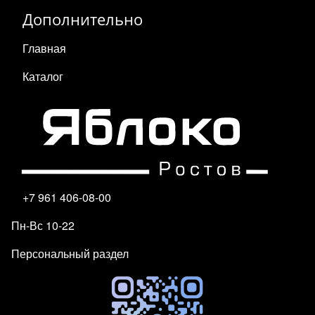
Дополнительно
Главная
Каталог
+7 961 406-08-00
Пн-Вс 10-22
Персональный раздел