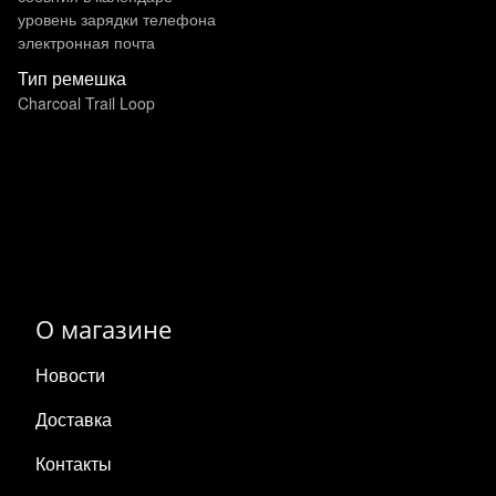
уровень зарядки телефона
электронная почта
Тип ремешка
Charcoal Trail Loop
О магазине
Новости
Доставка
Контакты