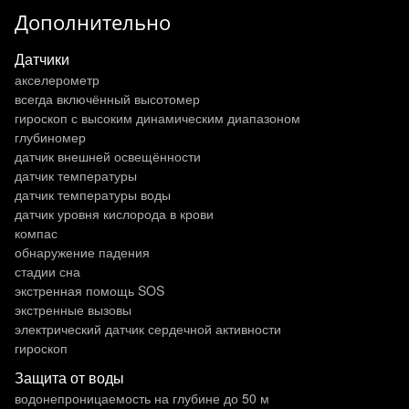
Дополнительно
Датчики
акселерометр
всегда включённый высотомер
гироскоп с высоким динамическим диапазоном
глубиномер
датчик внешней освещённости
датчик температуры
датчик температуры воды
датчик уровня кислорода в крови
компас
обнаружение падения
стадии сна
экстренная помощь SOS
экстренные вызовы
электрический датчик сердечной активности
гироскоп
Защита от воды
водонепроницаемость на глубине до 50 м