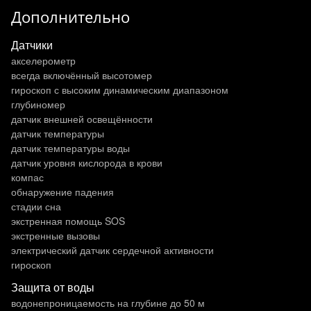
Дополнительно
Датчики
акселерометр
всегда включённый высотомер
гироскоп с высоким динамическим диапазоном
глубиномер
датчик внешней освещённости
датчик температуры
датчик температуры воды
датчик уровня кислорода в крови
компас
обнаружение падения
стадии сна
экстренная помощь SOS
экстренные вызовы
электрический датчик сердечной активности
гироскоп
Защита от воды
водонепроницаемость на глубине до 50 м