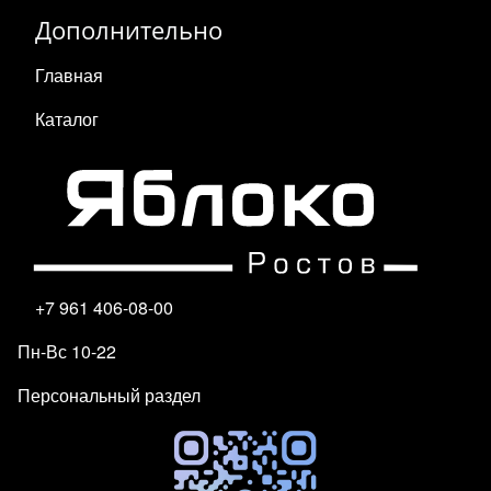
Дополнительно
Главная
Каталог
+7 961 406-08-00
Пн-Вс 10-22
Персональный раздел