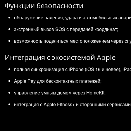
Функции безопасности
обнаружение падения, удара и автомобильных авари
экстренный вызов SOS с передачей координат;
возможность поделиться местоположением через спут
Интеграция с экосистемой Apple
полная синхронизация с iPhone (iOS 16 и новее), iPa
Apple Pay для бесконтактных платежей;
управление умным домом через HomeKit;
интеграция с Apple Fitness+ и сторонними сервисами (