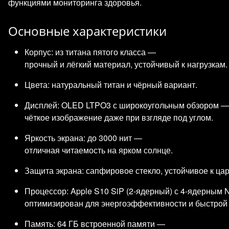
функциями мониторинга здоровья.
Основные характеристики
Корпус: из титана пятого класса —
прочный и лёгкий материал, устойчивый к нагрузкам.
Цвета: натуральный титан и чёрный вариант.
Дисплей: OLED LTPO3 с широкоугольным обзором —
чёткое изображение даже при взгляде под углом.
Яркость экрана: до 3000 нит —
отличная читаемость на ярком солнце.
Защита экрана: сапфировое стекло, устойчивое к ца
Процессор: Apple S10 SiP (2‑ядерный) с 4‑ядерным 
оптимизирован для энергоэффективности и быстрой
Память: 64 ГБ встроенной памяти —