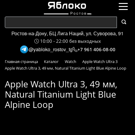
Ростов-на-Дону, БЦ Лига Наций, ул. Суворова, 91
10:00 - 22:00 без выходных
@yabloko_rostov_tg
+7 961 406-08-00
Главная страница
Каталог
Watch
Apple Watch Ultra 3
Apple Watch Ultra 3, 49 мм, Natural Titanium Light Blue Alpine Loop
Apple Watch Ultra 3, 49 мм,
Natural Titanium Light Blue
Alpine Loop