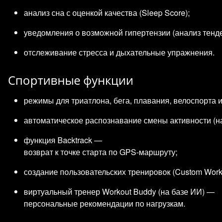
анализ сна с оценкой качества (Sleep Score);
уведомления о возможной гипертензии (анализ тенде
отслеживание стресса и дыхательные упражнения.
Спортивные функции
режимы для триатлона, бега, плавания, велоспорта и
автоматическое распознавание смены активности (на
функция Backtrack —
возврат к точке старта по GPS‑маршруту;
создание пользовательских тренировок (Custom Wor
виртуальный тренер Workout Buddy (на базе ИИ) —
персональные рекомендации по нагрузкам.