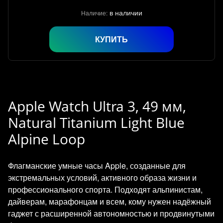
в наличии
Наличие:
КУПИТЬ
Apple Watch Ultra 3, 49 мм,
Natural Titanium Light Blue
Alpine Loop
Флагманские умные часы Apple, созданные для
экстремальных условий, активного образа жизни и
профессионального спорта. Подходят альпинистам,
дайверам, марафонцам и всем, кому нужен надёжный
гаджет с расширенной автономностью и продвинутыми