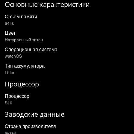
Основные характеристики
Объем памяти
64Гб
Цвет
Натуральный титан
Операционная система
watchOS
Тип аккумулятора
Li-Ion
Процессор
Процессор
S10
Заводские данные
Страна производителя
Китай