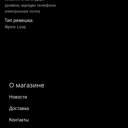
уровень зарядки телефона
электронная почта
Тип ремешка
Alpine Loop
О магазине
Новости
Доставка
Контакты