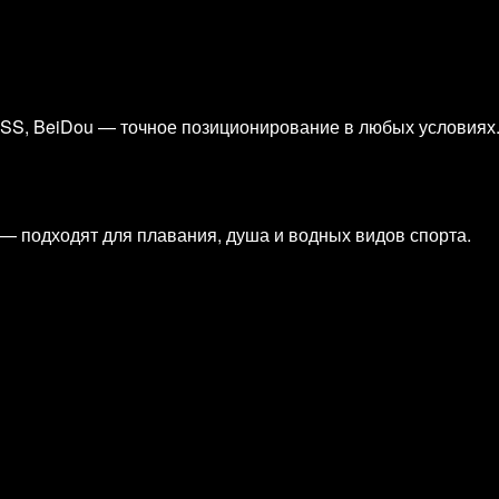
ZSS, BeiDou — точное позиционирование в любых условиях
— подходят для плавания, душа и водных видов спорта.