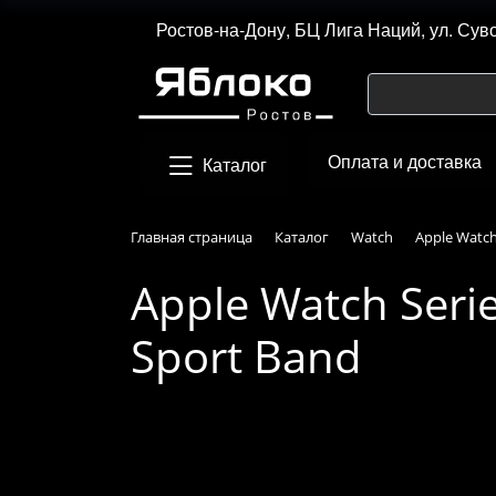
Ростов-на-Дону, БЦ Лига Наций, ул. Сув
Оплата и доставка
Каталог
Главная страница
Каталог
Watch
Apple Watch
Apple Watch Serie
Sport Band