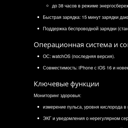
до 38 часов в режиме энергосбере
Быстрая зарядка: 15 минут зарядки даю
Поддержка беспроводной зарядки (стан
Операционная система и с
ОС: watchOS (последняя версия).
Совместимость: iPhone с iOS 16 и нове
Ключевые функции
Мониторинг здоровья:
измерение пульса, уровня кислорода в 
ЭКГ и уведомления о нерегулярном се