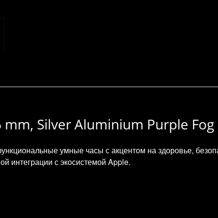
6 mm, Silver Aluminium Purple Fog
 функциональные умные часы с акцентом на здоровье, безоп
ой интеграции с экосистемой Apple.