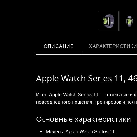
ОПИСАНИЕ
ХАРАКТЕРИСТИКИ
Apple Watch Series 11, 4
Итог: Apple Watch Series 11 — стильные и
повседневного ношения, тренировок и полн
Основные характеристики
Модель: Apple Watch Series 11.