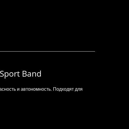
 Sport Band
асность и автономность. Подходят для