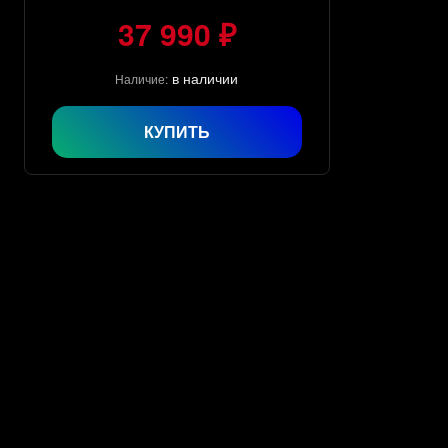
37 990 ₽
в наличии
Наличие:
КУПИТЬ