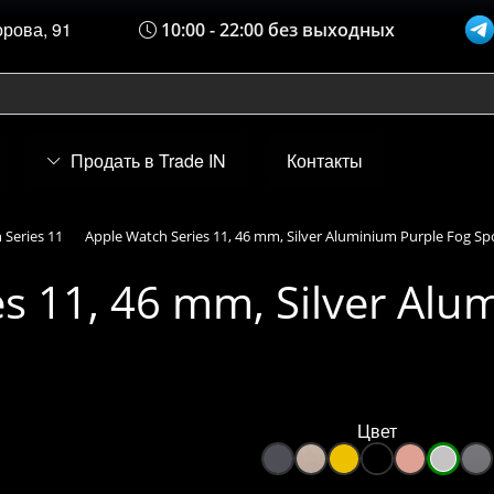
орова, 91
10:00 - 22:00 без выходных
Продать в Trade IN
Контакты
 Series 11
Apple Watch Series 11, 46 mm, Silver Aluminium Purple Fog Sp
s 11, 46 mm, Silver Alu
Цвет