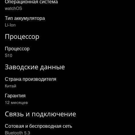
Операционная система
watchOS
Тип аккумулятора
Li-Ion
Процессор
Процессор
S10
Заводские данные
Страна производителя
Китай
Гарантия
12 месяцев
Связь и подключение
Сотовая и беспроводная сеть
Bluetooth 5.3