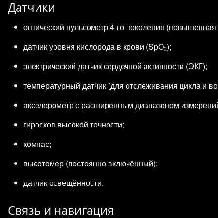
Датчики
оптический пульсометр 4‑го поколения (повышенная т
датчик уровня кислорода в крови (SpO₂);
электрический датчик сердечной активности (ЭКГ);
температурный датчик (для отслеживания цикла и во
акселерометр с расширенным диапазоном измерени
гироскоп высокой точности;
компас;
высотомер (постоянно включённый);
датчик освещённости.
Связь и навигация