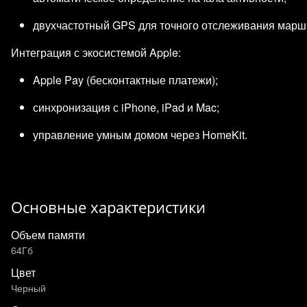
двухчастотный GPS для точного отслеживания марш
Интеграция с экосистемой Apple:
Apple Pay (бесконтактные платежи);
синхронизация с iPhone, iPad и Mac;
управление умным домом через HomeKit.
Основные характеристики
Объем памяти
64Гб
Цвет
Черный