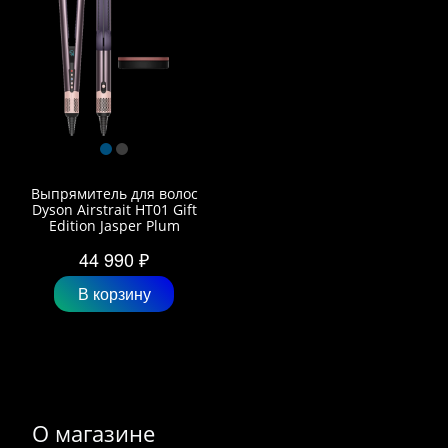
Выпрямитель для волос
Dyson Airstrait HT01 Gift
Edition Jasper Plum
44 990 ₽
В корзину
О магазине