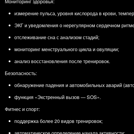
Мониторинг здоровья:
измерение пульса, уровня кислорода в крови, темпер
ЭКГ и уведомления о нерегулярном сердечном ритме
отслеживание сна с анализом стадий;
мониторинг менструального цикла и овуляции;
анализ восстановления после тренировок.
Безопасность:
обнаружение падения и автомобильных аварий (авто
функция «Экстренный вызов — SOS».
Фитнес и спорт:
поддержка более 20 видов тренировок;
автоматическое определение начала активности;