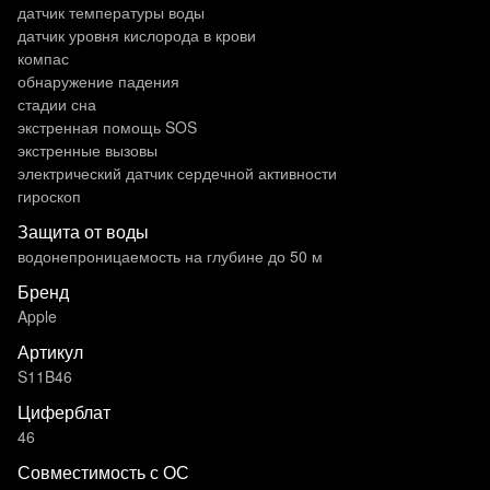
датчик температуры воды
датчик уровня кислорода в крови
компас
обнаружение падения
стадии сна
экстренная помощь SOS
экстренные вызовы
электрический датчик сердечной активности
гироскоп
Защита от воды
водонепроницаемость на глубине до 50 м
Бренд
Apple
Артикул
S11B46
Циферблат
46
Совместимость с ОС