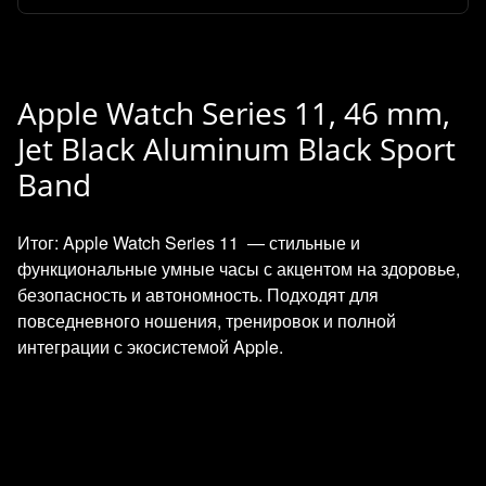
Apple Watch Series 11, 46 mm,
Jet Black Aluminum Black Sport
Band
Итог: Apple Watch Series 11 — стильные и
функциональные умные часы с акцентом на здоровье,
безопасность и автономность. Подходят для
повседневного ношения, тренировок и полной
интеграции с экосистемой Apple.