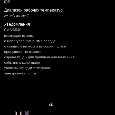
iOS
Диапазон рабочих температур
от 0°C до 35°C
Уведомления
SMS/MMS
входящие вызовы
о нерегулярном ритме сердца
о слишком низком и высоком пульсе
пропущенные вызовы
сирена 86 дБ для привлечения внимания
события в календаре
уровень зарядки телефона
электронная почта