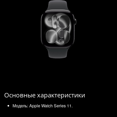
Основные характеристики
Модель: Apple Watch Series 11.