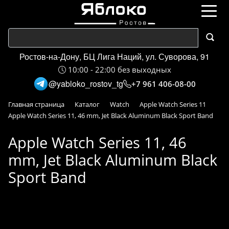
Ростов-на-Дону, БЦ Лига Наций, ул. Суворова, 91
10:00 - 22:00 без выходных
@yabloko_rostov_tg
+7 961 406-08-00
Главная страница
Каталог
Watch
Apple Watch Series 11
Apple Watch Series 11, 46 mm, Jet Black Aluminum Black Sport Band
Apple Watch Series 11, 46
mm, Jet Black Aluminum Black
Sport Band