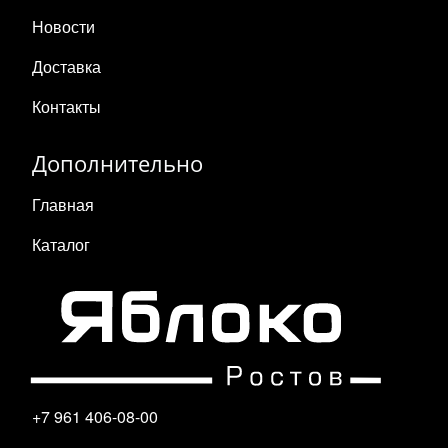
Новости
Доставка
Контакты
Дополнительно
Главная
Каталог
+7 961 406-08-00