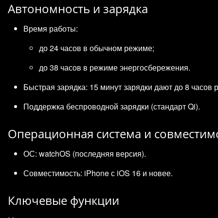
Автономность и зарядка
Время работы:
до 24 часов в обычном режиме;
до 38 часов в режиме энергосбережения.
Быстрая зарядка: 15 минут зарядки дают до 8 часов 
Поддержка беспроводной зарядки (стандарт Qi).
Операционная система и совместим
ОС: watchOS (последняя версия).
Совместимость: iPhone с iOS 16 и новее.
Ключевые функции