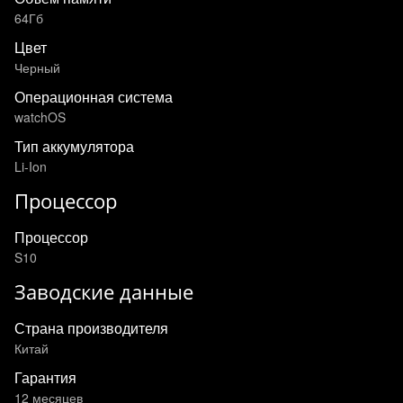
64Гб
Цвет
Черный
Операционная система
watchOS
Тип аккумулятора
Li-Ion
Процессор
Процессор
S10
Заводские данные
Страна производителя
Китай
Гарантия
12 месяцев