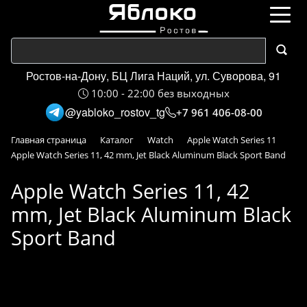
Ростов-на-Дону, БЦ Лига Наций, ул. Суворова, 91
10:00 - 22:00 без выходных
@yabloko_rostov_tg
+7 961 406-08-00
Главная страница
Каталог
Watch
Apple Watch Series 11
Apple Watch Series 11, 42 mm, Jet Black Aluminum Black Sport Band
Apple Watch Series 11, 42
mm, Jet Black Aluminum Black
Sport Band