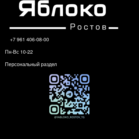
+7 961 406-08-00
Пн-Вс 10-22
Персональный раздел