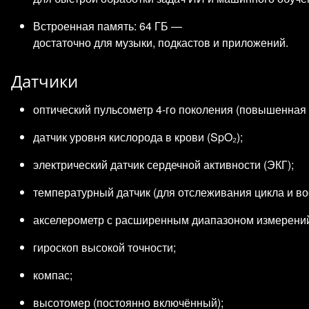
Встроенная память: 64 ГБ —
достаточно для музыки, подкастов и приложений.
Датчики
оптический пульсометр 4‑го поколения (повышенная т
датчик уровня кислорода в крови (SpO₂);
электрический датчик сердечной активности (ЭКГ);
температурный датчик (для отслеживания цикла и во
акселерометр с расширенным диапазоном измерени
гироскоп высокой точности;
компас;
высотомер (постоянно включённый);