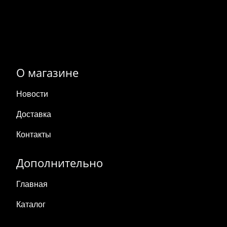
О магазине
Новости
Доставка
Контакты
Дополнительно
Главная
Каталог