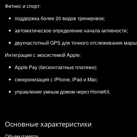
Фитнес и спорт:
поддержка более 20 видов тренировок;
автоматическое определение начала активности;
двухчастотный GPS для точного отслеживания марш
Интеграция с экосистемой Apple:
Apple Pay (бесконтактные платежи);
синхронизация с iPhone, iPad и Mac;
управление умным домом через HomeKit.
Основные характеристики
Объем памяти