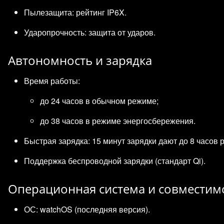
Пылезащита: рейтинг IP6X.
Ударопрочность: защита от ударов.
Автономность и зарядка
Время работы:
до 24 часов в обычном режиме;
до 38 часов в режиме энергосбережения.
Быстрая зарядка: 15 минут зарядки дают до 8 часов 
Поддержка беспроводной зарядки (стандарт Qi).
Операционная система и совместим
ОС: watchOS (последняя версия).