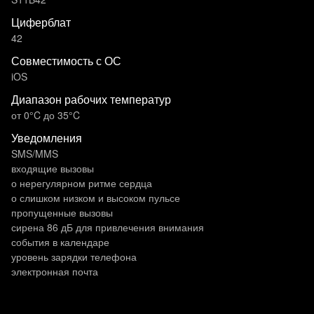
Циферблат
42
Совместимость с ОС
iOS
Диапазон рабочих температур
от 0°C до 35°C
Уведомления
SMS/MMS
входящие вызовы
о нерегулярном ритме сердца
о слишком низком и высоком пульсе
пропущенные вызовы
сирена 86 дБ для привлечения внимания
события в календаре
уровень зарядки телефона
электронная почта