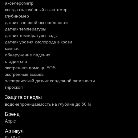
акселерометр
всегда включённый высотомер
глубиномер
датчик внешней освещённости
датчик температуры
датчик температуры воды
датчик уровня кислорода в крови
компас
обнаружение падения
стадии сна
экстренная помощь SOS
экстренные вызовы
электрический датчик сердечной активности
гироскоп
Защита от воды
водонепроницаемость на глубине до 50 м
Бренд
Apple
Артикул
S11B42