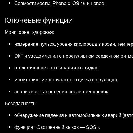
Совместимость: iPhone с iOS 16 и новее.
Ключевые функции
Мониторинг здоровья:
измерение пульса, уровня кислорода в крови, темпер
ЭКГ и уведомления о нерегулярном сердечном ритме
отслеживание сна с анализом стадий;
мониторинг менструального цикла и овуляции;
анализ восстановления после тренировок.
Безопасность:
обнаружение падения и автомобильных аварий (авто
функция «Экстренный вызов — SOS».