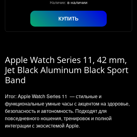
в наличии
Наличие:
КУПИТЬ
Apple Watch Series 11, 42 mm,
Jet Black Aluminum Black Sport
Band
Итог: Apple Watch Series 11 — стильные и
функциональные умные часы с акцентом на здоровье,
безопасность и автономность. Подходят для
повседневного ношения, тренировок и полной
интеграции с экосистемой Apple.