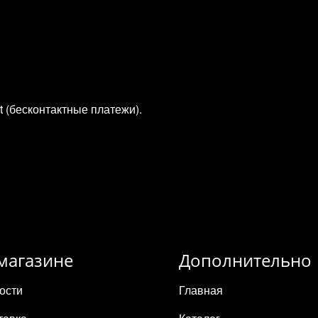
t (бесконтактные платежи).
магазине
Дополнительно
ости
Главная