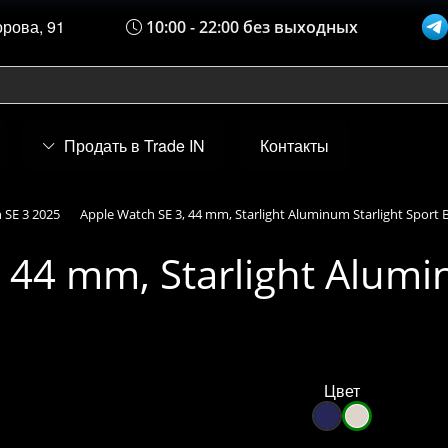
орова, 91
10:00 - 22:00 без выходных
Продать в Trade IN
Контакты
 SE 3 2025
Apple Watch SE 3, 44 mm, Starlight Aluminum Starlight Sport
 44 mm, Starlight Alumi
Цвет