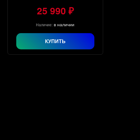
25 990 ₽
в наличии
Наличие:
КУПИТЬ