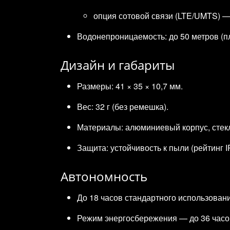
опция сотовой связи (LTE/UMTS) — 
Водонепроницаемость: до 50 метров (пл
Дизайн и габариты
Размеры: 41 × 35 × 10,7 мм.
Вес: 32 г (без ремешка).
Материалы: алюминиевый корпус, стекло
Защита: устойчивость к пыли (рейтинг I
Автономность
До 18 часов стандартного использовани
Режим энергосбережения — до 36 часо