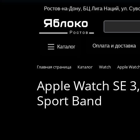
Ростов-на-Дону, БЦ Лига Наций, ул. Сув
Оплата и доставка
Каталог
Главная страница
Каталог
Watch
Apple Watch
Apple Watch SE 3,
Sport Band