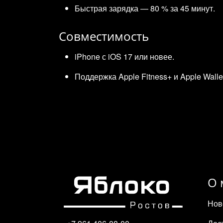
Быстрая зарядка — 80 % за 45 минут.
Совместимость
iPhone с iOS 17 или новее.
Поддержка Apple Fitness+ и Apple Walle
О 
Нов