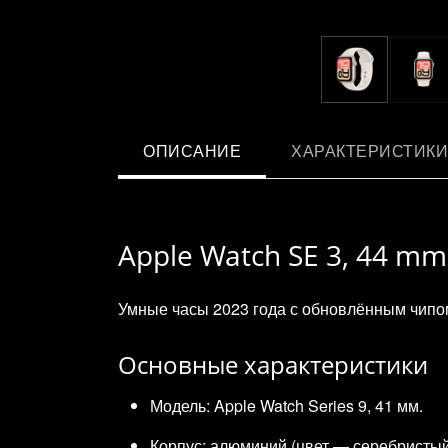
ОПИСАНИЕ
ХАРАКТЕРИСТИКИ
Apple Watch SE 3, 44 mm,
Умные часы 2023 года с обновлённым чипо
Основные характеристики
Модель: Apple Watch Series 9, 41 мм.
Корпус: алюминий (цвет — серебристый