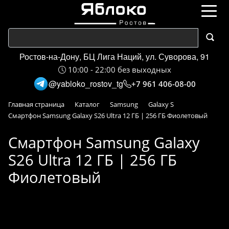
Ростов-на-Дону, БЦ Лига Наций, ул. Суворова, 91
10:00 - 22:00 без выходных
@yabloko_rostov_tg
+7 961 406-08-00
Главная страница
Каталог
Samsung
Galaxy S
Смартфон Samsung Galaxy S26 Ultra 12 ГБ | 256 ГБ Фиолетовый
Смартфон Samsung Galaxy
S26 Ultra 12 ГБ | 256 ГБ
Фиолетовый