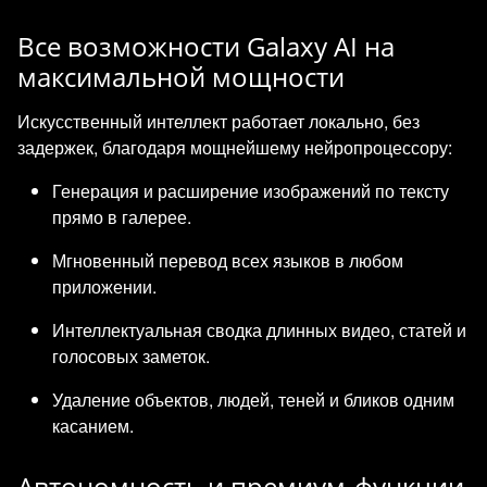
Все возможности Galaxy AI на
максимальной мощности
Искусственный интеллект работает локально, без
задержек, благодаря мощнейшему нейропроцессору:
Генерация и расширение изображений по тексту
прямо в галерее.
Мгновенный перевод всех языков в любом
приложении.
Интеллектуальная сводка длинных видео, статей и
голосовых заметок.
Удаление объектов, людей, теней и бликов одним
касанием.
Автономность и премиум-функции