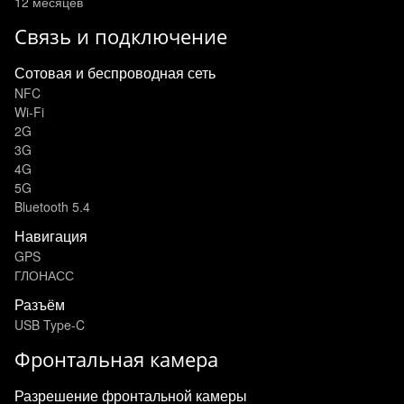
12 месяцев
Связь и подключение
Сотовая и беспроводная сеть
NFC
Wi-Fi
2G
3G
4G
5G
Bluetooth 5.4
Навигация
GPS
ГЛОНАСС
Разъём
USB Type-C
Фронтальная камера
Разрешение фронтальной камеры