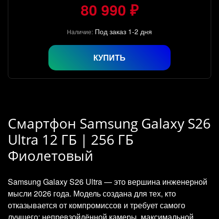
80 990 ₽
Под заказ 1-2 дня
Наличие:
КУПИТЬ
Смартфон Samsung Galaxy S26
Ultra 12 ГБ | 256 ГБ
Фиолетовый
Samsung Galaxy S26 Ultra — это вершина инженерной
мысли 2026 года. Модель создана для тех, кто
отказывается от компромиссов и требует самого
лучшего: непревзойдённой камеры, максимальной