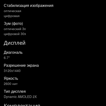
Стабилизация изображения
оптическая
цифровая
Зум (фото)
оптический 3x
цифровой 30x
Дисплей
Диагональ
6.7"
Разрешение экрана
3120x1440
Яркость
2600 нит
Тип дисплея
Dynamic AMOLED 2X
Комплектация