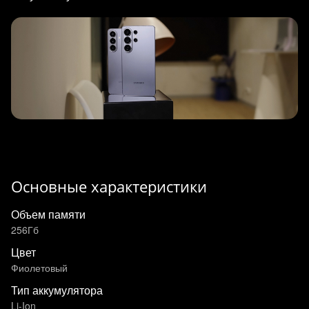
Основные характеристики
Объем памяти
256Гб
Цвет
Фиолетовый
Тип аккумулятора
Li-Ion