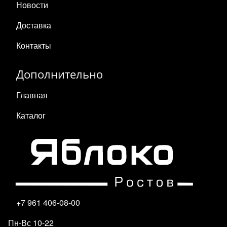
Новости
Доставка
Контакты
Дополнительно
Главная
Каталог
+7 961 406-08-00
Пн-Вс 10-22