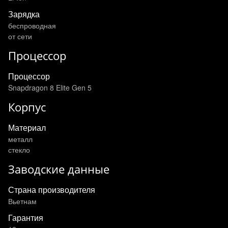
Зарядка
беспроводная
от сети
Процессор
Процессор
Snapdragon 8 Elite Gen 5
Корпус
Материал
металл
стекло
Заводские данные
Страна производителя
Вьетнам
Гарантия