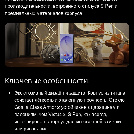
производительности, встроенного стилуса S Pen и
премиальных материалов корпуса.
Ключевые особенности:
Эксклюзивный дизайн и защита: Корпус из титана
сочетает лёгкость и эталонную прочность. Стекло
Gorilla Glass Armor 2 устойчивее к царапинам и
падениям, чем Victus 2. S Pen, как всегда,
интегрирован в корпус для мгновенной заметки
или рисования.