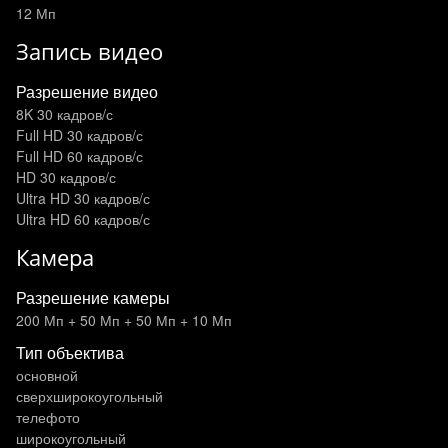
12 Мп
Запись видео
Разрешение видео
8K 30 кадров/с
Full HD 30 кадров/с
Full HD 60 кадров/с
HD 30 кадров/с
Ultra HD 30 кадров/с
Ultra HD 60 кадров/с
Камера
Разрешение камеры
200 Мп + 50 Мп + 50 Мп + 10 Мп
Тип объектива
основной
сверхширокоугольный
телефото
широкоугольный