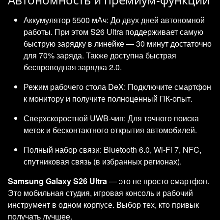
Аккумулятор 5500 мАч: До двух дней автономной
работы. При этом S26 Ultra поддерживает самую
быструю зарядку в линейке — 30 минут достаточно
для 70% заряда. Также доступна быстрая
беспроводная зарядка 2.0.
Режим рабочего стола DeX: Подключите смартфон
к монитору и получите полноценный ПК-опыт.
Сверхскоростной UWB-чип: Для точного поиска
меток и бесконтактного открытия автомобилей.
Полный набор связи: Bluetooth 6.0, Wi-Fi 7, NFC,
спутниковая связь (в избранных регионах).
Samsung Galaxy S26 Ultra
— это не просто смартфон.
Это мобильная студия, игровая консоль и рабочий
инструмент в одном корпусе. Выбор тех, кто привык
получать лучшее.