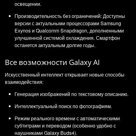
освещении.
Производительность без ограничений: Доступны
версии с актуальными процессорами Samsung
Exynos и Qualcomm Snapdragon, дополненными
улучшенной системой охлаждения. Смартфон
останется актуальным долгие годы.
Все возможности Galaxy AI
Искусственный интеллект открывает новые способы
взаимодействия:
Генерация изображений по текстовому описанию.
Интеллектуальный поиск по фотографиям.
Режим реального времени с автоматическими
субтитрами и переводом (особенно удобно с
наушниками Galaxy Buds4).