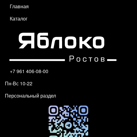
Главная
Каталог
+7 961 406-08-00
Пн-Вс 10-22
Персональный раздел