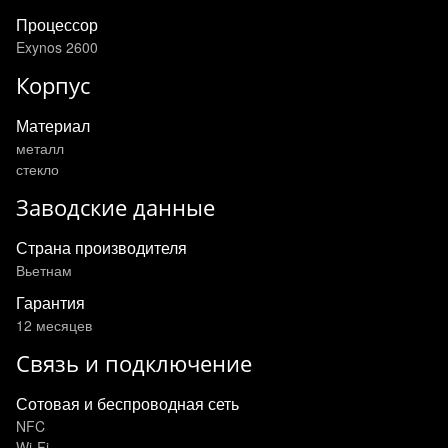
Процессор
Exynos 2600
Корпус
Материал
металл
стекло
Заводские данные
Страна производителя
Вьетнам
Гарантия
12 месяцев
Связь и подключение
Сотовая и беспроводная сеть
NFC
Wi-Fi