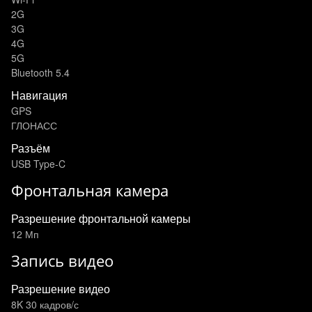
2G
3G
4G
5G
Bluetooth 5.4
Навигация
GPS
ГЛОНАСС
Разъём
USB Type-C
Фронтальная камера
Разрешение фронтальной камеры
12 Мп
Запись видео
Разрешение видео
8K 30 кадров/с