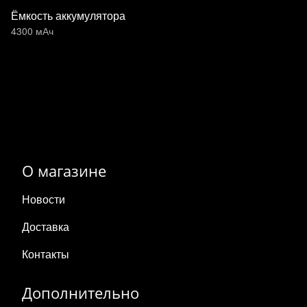
Ёмкость аккумулятора
4300 мАч
О магазине
Новости
Доставка
Контакты
Дополнительно