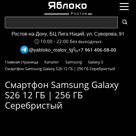
Ростов-на-Дону, БЦ Лига Наций, ул. Суворова, 91
10:00 - 22:00 без выходных
@yabloko_rostov_tg
+7 961 406-08-00
Главная страница
Каталог
Samsung
Galaxy S
Смартфон Samsung Galaxy S26 12 ГБ | 256 ГБ Серебристый
Смартфон Samsung Galaxy
S26 12 ГБ | 256 ГБ
Серебристый