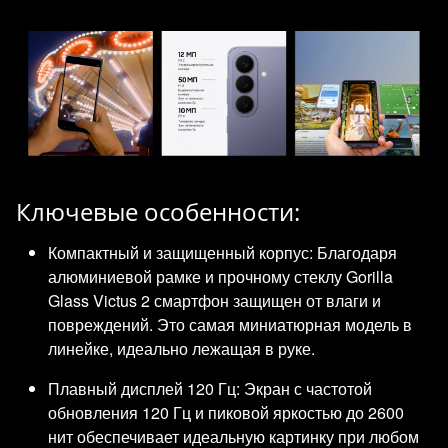
Ключевые особенности:
Компактный и защищенный корпус: Благодаря
алюминиевой рамке и прочному стеклу Gorilla
Glass Victus 2 смартфон защищен от влаги и
повреждений. Это самая миниатюрная модель в
линейке, идеально лежащая в руке.
Плавный дисплей 120 Гц: Экран с частотой
обновления 120 Гц и пиковой яркостью до 2600
нит обеспечивает идеальную картинку при любом