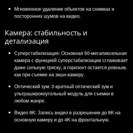
Мгновенное удаление объектов на снимках и
посторонних шумов на видео.
Камера: стабильность и
детализация
Суперстабилизация: Основная 50-мегапиксельная
камера с функцией суперстабилизации сглаживает
даже сильную тряску, а горизонт остается ровным,
как при съемке на экшн-камеру.
Оптический зум: 3-кратный оптический зум и
ультраширокоугольный модуль для съемки в
любом жанре.
Видео 8K: Запись видео в разрешении до 8K на
основную камеру и до 4K на фронтальную.