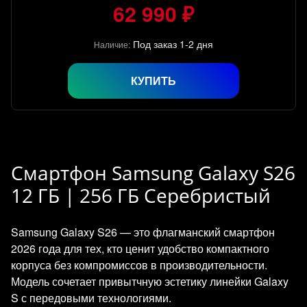
62 990 ₽
Под заказ 1-2 дня
Наличие:
КУПИТЬ
Смартфон Samsung Galaxy S26
12 ГБ | 256 ГБ Серебристый
Samsung Galaxy S26 — это флагманский смартфон
2026 года для тех, кто ценит удобство компактного
корпуса без компромиссов в производительности.
Модель сочетает привытчную эстетику линейки Galaxy
S с передовыми технологиями.