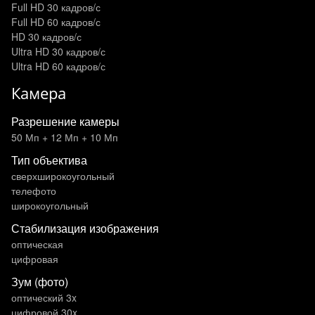
Full HD 30 кадров/с
Full HD 60 кадров/с
HD 30 кадров/с
Ultra HD 30 кадров/с
Ultra HD 60 кадров/с
Камера
Разрешение камеры
50 Мп + 12 Мп + 10 Мп
Тип объектива
сверхширокоугольный
телефото
широкоугольный
Стабилизация изображения
оптическая
цифровая
Зум (фото)
оптический 3x
цифровой 30x