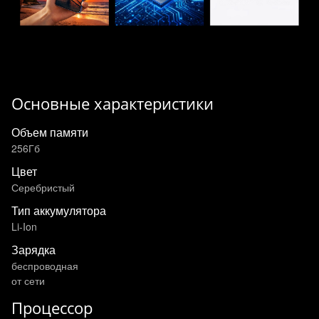
Основные характеристики
Объем памяти
256Гб
Цвет
Серебристый
Тип аккумулятора
Li-Ion
Зарядка
беспроводная
от сети
Процессор