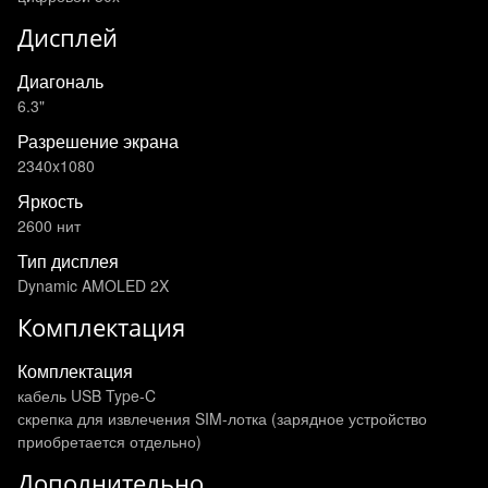
Дисплей
Диагональ
6.3"
Разрешение экрана
2340x1080
Яркость
2600 нит
Тип дисплея
Dynamic AMOLED 2X
Комплектация
Комплектация
кабель USB Type-C
скрепка для извлечения SIM-лотка (зарядное устройство
приобретается отдельно)
Дополнительно