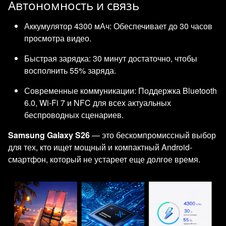
Автономность и связь
Аккумулятор 4300 мАч: Обеспечивает до 30 часов
просмотра видео.
Быстрая зарядка: 30 минут достаточно, чтобы
восполнить 55% заряда.
Современные коммуникации: Поддержка Bluetooth
6.0, Wi-Fi 7 и NFC для всех актуальных
беспроводных сценариев.
Samsung Galaxy S26
— это бескомпромиссный выбор
для тех, кто ищет мощный и компактный Android-
смартфон, который не устареет еще долгое время.