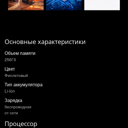
Основные характеристики
Объем памяти
256Гб
Цвет
Фиолетовый
Тип аккумулятора
Li-Ion
Зарядка
беспроводная
от сети
Процессор