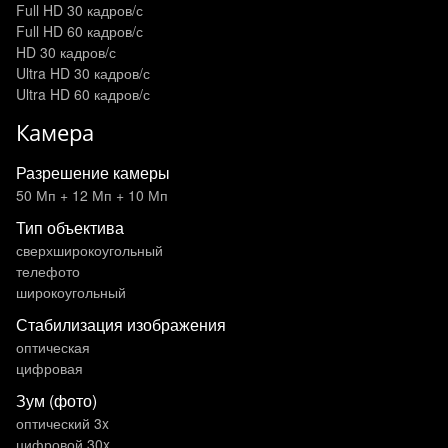
Full HD 30 кадров/с
Full HD 60 кадров/с
HD 30 кадров/с
Ultra HD 30 кадров/с
Ultra HD 60 кадров/с
Камера
Разрешение камеры
50 Мп + 12 Мп + 10 Мп
Тип объектива
сверхширокоугольный
телефото
широкоугольный
Стабилизация изображения
оптическая
цифровая
Зум (фото)
оптический 3x
цифровой 30x