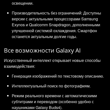
освещении.
Производительность без ограничений: Доступны
версии с актуальными процессорами Samsung
Exynos и Qualcomm Snapdragon, дополненными
улучшенной системой охлаждения. Смартфон
останется актуальным долгие годы.
Все возможности Galaxy AI
Искусственный интеллект открывает новые способы
взаимодействия:
Генерация изображений по текстовому описанию.
Интеллектуальный поиск по фотографиям.
Режим реального времени с автоматическими
субтитрами и переводом (особенно удобно с
наушниками Galaxy Buds4).