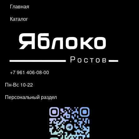
Главная
Каталог
+7 961 406-08-00
Пн-Вс 10-22
Персональный раздел