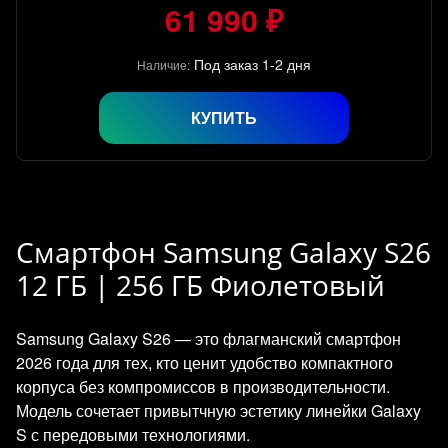
61 990 ₽
Под заказ 1-2 дня
Наличие:
КУПИТЬ
Смартфон Samsung Galaxy S26
12 ГБ | 256 ГБ Фиолетовый
Samsung Galaxy S26 — это флагманский смартфон
2026 года для тех, кто ценит удобство компактного
корпуса без компромиссов в производительности.
Модель сочетает привытчную эстетику линейки Galaxy
S с передовыми технологиями.