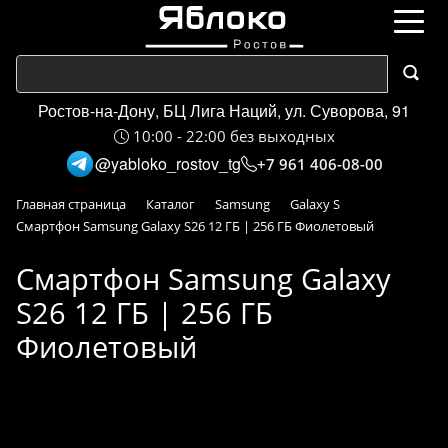
Ростов-на-Дону, БЦ Лига Наций, ул. Суворова, 91
10:00 - 22:00 без выходных
@yabloko_rostov_tg
+7 961 406-08-00
Главная страница
Каталог
Samsung
Galaxy S
Смартфон Samsung Galaxy S26 12 ГБ | 256 ГБ Фиолетовый
Смартфон Samsung Galaxy
S26 12 ГБ | 256 ГБ
Фиолетовый