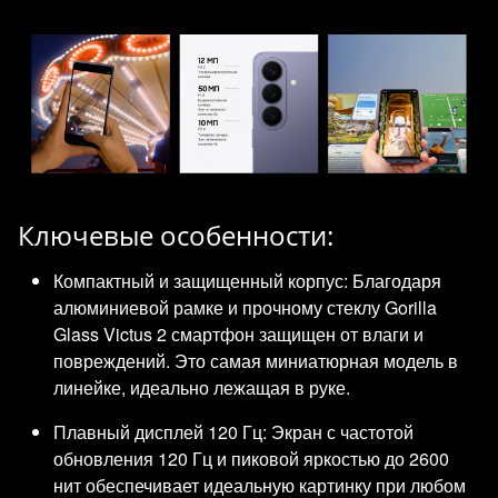
Ключевые особенности:
Компактный и защищенный корпус: Благодаря
алюминиевой рамке и прочному стеклу Gorilla
Glass Victus 2 смартфон защищен от влаги и
повреждений. Это самая миниатюрная модель в
линейке, идеально лежащая в руке.
Плавный дисплей 120 Гц: Экран с частотой
обновления 120 Гц и пиковой яркостью до 2600
нит обеспечивает идеальную картинку при любом