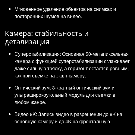
Мгновенное удаление объектов на снимках и
посторонних шумов на видео.
Камера: стабильность и
детализация
Суперстабилизация: Основная 50-мегапиксельная
камера с функцией суперстабилизации сглаживает
даже сильную тряску, а горизонт остается ровным,
как при съемке на экшн-камеру.
Оптический зум: 3-кратный оптический зум и
ультраширокоугольный модуль для съемки в
любом жанре.
Видео 8K: Запись видео в разрешении до 8K на
основную камеру и до 4K на фронтальную.