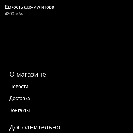
Ёмкость аккумулятора
4300 мАч
О магазине
Новости
Доставка
Контакты
Дополнительно