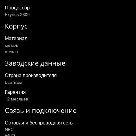
Процессор
Exynos 2600
Корпус
Материал
металл
стекло
Заводские данные
Страна производителя
Вьетнам
Гарантия
12 месяцев
Связь и подключение
Сотовая и беспроводная сеть
NFC
Wi-Fi