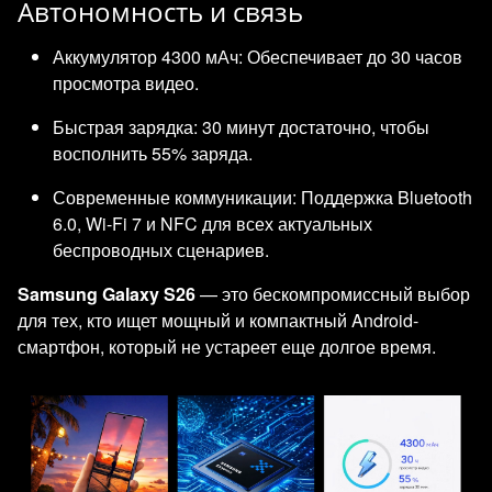
Автономность и связь
Аккумулятор 4300 мАч: Обеспечивает до 30 часов
просмотра видео.
Быстрая зарядка: 30 минут достаточно, чтобы
восполнить 55% заряда.
Современные коммуникации: Поддержка Bluetooth
6.0, Wi-Fi 7 и NFC для всех актуальных
беспроводных сценариев.
Samsung Galaxy S26
— это бескомпромиссный выбор
для тех, кто ищет мощный и компактный Android-
смартфон, который не устареет еще долгое время.