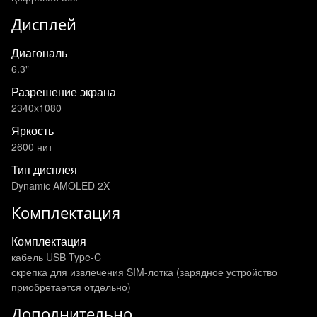
Дисплей
Диагональ
6.3"
Разрешение экрана
2340x1080
Яркость
2600 нит
Тип дисплея
Dynamic AMOLED 2X
Комплектация
Комплектация
кабель USB Type-C
скрепка для извлечения SIM-лотка (зарядное устройство
приобретается отдельно)
Дополнительно