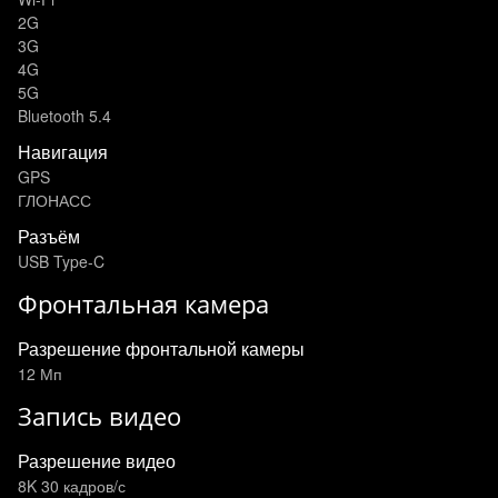
2G
3G
4G
5G
Bluetooth 5.4
Навигация
GPS
ГЛОНАСС
Разъём
USB Type-C
Фронтальная камера
Разрешение фронтальной камеры
12 Мп
Запись видео
Разрешение видео
8K 30 кадров/с