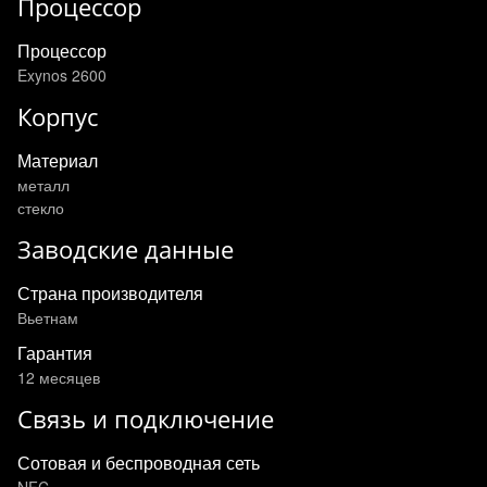
Процессор
Процессор
Exynos 2600
Корпус
Материал
металл
стекло
Заводские данные
Страна производителя
Вьетнам
Гарантия
12 месяцев
Связь и подключение
Сотовая и беспроводная сеть