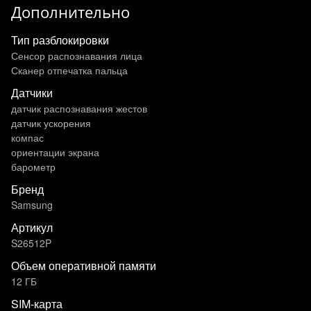
Дополнительно
Тип разблокировки
Сенсор распознавания лица
Сканер отпечатка пальца
Датчики
датчик распознавания жестов
датчик ускорения
компас
ориентации экрана
барометр
Бренд
Samsung
Артикул
S26512P
Объем оперативной памяти
12 ГБ
SIM-карта