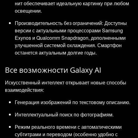
нит обеспечивает идеальную картинку при любом
освещении.
Производительность без ограничений: Доступны
версии с актуальными процессорами Samsung
Exynos и Qualcomm Snapdragon, дополненными
улучшенной системой охлаждения. Смартфон
останется актуальным долгие годы.
Все возможности Galaxy AI
Искусственный интеллект открывает новые способы
взаимодействия:
Генерация изображений по текстовому описанию.
Интеллектуальный поиск по фотографиям.
Режим реального времени с автоматическими
субтитрами и переводом (особенно удобно с