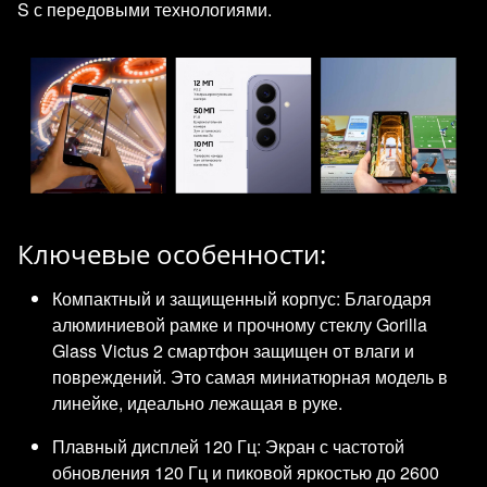
S с передовыми технологиями.
Ключевые особенности:
Компактный и защищенный корпус: Благодаря
алюминиевой рамке и прочному стеклу Gorilla
Glass Victus 2 смартфон защищен от влаги и
повреждений. Это самая миниатюрная модель в
линейке, идеально лежащая в руке.
Плавный дисплей 120 Гц: Экран с частотой
обновления 120 Гц и пиковой яркостью до 2600