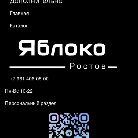
Дополнительно
Главная
Каталог
+7 961 406-08-00
Пн-Вс 10-22
Персональный раздел