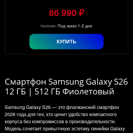
86 990 ₽
Под заказ 1-2 дня
Наличие:
КУПИТЬ
Смартфон Samsung Galaxy S26
12 ГБ | 512 ГБ Фиолетовый
Samsung Galaxy S26 — это флагманский смартфон
2026 года для тех, кто ценит удобство компактного
корпуса без компромиссов в производительности.
Модель сочетает привытчную эстетику линейки Galaxy