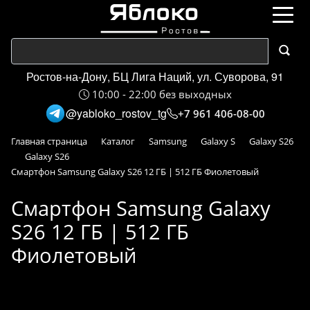
Ростов-на-Дону, БЦ Лига Наций, ул. Суворова, 91
10:00 - 22:00 без выходных
@yabloko_rostov_tg
+7 961 406-08-00
Главная страница
Каталог
Samsung
Galaxy S
Galaxy S26
Galaxy S26
Смартфон Samsung Galaxy S26 12 ГБ | 512 ГБ Фиолетовый
Смартфон Samsung Galaxy
S26 12 ГБ | 512 ГБ
Фиолетовый