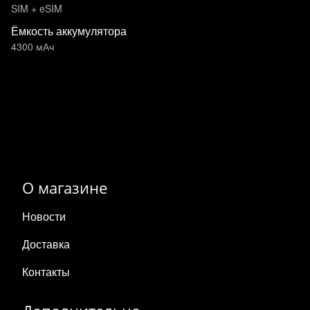
SIM + eSIM
Ёмкость аккумулятора
4300 мАч
О магазине
Новости
Доставка
Контакты