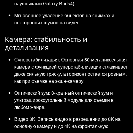
наушниками Galaxy Buds4).
Мгновенное удаление объектов на снимках и
посторонних шумов на видео.
Камера: стабильность и
детализация
Суперстабилизация: Основная 50-мегапиксельная
камера с функцией суперстабилизации сглаживает
даже сильную тряску, а горизонт остается ровным,
как при съемке на экшн-камеру.
Оптический зум: 3-кратный оптический зум и
ультраширокоугольный модуль для съемки в
любом жанре.
Видео 8K: Запись видео в разрешении до 8K на
основную камеру и до 4K на фронтальную.