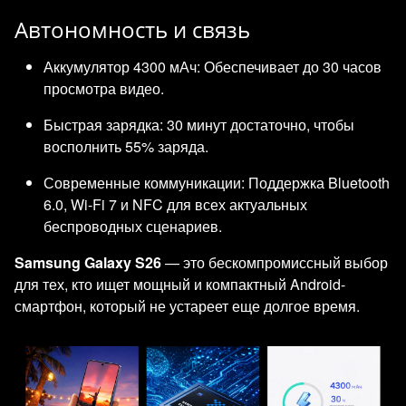
Автономность и связь
Аккумулятор 4300 мАч: Обеспечивает до 30 часов
просмотра видео.
Быстрая зарядка: 30 минут достаточно, чтобы
восполнить 55% заряда.
Современные коммуникации: Поддержка Bluetooth
6.0, Wi-Fi 7 и NFC для всех актуальных
беспроводных сценариев.
Samsung Galaxy S26
— это бескомпромиссный выбор
для тех, кто ищет мощный и компактный Android-
смартфон, который не устареет еще долгое время.