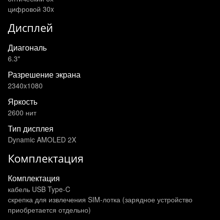
цифровой 30x
Дисплей
Диагональ
6.3"
Разрешение экрана
2340x1080
Яркость
2600 нит
Тип дисплея
Dynamic AMOLED 2X
Комплектация
Комплектация
кабель USB Type-C
скрепка для извлечения SIM-лотка (зарядное устройство
приобретается отдельно)