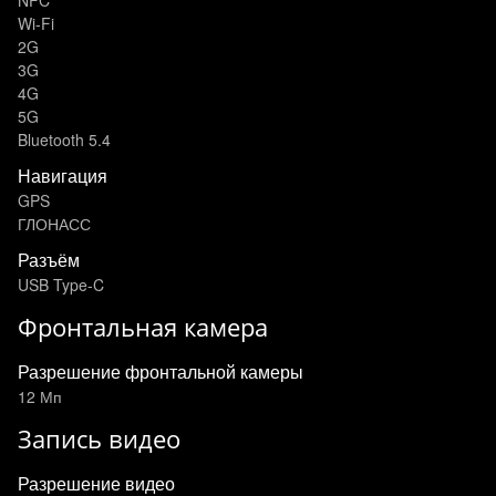
NFC
Wi-Fi
2G
3G
4G
5G
Bluetooth 5.4
Навигация
GPS
ГЛОНАСС
Разъём
USB Type-C
Фронтальная камера
Разрешение фронтальной камеры
12 Мп
Запись видео
Разрешение видео