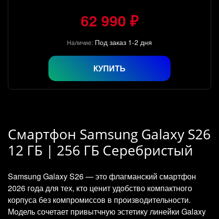
62 990 ₽
Под заказ 1-2 дня
Наличие:
КУПИТЬ
Смартфон Samsung Galaxy S26
12 ГБ | 256 ГБ Серебристый
Samsung Galaxy S26 — это флагманский смартфон
2026 года для тех, кто ценит удобство компактного
корпуса без компромиссов в производительности.
Модель сочетает привытчную эстетику линейки Galaxy