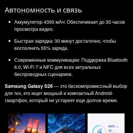
Автономность и связь
Аккумулятор 4300 мАч: Обеспечивает до 30 часов
просмотра видео.
Быстрая зарядка: 30 минут достаточно, чтобы
восполнить 55% заряда.
Современные коммуникации: Поддержка Bluetooth
6.0, Wi-Fi 7 и NFC для всех актуальных
беспроводных сценариев.
Samsung Galaxy S26
— это бескомпромиссный выбор
для тех, кто ищет мощный и компактный Android-
смартфон, который не устареет еще долгое время.