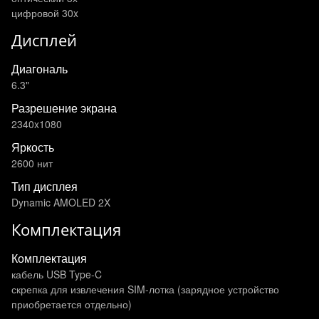
цифровой 30x
Дисплей
Диагональ
6.3"
Разрешение экрана
2340x1080
Яркость
2600 нит
Тип дисплея
Dynamic AMOLED 2X
Комплектация
Комплектация
кабель USB Type-C
скрепка для извлечения SIM-лотка (зарядное устройство
приобретается отдельно)