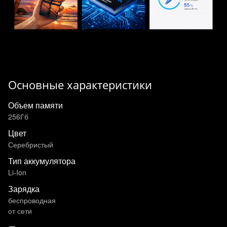
Основные характеристики
Объем памяти
256Гб
Цвет
Серебристый
Тип аккумулятора
Li-Ion
Зарядка
беспроводная
от сети