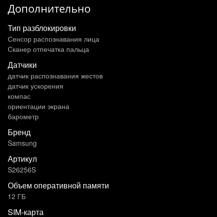
Дополнительно
Тип разблокировки
Сенсор распознавания лица
Сканер отпечатка пальца
Датчики
датчик распознавания жестов
датчик ускорения
компас
ориентации экрана
барометр
Бренд
Samsung
Артикул
S26256S
Объем оперативной памяти
12 ГБ
SIM-карта