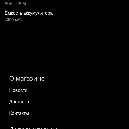
SIM + eSIM
Ёмкость аккумулятора
4300 мАч
О магазине
Новости
Доставка
Контакты