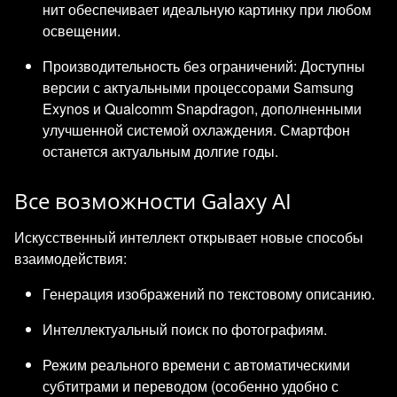
нит обеспечивает идеальную картинку при любом
освещении.
Производительность без ограничений: Доступны
версии с актуальными процессорами Samsung
Exynos и Qualcomm Snapdragon, дополненными
улучшенной системой охлаждения. Смартфон
останется актуальным долгие годы.
Все возможности Galaxy AI
Искусственный интеллект открывает новые способы
взаимодействия:
Генерация изображений по текстовому описанию.
Интеллектуальный поиск по фотографиям.
Режим реального времени с автоматическими
субтитрами и переводом (особенно удобно с