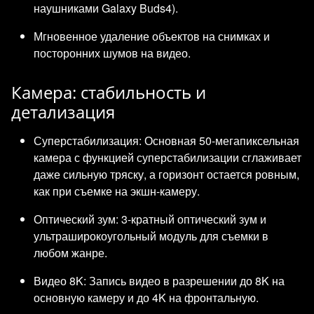
наушниками Galaxy Buds4).
Мгновенное удаление объектов на снимках и
посторонних шумов на видео.
Камера: стабильность и
детализация
Суперстабилизация: Основная 50-мегапиксельная
камера с функцией суперстабилизации сглаживает
даже сильную тряску, а горизонт остается ровным,
как при съемке на экшн-камеру.
Оптический зум: 3-кратный оптический зум и
ультраширокоугольный модуль для съемки в
любом жанре.
Видео 8K: Запись видео в разрешении до 8K на
основную камеру и до 4K на фронтальную.