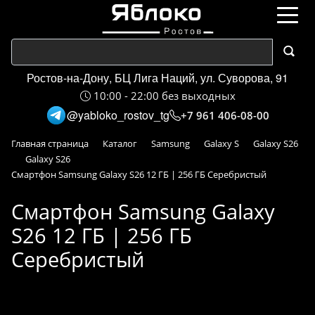
Ростов-на-Дону, БЦ Лига Наций, ул. Суворова, 91
10:00 - 22:00 без выходных
@yabloko_rostov_tg
+7 961 406-08-00
Главная страница
Каталог
Samsung
Galaxy S
Galaxy S26
Galaxy S26
Смартфон Samsung Galaxy S26 12 ГБ | 256 ГБ Серебристый
Смартфон Samsung Galaxy
S26 12 ГБ | 256 ГБ
Серебристый