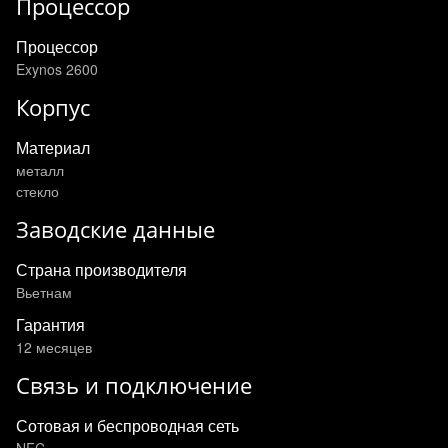
Процессор
Процессор
Exynos 2600
Корпус
Материал
металл
стекло
Заводские данные
Страна производителя
Вьетнам
Гарантия
12 месяцев
Связь и подключение
Сотовая и беспроводная сеть