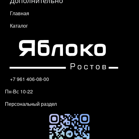
Дополнительно
Главная
Каталог
+7 961 406-08-00
Пн-Вс 10-22
Персональный раздел