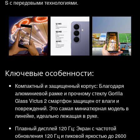
S с передовыми технологиями.
Ключевые особенности:
Компактный и защищенный корпус: Благодаря
алюминиевой рамке и прочному стеклу Gorilla
Glass Victus 2 смартфон защищен от влаги и
повреждений. Это самая миниатюрная модель в
линейке, идеально лежащая в руке.
Плавный дисплей 120 Гц: Экран с частотой
обновления 120 Гц и пиковой яркостью до 2600