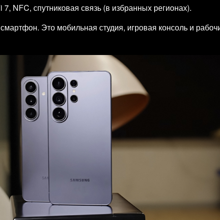
Fi 7, NFC, спутниковая связь (в избранных регионах).
смартфон. Это мобильная студия, игровая консоль и рабочи