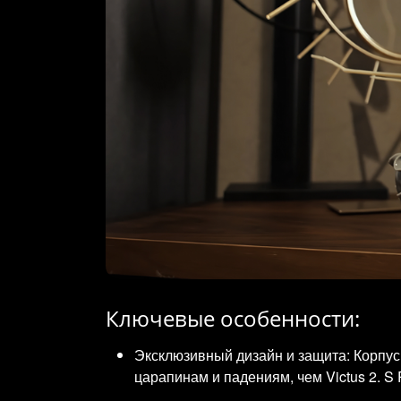
Ключевые особенности:
Эксклюзивный дизайн и защита: Корпус и
царапинам и падениям, чем Victus 2. S 