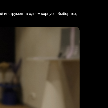
й инструмент в одном корпусе. Выбор тех,