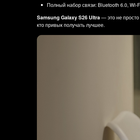
Полный набор связи: Bluetooth 6.0, Wi-
Samsung Galaxy S26 Ultra
— это не просто 
кто привык получать лучшее.