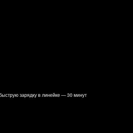
 быструю зарядку в линейке — 30 минут