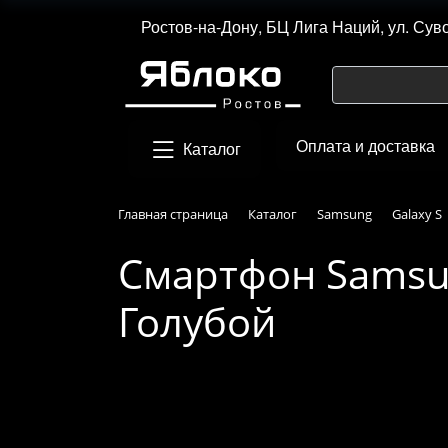
Ростов-на-Дону, БЦ Лига Наций, ул. Сув
Оплата и доставка
Каталог
Главная страница
Каталог
Samsung
Galaxy S
Смартфон Samsung
Голубой