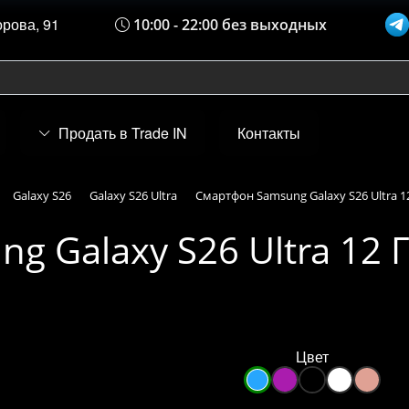
орова, 91
10:00 - 22:00 без выходных
Продать в Trade IN
Контакты
Galaxy S26
Galaxy S26 Ultra
Смартфон Samsung Galaxy S26 Ultra 12
 Galaxy S26 Ultra 12 Г
Цвет