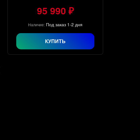
95 990 ₽
Под заказ 1-2 дня
Наличие:
КУПИТЬ