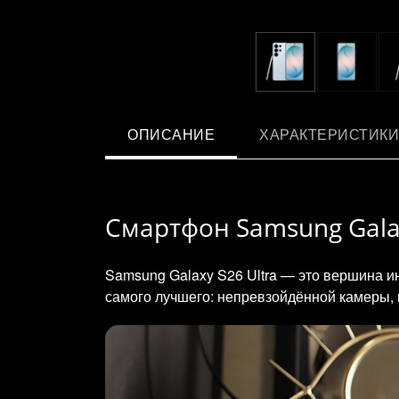
ОПИСАНИЕ
ХАРАКТЕРИСТИКИ
Смартфон Samsung Galaxy
Samsung Galaxy S26 Ultra — это вершина ин
самого лучшего: непревзойдённой камеры, 