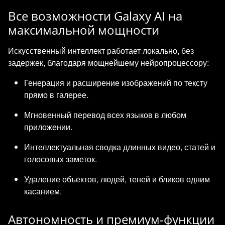
Все возможности Galaxy AI на
максимальной мощности
Искусственный интеллект работает локально, без
задержек, благодаря мощнейшему нейропроцессору:
Генерация и расширение изображений по тексту
прямо в галерее.
Мгновенный перевод всех языков в любом
приложении.
Интеллектуальная сводка длинных видео, статей и
голосовых заметок.
Удаление объектов, людей, теней и бликов одним
касанием.
Автономность и премиум-функции