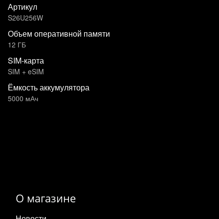
Артикул
S26U256W
Объем оперативной памяти
12 ГБ
SIM-карта
SIM + eSIM
Ёмкость аккумулятора
5000 мАч
О магазине
Новости