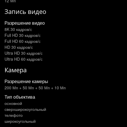
12 Мп
Запись видео
Разрешение видео
8K 30 кадров/с
Full HD 30 кадров/с
Full HD 60 кадров/с
HD 30 кадров/с
Ultra HD 30 кадров/с
Ultra HD 60 кадров/с
Камера
Разрешение камеры
200 Мп + 50 Мп + 50 Мп + 10 Мп
Тип объектива
основной
сверхширокоугольный
телефото
широкоугольный