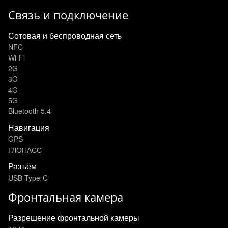
Связь и подключение
Сотовая и беспроводная сеть
NFC
Wi-Fi
2G
3G
4G
5G
Bluetooth 5.4
Навигация
GPS
ГЛОНАСС
Разъём
USB Type-C
Фронтальная камера
Разрешение фронтальной камеры