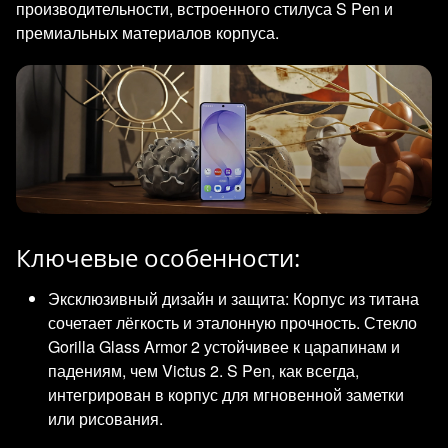
производительности, встроенного стилуса S Pen и
премиальных материалов корпуса.
Ключевые особенности:
Эксклюзивный дизайн и защита: Корпус из титана
сочетает лёгкость и эталонную прочность. Стекло
Gorilla Glass Armor 2 устойчивее к царапинам и
падениям, чем Victus 2. S Pen, как всегда,
интегрирован в корпус для мгновенной заметки
или рисования.