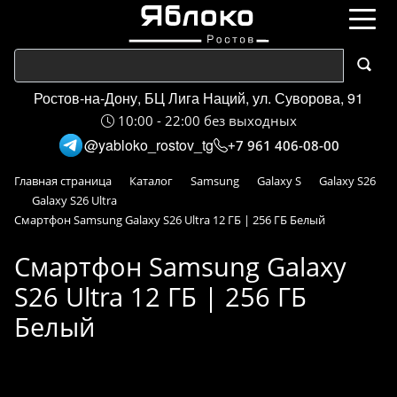
Ростов-на-Дону, БЦ Лига Наций, ул. Суворова, 91
10:00 - 22:00 без выходных
@yabloko_rostov_tg
+7 961 406-08-00
Главная страница
Каталог
Samsung
Galaxy S
Galaxy S26
Galaxy S26 Ultra
Смартфон Samsung Galaxy S26 Ultra 12 ГБ | 256 ГБ Белый
Смартфон Samsung Galaxy
S26 Ultra 12 ГБ | 256 ГБ
Белый