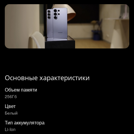
Основные характеристики
Объем памяти
256Гб
Цвет
Белый
Тип аккумулятора
Li-Ion