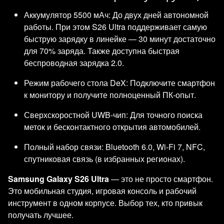
Аккумулятор 5500 мАч: До двух дней автономной
работы. При этом S26 Ultra поддерживает самую
быструю зарядку в линейке — 30 минут достаточно
для 70% заряда. Также доступна быстрая
беспроводная зарядка 2.0.
Режим рабочего стола DeX: Подключите смартфон
к монитору и получите полноценный ПК-опыт.
Сверхскоростной UWB-чип: Для точного поиска
меток и бесконтактного открытия автомобилей.
Полный набор связи: Bluetooth 6.0, Wi-Fi 7, NFC,
спутниковая связь (в избранных регионах).
Samsung Galaxy S26 Ultra
— это не просто смартфон.
Это мобильная студия, игровая консоль и рабочий
инструмент в одном корпусе. Выбор тех, кто привык
получать лучшее.