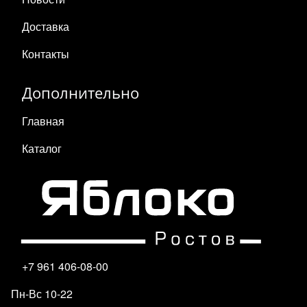
Доставка
Контакты
Дополнительно
Главная
Каталог
+7 961 406-08-00
Пн-Вс 10-22