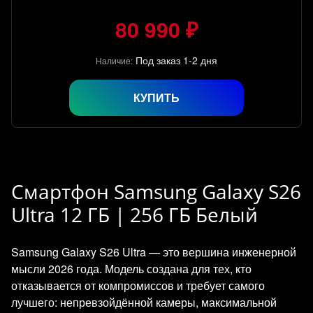
80 990 ₽
Под заказ 1-2 дня
Наличие:
КУПИТЬ
Смартфон Samsung Galaxy S26
Ultra 12 ГБ | 256 ГБ Белый
Samsung Galaxy S26 Ultra — это вершина инженерной
мысли 2026 года. Модель создана для тех, кто
отказывается от компромиссов и требует самого
лучшего: непревзойдённой камеры, максимальной