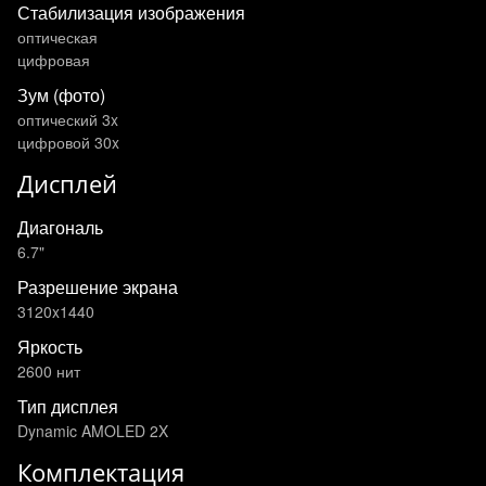
Стабилизация изображения
оптическая
цифровая
Зум (фото)
оптический 3x
цифровой 30x
Дисплей
Диагональ
6.7"
Разрешение экрана
3120x1440
Яркость
2600 нит
Тип дисплея
Dynamic AMOLED 2X
Комплектация