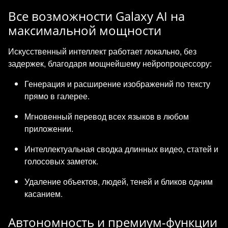
Все возможности Galaxy AI на
максимальной мощности
Искусственный интеллект работает локально, без
задержек, благодаря мощнейшему нейропроцессору:
Генерация и расширение изображений по тексту
прямо в галерее.
Мгновенный перевод всех языков в любом
приложении.
Интеллектуальная сводка длинных видео, статей и
голосовых заметок.
Удаление объектов, людей, теней и бликов одним
касанием.
Автономность и премиум-функции