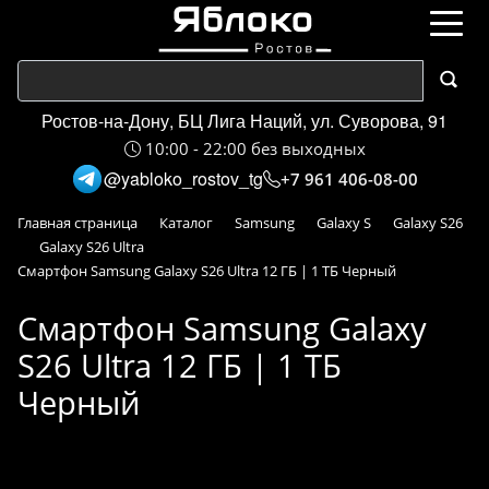
Ростов-на-Дону, БЦ Лига Наций, ул. Суворова, 91
10:00 - 22:00 без выходных
@yabloko_rostov_tg
+7 961 406-08-00
Главная страница
Каталог
Samsung
Galaxy S
Galaxy S26
Galaxy S26 Ultra
Смартфон Samsung Galaxy S26 Ultra 12 ГБ | 1 ТБ Черный
Смартфон Samsung Galaxy
S26 Ultra 12 ГБ | 1 ТБ
Черный