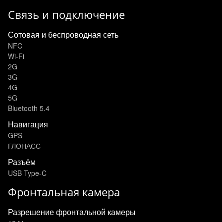
Связь и подключение
Сотовая и беспроводная сеть
NFC
Wi-Fi
2G
3G
4G
5G
Bluetooth 5.4
Навигация
GPS
ГЛОНАСС
Разъём
USB Type-C
Фронтальная камера
Разрешение фронтальной камеры