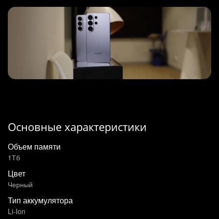
Основные характеристики
Объем памяти
1Тб
Цвет
Черный
Тип аккумулятора
Li-Ion