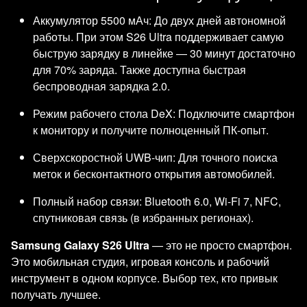
Аккумулятор 5500 мАч: До двух дней автономной
работы. При этом S26 Ultra поддерживает самую
быструю зарядку в линейке — 30 минут достаточно
для 70% заряда. Также доступна быстрая
беспроводная зарядка 2.0.
Режим рабочего стола DeX: Подключите смартфон
к монитору и получите полноценный ПК-опыт.
Сверхскоростной UWB-чип: Для точного поиска
меток и бесконтактного открытия автомобилей.
Полный набор связи: Bluetooth 6.0, Wi-Fi 7, NFC,
спутниковая связь (в избранных регионах).
Samsung Galaxy S26 Ultra
— это не просто смартфон.
Это мобильная студия, игровая консоль и рабочий
инструмент в одном корпусе. Выбор тех, кто привык
получать лучшее.