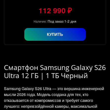
112 990 ₽
Под заказ 1-2 дня
Наличие:
КУПИТЬ
Смартфон Samsung Galaxy S26
Ultra 12 ГБ | 1 ТБ Черный
Samsung Galaxy S26 Ultra — это вершина инженерной
мысли 2026 года. Модель создана для тех, кто
отказывается от компромиссов и требует самого
лучшего: непревзойдённой камеры, максимальной