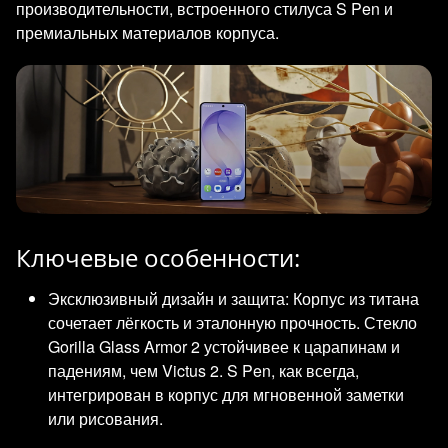
производительности, встроенного стилуса S Pen и
премиальных материалов корпуса.
Ключевые особенности:
Эксклюзивный дизайн и защита: Корпус из титана
сочетает лёгкость и эталонную прочность. Стекло
Gorilla Glass Armor 2 устойчивее к царапинам и
падениям, чем Victus 2. S Pen, как всегда,
интегрирован в корпус для мгновенной заметки
или рисования.