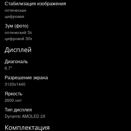
Стабилизация изображения
оптическая
цифровая
Зум (фото)
оптический 3x
цифровой 30x
Дисплей
Диагональ
6.7"
Разрешение экрана
3120x1440
Яркость
2600 нит
Тип дисплея
Dynamic AMOLED 2X
Комплектация