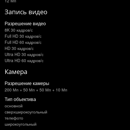
12 Мп
Запись видео
Разрешение видео
8K 30 кадров/с
Full HD 30 кадров/с
Full HD 60 кадров/с
HD 30 кадров/с
Ultra HD 30 кадров/с
Ultra HD 60 кадров/с
Камера
Разрешение камеры
200 Мп + 50 Мп + 50 Мп + 10 Мп
Тип объектива
основной
сверхширокоугольный
телефото
широкоугольный