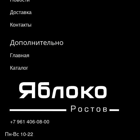
Доставка
Контакты
Дополнительно
Главная
Каталог
+7 961 406-08-00
Пн-Вс 10-22