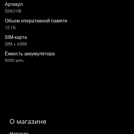
Артикул
S26U1Bl
Объем оперативной памяти
12 ГБ
SIM-карта
SIM + eSIM
Ёмкость аккумулятора
5000 мАч
О магазине
Новости