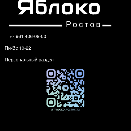
+7 961 406-08-00
Пн-Вс 10-22
Персональный раздел