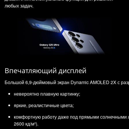
любых задач.
Впечатляющий дисплей
Большой 6,9‑дюймовый экран Dynamic AMOLED 2X с разр
невероятно плавную картинку;
яркие, реалистичные цвета;
комфортную работу даже под прямыми солнечными 
2600 кд/м²).