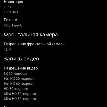
Навигация
GPS
ГЛОНАСС
Разъём
USB Type-C
Фронтальная камера
Разрешение фронтальной камеры
12 Мп
Запись видео
Разрешение видео
8K 30 кадров/с
Full HD 30 кадров/с
Full HD 60 кадров/с
HD 30 кадров/с
Ultra HD 30 кадров/с
Ultra HD 60 кадров/с