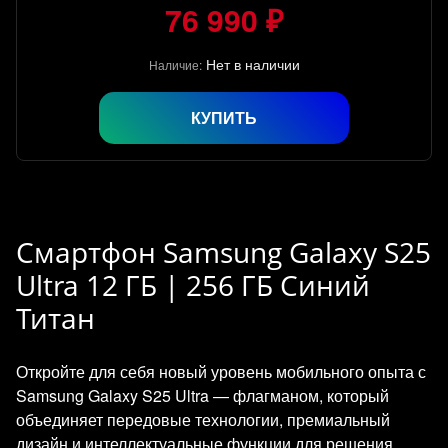
76 990 ₽
Нет в наличии
Наличие:
КУПИТЬ
Смартфон Samsung Galaxy S25
Ultra 12 ГБ | 256 ГБ Синий
Титан
Откройте для себя новый уровень мобильного опыта с
Samsung Galaxy S25 Ultra — флагманом, который
объединяет передовые технологии, премиальный
дизайн и интеллектуальные функции для решения