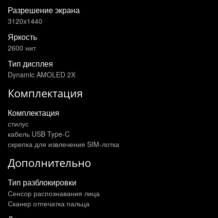
Разрешение экрана
3120x1440
Яркость
2600 нит
Тип дисплея
Dynamic AMOLED 2X
Комплектация
Комплектация
стилус
кабель USB Type-C
скрепка для извлечения SIM-лотка
Дополнительно
Тип разблокировки
Сенсор распознавания лица
Сканер отпечатка пальца