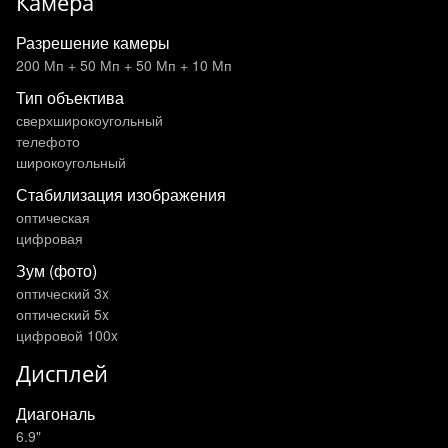
Камера
Разрешение камеры
200 Мп + 50 Мп + 50 Мп + 10 Мп
Тип объектива
сверхширокоугольный
телефото
широкоугольный
Стабилизация изображения
оптическая
цифровая
Зум (фото)
оптический 3x
оптический 5x
цифровой 100x
Дисплей
Диагональ
6.9"