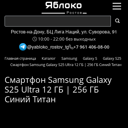
Ростов-на-Дону, БЦ Лига Наций, ул. Суворова, 91
10:00 - 22:00 без выходных
@yabloko_rostov_tg
+7 961 406-08-00
Главная страница
Каталог
Samsung
Galaxy S
Galaxy S25
Смартфон Samsung Galaxy S25 Ultra 12 ГБ | 256 ГБ Синий Титан
Смартфон Samsung Galaxy
S25 Ultra 12 ГБ | 256 ГБ
Синий Титан