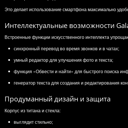
Это делает использование смартфона максимально удоб
Интеллектуальные возможности Gala
Встроенные функции искусственного интеллекта упроща
синхронный перевод во время звонков и в чатах;
умный редактор для улучшения фото и текста;
функция «Обвести и найти» для быстрого поиска ин
генератор текста для создания и редактирования кон
Продуманный дизайн и защита
Корпус из титана и стекла:
выглядит стильно;