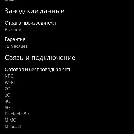
Заводские данные
Страна производителя
Вьетнам
Гарантия
12 месяцев
Связь и подключение
Сотовая и беспроводная сеть
NFC
Wi-Fi
2G
3G
4G
5G
Bluetooth 5.4
MIMO
Miracast