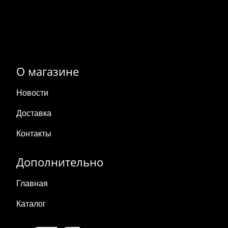
О магазине
Новости
Доставка
Контакты
Дополнительно
Главная
Каталог