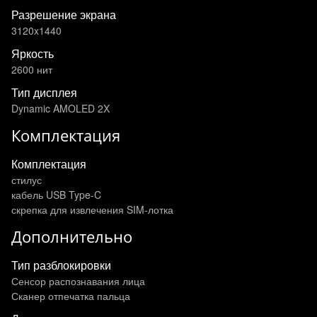
Разрешение экрана
3120x1440
Яркость
2600 нит
Тип дисплея
Dynamic AMOLED 2X
Комплектация
Комплектация
стилус
кабель USB Type-C
скрепка для извлечения SIM-лотка
Дополнительно
Тип разблокировки
Сенсор распознавания лица
Сканер отпечатка пальца