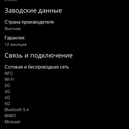
Заводские данные
Страна производителя
Вьетнам
Гарантия
12 месяцев
Связь и подключение
Сотовая и беспроводная сеть
NFC
Wi-Fi
2G
3G
4G
5G
Bluetooth 5.4
MIMO
Miracast