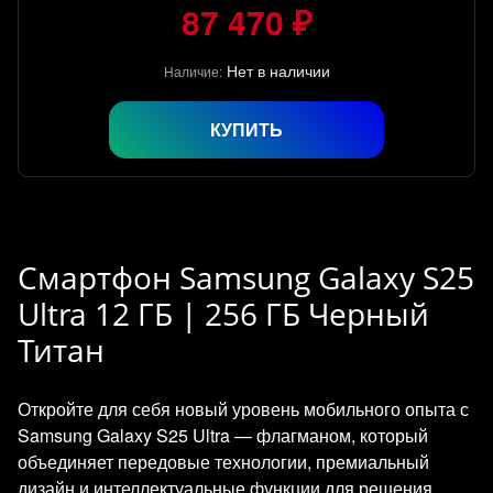
87 470 ₽
Нет в наличии
Наличие:
КУПИТЬ
Смартфон Samsung Galaxy S25
Ultra 12 ГБ | 256 ГБ Черный
Титан
Откройте для себя новый уровень мобильного опыта с
Samsung Galaxy S25 Ultra — флагманом, который
объединяет передовые технологии, премиальный
дизайн и интеллектуальные функции для решения