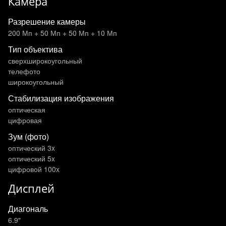
Камера
Разрешение камеры
200 Мп + 50 Мп + 50 Мп + 10 Мп
Тип объектива
сверхширокоугольный
телефото
широкоугольный
Стабилизация изображения
оптическая
цифровая
Зум (фото)
оптический 3x
оптический 5x
цифровой 100x
Дисплей
Диагональ
6.9"