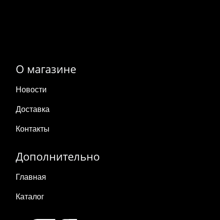
О магазине
Новости
Доставка
Контакты
Дополнительно
Главная
Каталог