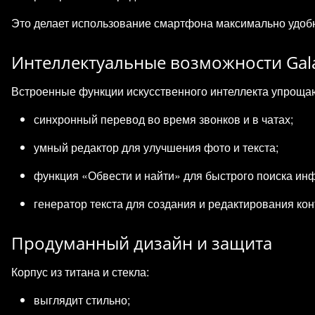
Это делает использование смартфона максимально удоб
Интеллектуальные возможности Gala
Встроенные функции искусственного интеллекта упроща
синхронный перевод во время звонков и в чатах;
умный редактор для улучшения фото и текста;
функция «Обвести и найти» для быстрого поиска ин
генератор текста для создания и редактирования кон
Продуманный дизайн и защита
Корпус из титана и стекла:
выглядит стильно;