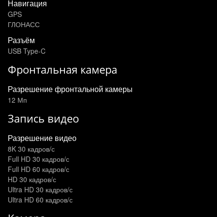
Навигация
GPS
ГЛОНАСС
Разъём
USB Type-C
Фронтальная камера
Разрешение фронтальной камеры
12 Мп
Запись видео
Разрешение видео
8K 30 кадров/с
Full HD 30 кадров/с
Full HD 60 кадров/с
HD 30 кадров/с
Ultra HD 30 кадров/с
Ultra HD 60 кадров/с