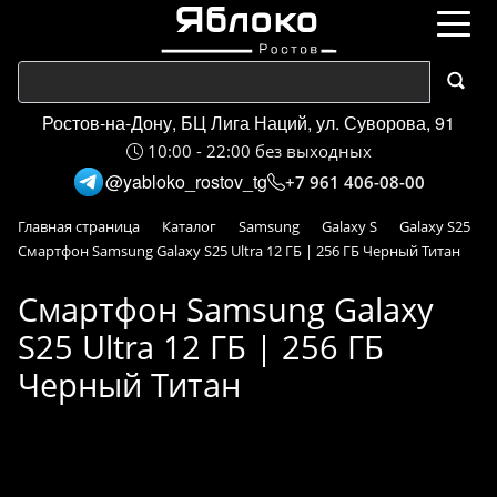
Ростов-на-Дону, БЦ Лига Наций, ул. Суворова, 91
10:00 - 22:00 без выходных
@yabloko_rostov_tg
+7 961 406-08-00
Главная страница
Каталог
Samsung
Galaxy S
Galaxy S25
Смартфон Samsung Galaxy S25 Ultra 12 ГБ | 256 ГБ Черный Титан
Смартфон Samsung Galaxy
S25 Ultra 12 ГБ | 256 ГБ
Черный Титан