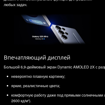
любых задач.
Впечатляющий дисплей
Большой 6,9‑дюймовый экран Dynamic AMOLED 2X с разр
невероятно плавную картинку;
яркие, реалистичные цвета;
комфортную работу даже под прямыми солнечными 
2600 кд/м²).