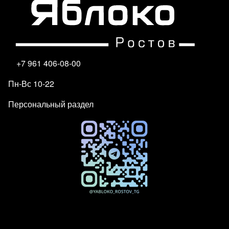
+7 961 406-08-00
Пн-Вс 10-22
Персональный раздел