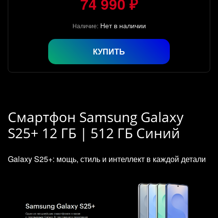
74 990 ₽
Нет в наличии
Наличие:
КУПИТЬ
Смартфон Samsung Galaxy
S25+ 12 ГБ | 512 ГБ Синий
Galaxy S25+: мощь, стиль и интеллект в каждой детали