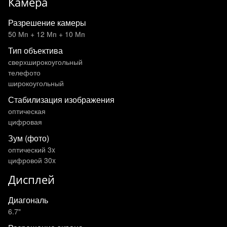
Камера
Разрешение камеры
50 Мп + 12 Мп + 10 Мп
Тип объектива
сверхширокоугольный
телефото
широкоугольный
Стабилизация изображения
оптическая
цифровая
Зум (фото)
оптический 3x
цифровой 30x
Дисплей
Диагональ
6.7"