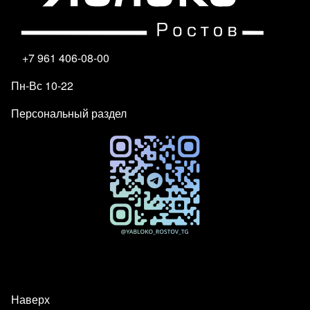
+7 961 406-08-00
Пн-Вс 10-22
Персональный раздел
Наверх