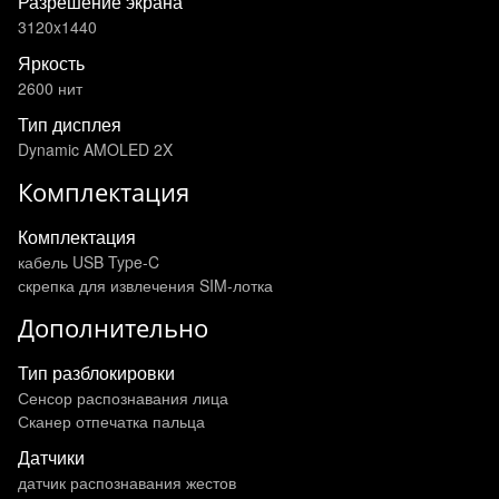
Разрешение экрана
3120x1440
Яркость
2600 нит
Тип дисплея
Dynamic AMOLED 2X
Комплектация
Комплектация
кабель USB Type-C
скрепка для извлечения SIM-лотка
Дополнительно
Тип разблокировки
Сенсор распознавания лица
Сканер отпечатка пальца
Датчики
датчик распознавания жестов