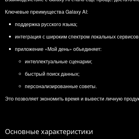
Ключевые преимущества Galaxy AI:
поддержка русского языка;
интеграция с широким спектром локальных сервисов
приложение «Мой день» объединяет:
интеллектуальные сценарии;
быстрый поиск данных;
персонализированные советы.
Это позволяет экономить время и вывести личную продук
Основные характеристики