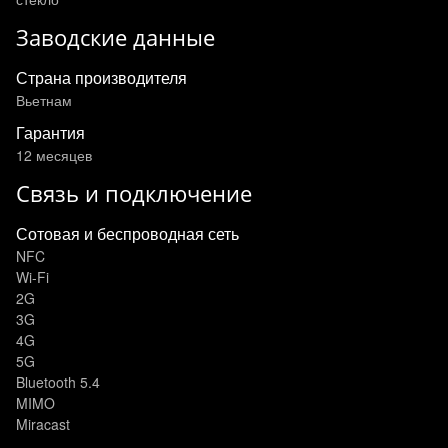
Заводские данные
Страна производителя
Вьетнам
Гарантия
12 месяцев
Связь и подключение
Сотовая и беспроводная сеть
NFC
Wi-Fi
2G
3G
4G
5G
Bluetooth 5.4
MIMO
Miracast