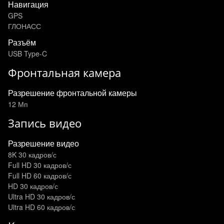
Навигация
GPS
ГЛОНАСС
Разъём
USB Type-C
Фронтальная камера
Разрешение фронтальной камеры
12 Мп
Запись видео
Разрешение видео
8K 30 кадров/с
Full HD 30 кадров/с
Full HD 60 кадров/с
HD 30 кадров/с
Ultra HD 30 кадров/с
Ultra HD 60 кадров/с