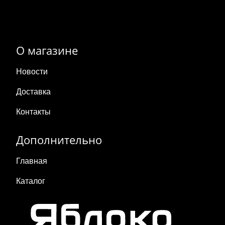
О магазине
Новости
Доставка
Контакты
Дополнительно
Главная
Каталог