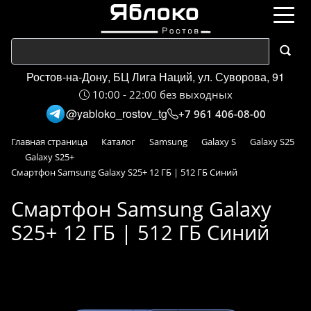
Ростов-на-Дону, БЦ Лига Наций, ул. Суворова, 91
10:00 - 22:00 без выходных
@yabloko_rostov_tg
+7 961 406-08-00
Главная страница
Каталог
Samsung
Galaxy S
Galaxy S25
Galaxy S25+
Смартфон Samsung Galaxy S25+ 12 ГБ | 512 ГБ Синий
Смартфон Samsung Galaxy
S25+ 12 ГБ | 512 ГБ Синий