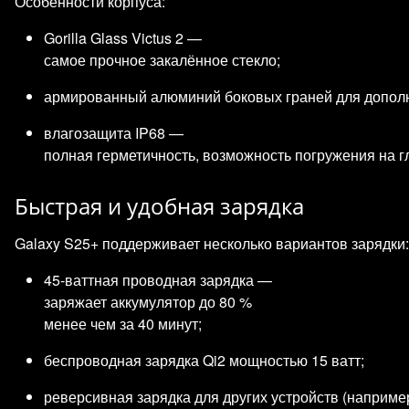
Особенности корпуса:
Gorilla Glass Victus 2 —
самое прочное закалённое стекло;
армированный алюминий боковых граней для дополн
влагозащита IP68 —
полная герметичность, возможность погружения на г
Быстрая и удобная зарядка
Galaxy S25+ поддерживает несколько вариантов зарядки:
45‑ваттная проводная зарядка —
заряжает аккумулятор до 80 %
менее чем за 40 минут;
беспроводная зарядка Qi2 мощностью 15 ватт;
реверсивная зарядка для других устройств (например