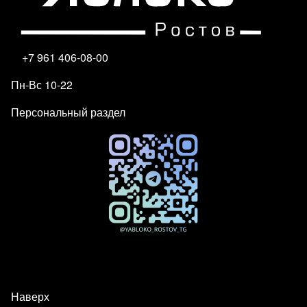
+7 961 406-08-00
Пн-Вс 10-22
Персональный раздел
Наверх