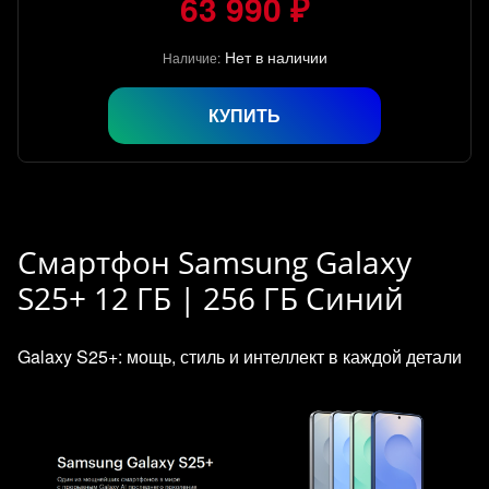
63 990 ₽
Нет в наличии
Наличие:
КУПИТЬ
Смартфон Samsung Galaxy
S25+ 12 ГБ | 256 ГБ Синий
Galaxy S25+: мощь, стиль и интеллект в каждой детали