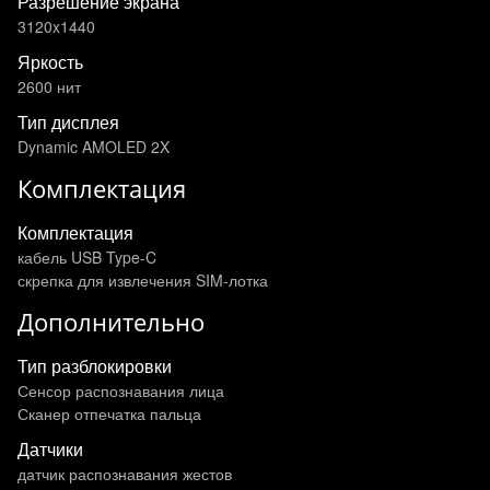
Разрешение экрана
3120x1440
Яркость
2600 нит
Тип дисплея
Dynamic AMOLED 2X
Комплектация
Комплектация
кабель USB Type-C
скрепка для извлечения SIM-лотка
Дополнительно
Тип разблокировки
Сенсор распознавания лица
Сканер отпечатка пальца
Датчики
датчик распознавания жестов