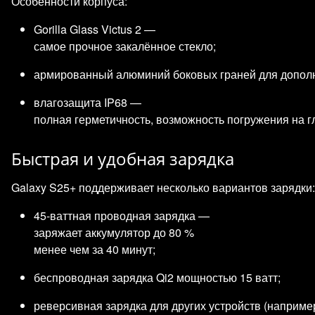
Особенности корпуса:
Gorilla Glass Victus 2 —
самое прочное закалённое стекло;
армированный алюминий боковых граней для дополн
влагозащита IP68 —
полная герметичность, возможность погружения на г
Быстрая и удобная зарядка
Galaxy S25+ поддерживает несколько вариантов зарядки:
45‑ваттная проводная зарядка —
заряжает аккумулятор до 80 %
менее чем за 40 минут;
беспроводная зарядка Qi2 мощностью 15 ватт;
реверсивная зарядка для других устройств (например