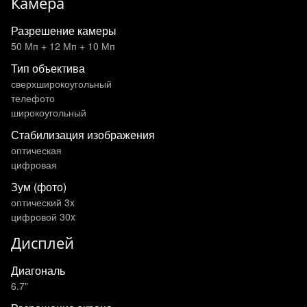
Камера
Разрешение камеры
50 Мп + 12 Мп + 10 Мп
Тип объектива
сверхширокоугольный
телефото
широкоугольный
Стабилизация изображения
оптическая
цифровая
Зум (фото)
оптический 3x
цифровой 30x
Дисплей
Диагональ
6.7"