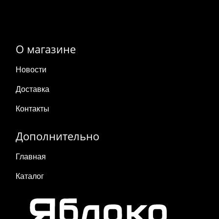
О магазине
Новости
Доставка
Контакты
Дополнительно
Главная
Каталог