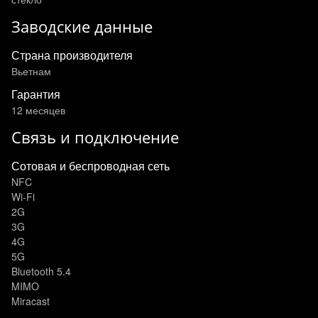
Заводские данные
Страна производителя
Вьетнам
Гарантия
12 месяцев
Связь и подключение
Сотовая и беспроводная сеть
NFC
Wi-Fi
2G
3G
4G
5G
Bluetooth 5.4
MIMO
Miracast