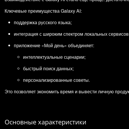
Ключевые преимущества Galaxy AI:
поддержка русского языка;
интеграция с широким спектром локальных сервисов
приложение «Мой день» объединяет:
интеллектуальные сценарии;
быстрый поиск данных;
персонализированные советы.
Это позволяет экономить время и вывести личную продук
Основные характеристики