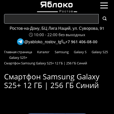
Ростов-на-Дону, БЦ Лига Наций, ул. Суворова, 91
10:00 - 22:00 без выходных
@yabloko_rostov_tg
+7 961 406-08-00
Главная страница
Каталог
Samsung
Galaxy S
Galaxy S25
Galaxy S25+
Смартфон Samsung Galaxy S25+ 12 ГБ | 256 ГБ Синий
Смартфон Samsung Galaxy
S25+ 12 ГБ | 256 ГБ Синий