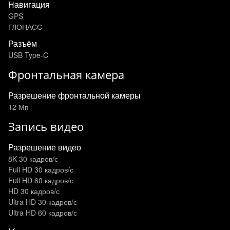
Навигация
GPS
ГЛОНАСС
Разъём
USB Type-C
Фронтальная камера
Разрешение фронтальной камеры
12 Мп
Запись видео
Разрешение видео
8K 30 кадров/с
Full HD 30 кадров/с
Full HD 60 кадров/с
HD 30 кадров/с
Ultra HD 30 кадров/с
Ultra HD 60 кадров/с