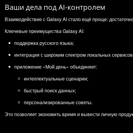
Ваши дела под AI‑контролем
Взаимодействие с Galaxy AI стало ещё проще: достаточно
Ключевые преимущества Galaxy AI:
поддержка русского языка;
интеграция с широким спектром локальных сервисов
приложение «Мой день» объединяет:
интеллектуальные сценарии;
быстрый поиск данных;
персонализированные советы.
Это позволяет экономить время и вывести личную продук