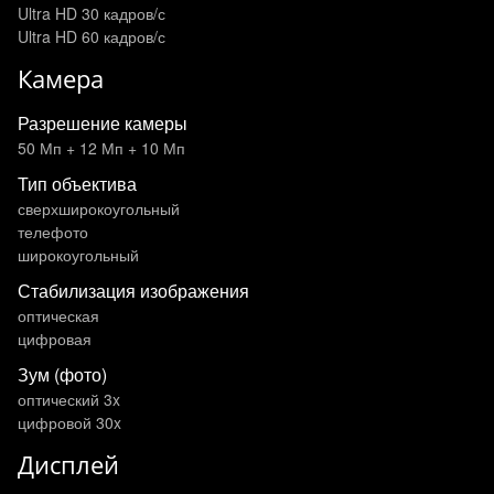
Ultra HD 30 кадров/с
Ultra HD 60 кадров/с
Камера
Разрешение камеры
50 Мп + 12 Мп + 10 Мп
Тип объектива
сверхширокоугольный
телефото
широкоугольный
Стабилизация изображения
оптическая
цифровая
Зум (фото)
оптический 3x
цифровой 30x
Дисплей