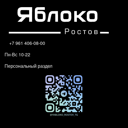
+7 961 406-08-00
Пн-Вс 10-22
Персональный раздел