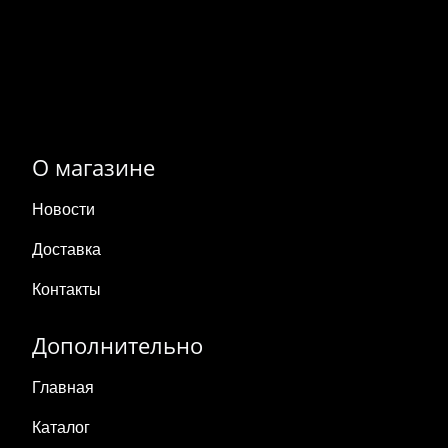
О магазине
Новости
Доставка
Контакты
Дополнительно
Главная
Каталог