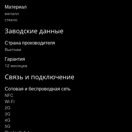
Материал
металл
стекло
Заводские данные
Страна производителя
Вьетнам
Гарантия
12 месяцев
Связь и подключение
Сотовая и беспроводная сеть
NFC
Wi-Fi
2G
3G
4G
5G