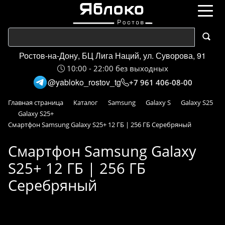
Ростов-на-Дону, БЦ Лига Наций, ул. Суворова, 91
10:00 - 22:00 без выходных
@yabloko_rostov_tg
+7 961 406-08-00
Главная страница
Каталог
Samsung
Galaxy S
Galaxy S25
Galaxy S25+
Смартфон Samsung Galaxy S25+ 12 ГБ | 256 ГБ Cеребряный
Смартфон Samsung Galaxy
S25+ 12 ГБ | 256 ГБ
Cеребряный