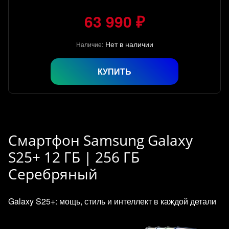
63 990 ₽
Нет в наличии
Наличие:
КУПИТЬ
Смартфон Samsung Galaxy
S25+ 12 ГБ | 256 ГБ
Cеребряный
Galaxy S25+: мощь, стиль и интеллект в каждой детали