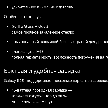
удивительное внимание к деталям.
Особенности корпуса:
Gorilla Glass Victus 2 —
самое прочное закалённое стекло;
армированный алюминий боковых граней для дополн
влагозащита IP68 —
полная герметичность, возможность погружения на г
Быстрая и удобная зарядка
Galaxy S25+ поддерживает несколько вариантов зарядки:
45‑ваттная проводная зарядка —
заряжает аккумулятор до 80 %
менее чем за 40 минут;