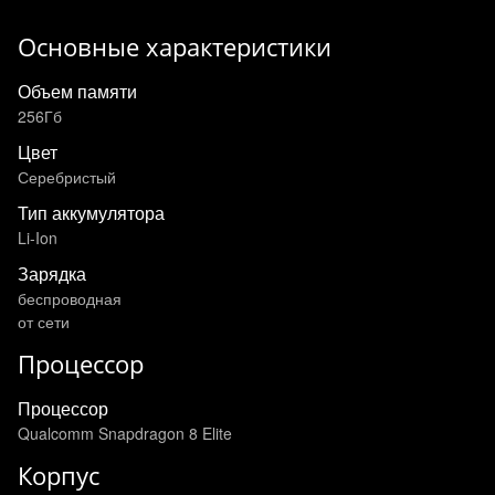
Основные характеристики
Объем памяти
256Гб
Цвет
Серебристый
Тип аккумулятора
Li-Ion
Зарядка
беспроводная
от сети
Процессор
Процессор
Qualcomm Snapdragon 8 Elite
Корпус