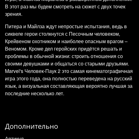
В этот раз мы будем смотреть на сюжет с двух точек
зрения.
Питера и Майлза ждут непростые испытания, ведь в
сиквеле герои столкнутся с Песочным человеком,
Крейвеном охотником и наиболее опасным врагом –
Веномом. Кроме дел геройских придётся решать и
проблемы в обычной жизни: строить отношения со
своими девушками и общаться со старыми друзьями.
Marvel's Человек-Паук 2 это самая кинематографичная
игра этого года, она полностью переведена на русский
язык, а визуальная составляющая вероятно лучшая за
последние несколько лет.
Дополнительно
Артикул