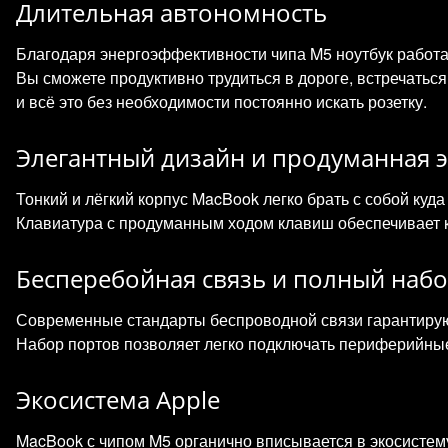
Длительная автономность
Благодаря энергоэффективности чипа M5 ноутбук работа
Вы сможете продуктивно трудиться в дороге, встречатьс
и всё это без необходимости постоянно искать розетку.
Элегантный дизайн и продуманная 
Тонкий и лёгкий корпус MacBook легко брать с собой куда
Клавиатура с продуманным ходом клавиш обеспечивает к
Бесперебойная связь и полный наб
Современные стандарты беспроводной связи гарантируют
Набор портов позволяет легко подключать периферийные
Экосистема Apple
MacBook с чипом M5 органично вписывается в экосистему