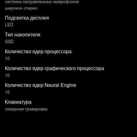
система направленных микрофонов
широкое стерео
Подсветка дисплея
LED
Тип накопителя
SSD
Количество ядер процессора
10
Количество ядер графического процессора
10
Количество ядер Neural Engine
16
Клавиатура
лазерная гравировка