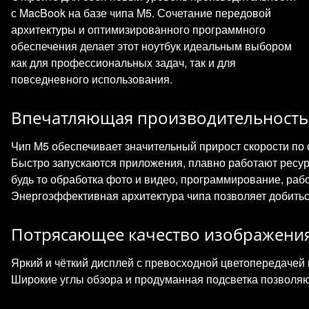
с MacBook на базе чипа M5. Сочетание передовой
архитектуры и оптимизированного программного
обеспечения делает этот ноутбук идеальным выбором
как для профессиональных задач, так и для
повседневного использования.
Впечатляющая производительность
Чип M5 обеспечивает значительный прирост скорости п
Быстро запускаются приложения, плавно работают ресу
будь то обработка фото и видео, программирование, раб
Энергоэффективная архитектура чипа позволяет добитьс
Потрясающее качество изображени
Яркий и чёткий дисплей с превосходной цветопередачей 
Широкие углы обзора и продуманная подсветка позволя