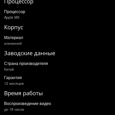
Процессор
Процессор
Apple M5
Корпус
Материал
алюминий
Заводские данные
Страна производителя
Китай
Гарантия
12 месяцев
Время работы
Воспроизведение видео
до 18 часов