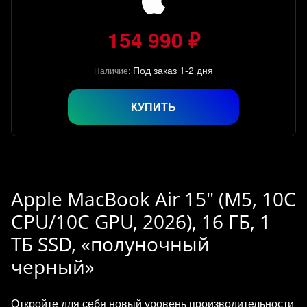
154 990 ₽
Под заказ 1-2 дня
Наличие:
КУПИТЬ
Apple MacBook Air 15" (M5, 10C
CPU/10C GPU, 2026), 16 ГБ, 1
ТБ SSD, «полуночный
черный»
Откройте для себя новый уровень производительности