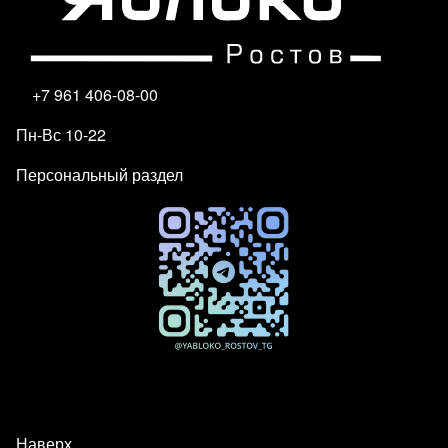
+7 961 406-08-00
Пн-Вс 10-22
Персональный раздел
Наверх