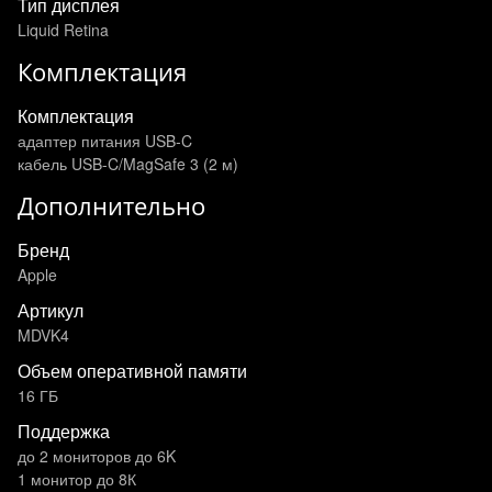
Тип дисплея
Liquid Retina
Комплектация
Комплектация
адаптер питания USB-C
кабель USB-C/MagSafe 3 (2 м)
Дополнительно
Бренд
Apple
Артикул
MDVK4
Объем оперативной памяти
16 ГБ
Поддержка
до 2 мониторов до 6K
1 монитор до 8К