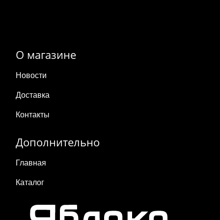
О магазине
Новости
Доставка
Контакты
Дополнительно
Главная
Каталог