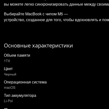
вы можете легко синхронизировать данные между своими 
Выбирайте MacBook с чипом M5 —
устройство, созданное для того, чтобы вдохновлять и по
Основные характеристики
Объем памяти
1Тб
Цвет
Черный
Операционная система
macOS
Тип аккумулятора
Li-Pol