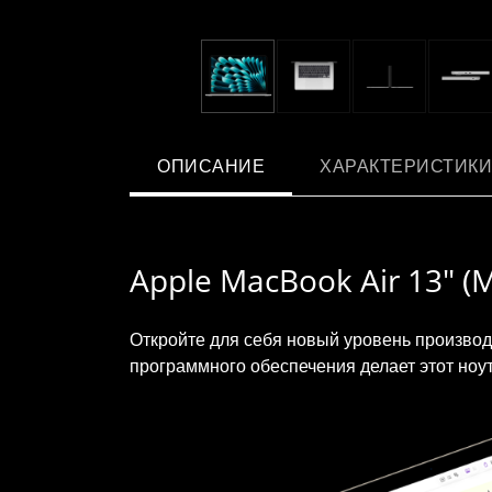
ОПИСАНИЕ
ХАРАКТЕРИСТИКИ
Apple MacBook Air 13" (
Откройте для себя новый уровень производ
программного обеспечения делает этот ноу