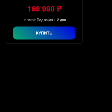
169 990 ₽
Под заказ 1-2 дня
Наличие:
КУПИТЬ