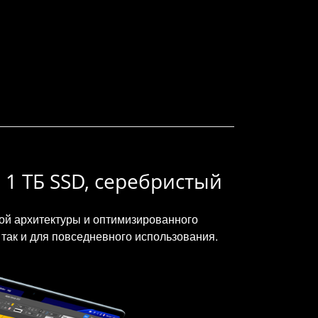
, 1 ТБ SSD, серебристый
вой архитектуры и оптимизированного
так и для повседневного использования.