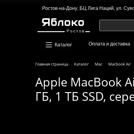
Ростов-на-Дону, БЦ Лига Наций, ул. Сув
Оплата и доставка
Каталог
Главная страница
Каталог
Mac
Macbook Air
Apple MacBook Ai
ГБ, 1 ТБ SSD, се